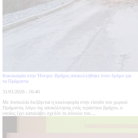
Κακοκαιρία στην Ήπειρο: Βράχος αποκολλήθηκε στον δρόμο για
τα Πράμαντα
31/01/2026 - 16:40
Με δυσκολία διεξάγεται η κυκλοφορία στην είσοδο του χωριού
Πράμαντα, λόγω της αποκόλλησης ενός τεράστιου βράχου, ο
οποίος έχει καταλάβει σχεδόν το σύνολο του ...