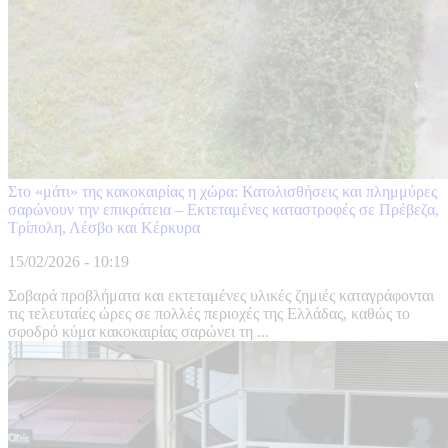
Στο «μάτι» της κακοκαιρίας η χώρα: Κατολισθήσεις και πλημμύρες
σαρώνουν την επικράτεια – Εκτεταμένες καταστροφές σε Πρέβεζα,
Τρίπολη, Λέσβο και Κέρκυρα
15/02/2026 - 10:19
Σοβαρά προβλήματα και εκτεταμένες υλικές ζημιές καταγράφονται
τις τελευταίες ώρες σε πολλές περιοχές της Ελλάδας, καθώς το
σφοδρό κύμα κακοκαιρίας σαρώνει τη ...