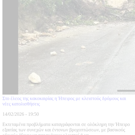
Στο έλεος της κακοκαιρίας η Ήπειρος με κλειστούς δρόμους και
νέες κατολισθήσεις
14/02/2026 - 19:50
Εκτεταμένα προβλήματα καταγράφονται σε ολόκληρη την Ήπειρο
εξαιτίας των συνεχών και έντονων βροχοπτώσεων, με βασικούς