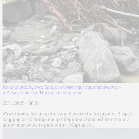
Κακοκαιρία: Αγώνας δρόμου ενόψει της νέας επιδείνωσης –
«’Αλλο τοπίο» σε Ήπειρο και Κέρκυρα
25/11/2025 - 08:34
«Άλλο τοπίο, δεν μπορείτε να το διανοηθείτε ότι μέσα σε 3 ώρες
πλημμύρισε το ποτάμι και η στάθμη του νερού ανέβηκε στα 6-7
μέτρα παίρνοντας το μισό σπίτι». Μαρτυρίες ...