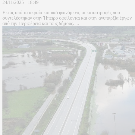
24/11/2025 - 18:49
Εκτός από τα ακραία καιρικά φαινόμενα, οι καταστροφές που
συντελέστηκαν στην Ήπειρο οφείλονται και στην ανυπαρξία έργων
από την Περιφέρεια και τους δήμους. ...