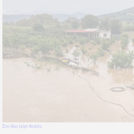
Στο ίδιο έργο θεατές