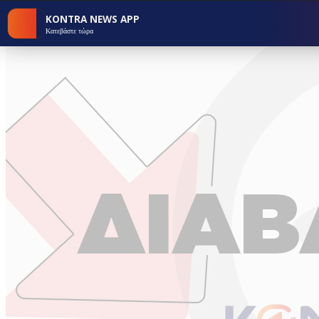
KONTRA NEWS APP
Κατεβάστε τώρα