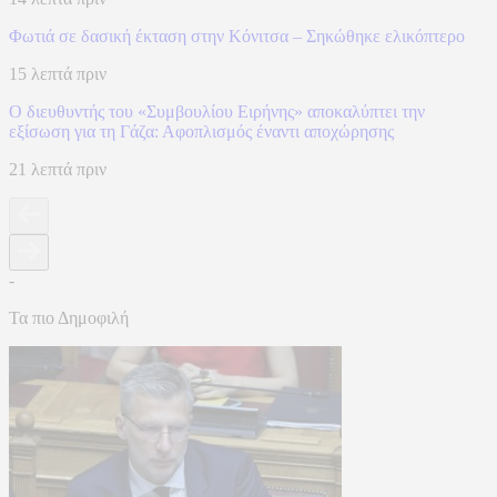
Φωτιά σε δασική έκταση στην Κόνιτσα – Σηκώθηκε ελικόπτερο
15 λεπτά πριν
Ο διευθυντής του «Συμβουλίου Ειρήνης» αποκαλύπτει την
εξίσωση για τη Γάζα: Αφοπλισμός έναντι αποχώρησης
21 λεπτά πριν
-
Τα πιο Δημοφιλή