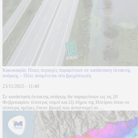
Κακοκαιρία: Ποιες περιοχές παραμένουν σε κατάσταση έκτακτης
ανάγκης – Πότε αναμένεται νέα βροχόπτωση
23/11/2025 - 11:40
Σε κατάσταση έκτακτης ανάγκης θα παραμείνουν ως τις 20
Φεβρουαρίου τέσσερις νομοί και έξι δήμοι της Ηπείρου όπου σε
τέσσερις ημέρες έπεσε βροχή που αντιστοιχεί σε ...