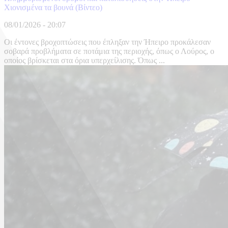
Χιονισμένα τα βουνά (Βίντεο)
08/01/2026 - 20:07
Οι έντονες βροχοπτώσεις που έπληξαν την Ήπειρο προκάλεσαν
σοβαρά προβλήματα σε ποτάμια της περιοχής, όπως ο Λούρος, ο
οποίος βρίσκεται στα όρια υπερχείλισης. Όπως ...