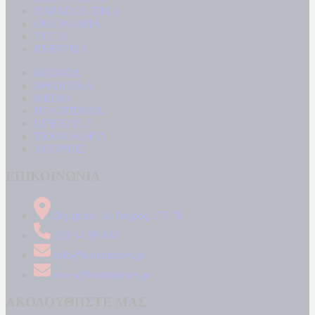
ΠΑΡΑΠΟΛΙΤΙΚΑ
ΟΙΚΟΝΟΜΙΑ
ΥΓΕΙΑ
ΕΝΕΡΓΕΙΑ
ΚΟΣΜΟΣ
ΑΘΛΗΤΙΚΑ
MEDIA
ΠΟΛΙΤΙΣΜΟΣ
LIFESTYLE
ΤΕΧΝΟΛΟΓΙΑ
ΑΠΟΨΕΙΣ
ΕΠΙΚΟΙΝΩΝΙΑ
Δήμητρος 31 Ταύρος, 177 78
210 34 89 000
info@kontranews.gr
news@kontranews.gr
ΑΚΟΛΟΥΘΗΣΤΕ ΜΑΣ