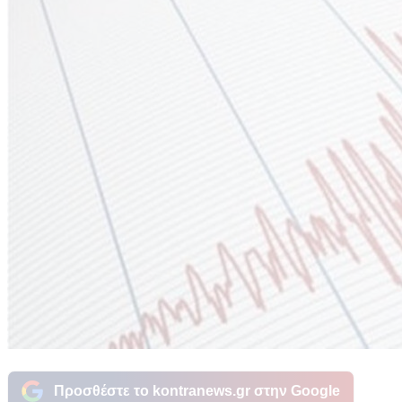
Προσθέστε το kontranews.gr στην Google