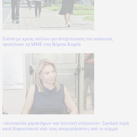
Σούπα με κρέας σκύλου για αντιμετώπιση του καύσωνα,
προτείνουν τα ΜΜΕ στη Βόρεια Κορέα
«Δολοφονία χαρακτήρων και πολιτική σπέκουλα»: Σφοδρά πυρά
κατά Καρυστιανού από τους αποχωρήσαντες από το κόμμα