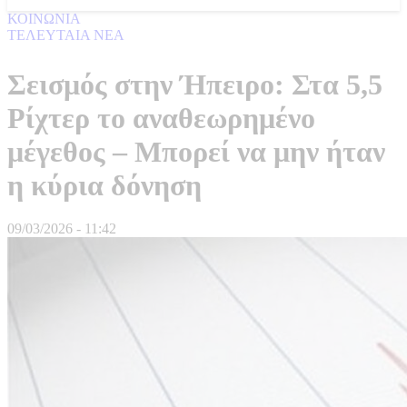
ΚΟΙΝΩΝΙΑ
ΤΕΛΕΥΤΑΙΑ ΝΕΑ
Σεισμός στην Ήπειρο: Στα 5,5
Ρίχτερ το αναθεωρημένο
μέγεθος – Μπορεί να μην ήταν
η κύρια δόνηση
09/03/2026 - 11:42