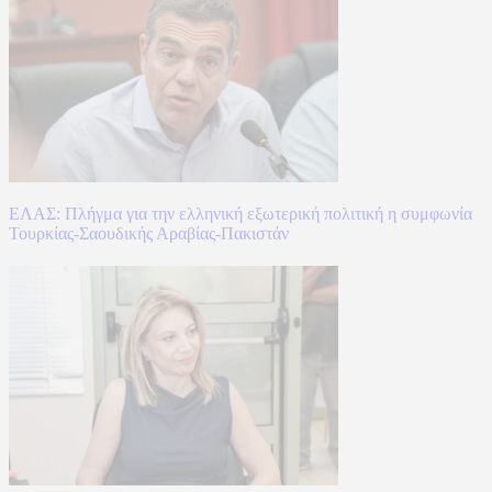
ΕΛΑΣ: Πλήγμα για την ελληνική εξωτερική πολιτική η συμφωνία
Τουρκίας-Σαουδικής Αραβίας-Πακιστάν