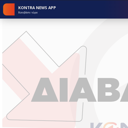
KONTRA NEWS APP
Κατεβάστε τώρα