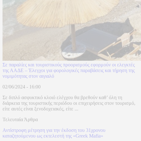
Σε παραλίες και τουριστικούς προορισμούς εφορμούν οι ελεγκτές
της ΑΑΔΕ – Έλεγχοι για φορολογικές παραβάσεις και τήρηση της
νομιμότητας στον αιγιαλό
02/06/2024 - 16:00
Σε διπλό ασφυκτικό κλοιό ελέγχου θα βρεθούν καθ’ όλη τη
διάρκεια της τουριστικής περιόδου οι επιχειρήσεις στον τουρισμό,
είτε αυτές είναι ξενοδοχειακές, είτε ...
Τελευταία Άρθρα
Αντίστροφη μέτρηση για την έκδοση του 31χρονου
καταζητούμενου ως εκτελεστή της «Greek Mafia»