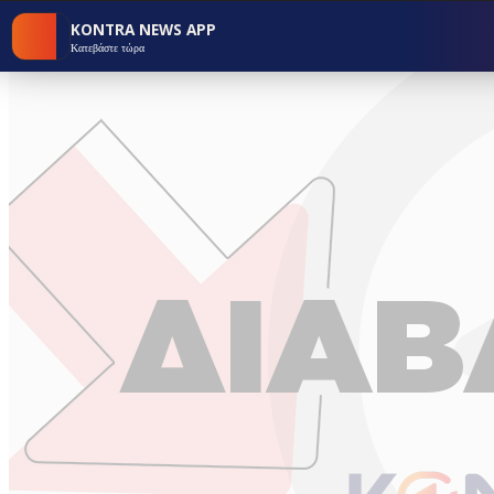
KONTRA NEWS APP
Κατεβάστε τώρα