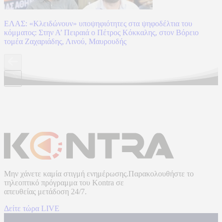
ΕΛΑΣ: «Κλειδώνουν» υποψηφιότητες στα ψηφοδέλτια του
κόμματος: Στην Α’ Πειραιά ο Πέτρος Κόκκαλης, στον Βόρειο
τομέα Ζαχαριάδης, Λινού, Μαυρουδής
Μην χάνετε καμία στιγμή ενημέρωσης.Παρακολουθήστε το
τηλεοπτικό πρόγραμμα του
Kontra
σε
απευθείας μετάδοση
24/7.
Δείτε τώρα LIVE