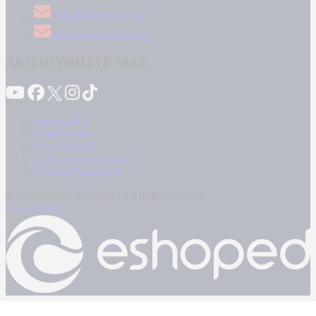
info@kontranews.gr
news@kontranews.gr
ΑΚΟΛΟΥΘΗΣΤΕ ΜΑΣ
Καταγγελίες
Επικοινωνία
Όροι Χρήσης
Πολιτική Απορρήτου
Κρατική Διαφήμιση
© Kontranews.gr - 2026 | All rights reserved
Powered by: