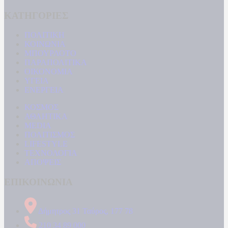
ΚΑΤΗΓΟΡΙΕΣ
ΠΟΛΙΤΙΚΗ
ΚΟΙΝΩΝΙΑ
ΜΠΟΥΡΛΟΤΟ
ΠΑΡΑΠΟΛΙΤΙΚΑ
ΟΙΚΟΝΟΜΙΑ
ΥΓΕΙΑ
ΕΝΕΡΓΕΙΑ
ΚΟΣΜΟΣ
ΑΘΛΗΤΙΚΑ
MEDIA
ΠΟΛΙΤΙΣΜΟΣ
LIFESTYLE
ΤΕΧΝΟΛΟΓΙΑ
ΑΠΟΨΕΙΣ
ΕΠΙΚΟΙΝΩΝΙΑ
Δήμητρος 31 Ταύρος, 177 78
210 34 89 000