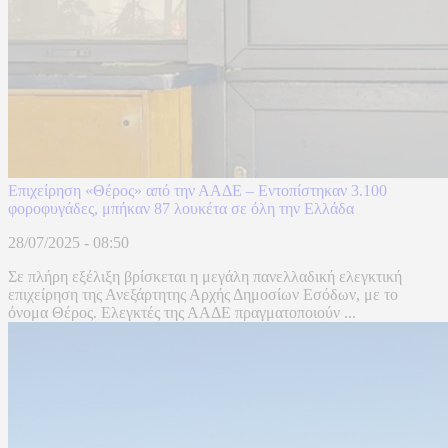
Επιχείρηση «Θέρος» από την ΑΑΔΕ – Εντοπίστηκαν 3.100
φοροφυγάδες, μπήκαν 87 λουκέτα σε όλη την Ελλάδα
28/07/2025 - 08:50
Σε πλήρη εξέλιξη βρίσκεται η μεγάλη πανελλαδική ελεγκτική
επιχείρηση της Ανεξάρτητης Αρχής Δημοσίων Εσόδων, με το
όνομα Θέρος. Ελεγκτές της ΑΑΔΕ πραγματοποιούν ...