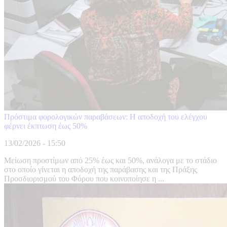
Πρόστιμα φορολογικών παραβάσεων: Η αποδοχή του ελέγχου
φέρνει έκπτωση έως 50%
13/02/2026 - 15:50
Μείωση προστίμων από 25% έως και 50%, ανάλογα με το στάδιο
στο οποίο γίνεται η αποδοχή της παράβασης και της Πράξης
Προσδιορισμού του Φόρου που κοινοποίησε η ...