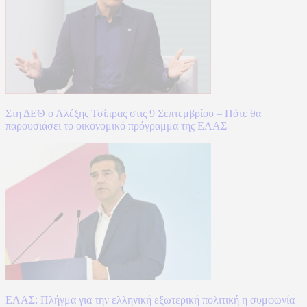
Στη ΔΕΘ ο Αλέξης Τσίπρας στις 9 Σεπτεμβρίου – Πότε θα
παρουσιάσει το οικονομικό πρόγραμμα της ΕΛΑΣ
ΕΛΑΣ: Πλήγμα για την ελληνική εξωτερική πολιτική η συμφωνία