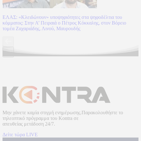
ΕΛΑΣ: «Κλειδώνουν» υποψηφιότητες στα ψηφοδέλτια του
κόμματος: Στην Α’ Πειραιά ο Πέτρος Κόκκαλης, στον Βόρειο
τομέα Ζαχαριάδης, Λινού, Μαυρουδής
Μην χάνετε καμία στιγμή ενημέρωσης.Παρακολουθήστε το
τηλεοπτικό πρόγραμμα του
Kontra
σε
απευθείας μετάδοση
24/7.
Δείτε τώρα LIVE