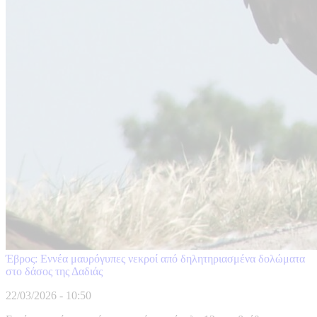
Έβρος: Εννέα μαυρόγυπες νεκροί από δηλητηριασμένα δολώματα
στο δάσος της Δαδιάς
22/03/2026 - 10:50