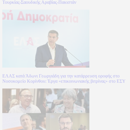
Τουρκίας-Σαουδικής Αραβίας-Πακιστάν
ΕΛΑΣ κατά Άδωνι Γεωργιάδη για την κατάρρευση οροφής στο
Νοσοκομείο Κορίνθου: Έργα «επικοινωνιακής βιτρίνας» στο ΕΣΥ