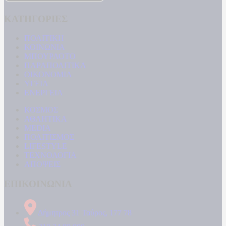
ΚΑΤΗΓΟΡΙΕΣ
ΠΟΛΙΤΙΚΗ
ΚΟΙΝΩΝΙΑ
ΜΠΟΥΡΛΟΤΟ
ΠΑΡΑΠΟΛΙΤΙΚΑ
ΟΙΚΟΝΟΜΙΑ
ΥΓΕΙΑ
ΕΝΕΡΓΕΙΑ
ΚΟΣΜΟΣ
ΑΘΛΗΤΙΚΑ
MEDIA
ΠΟΛΙΤΙΣΜΟΣ
LIFESTYLE
ΤΕΧΝΟΛΟΓΙΑ
ΑΠΟΨΕΙΣ
ΕΠΙΚΟΙΝΩΝΙΑ
Δήμητρος 31 Ταύρος, 177 78