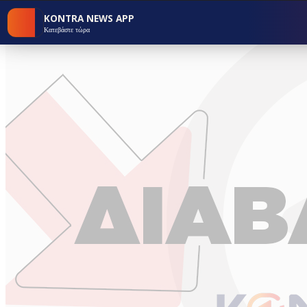
KONTRA NEWS APP
Κατεβάστε τώρα