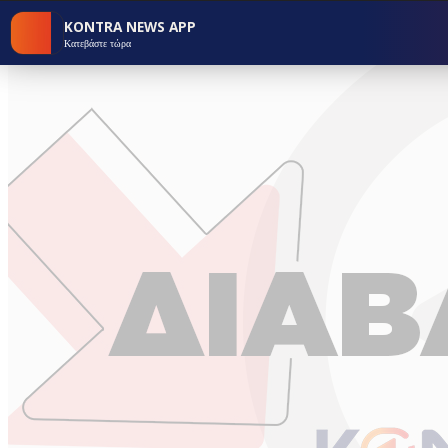
KONTRA NEWS APP
Κατεβάστε τώρα