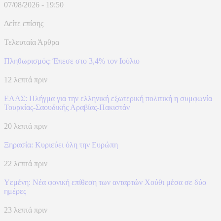
07/08/2026 - 19:50
Δείτε επίσης
Τελευταία Άρθρα
Πληθωρισμός: Έπεσε στο 3,4% τον Ιούλιο
12 λεπτά πριν
ΕΛΑΣ: Πλήγμα για την ελληνική εξωτερική πολιτική η συμφωνία
Τουρκίας-Σαουδικής Αραβίας-Πακιστάν
20 λεπτά πριν
Ξηρασία: Κυριεύει όλη την Ευρώπη
22 λεπτά πριν
Υεμένη: Νέα φονική επίθεση των ανταρτών Χούθι μέσα σε δύο
ημέρες
23 λεπτά πριν