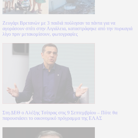
Ζευγάρι Βρετανών με 3 παιδιά πούλησαν τα πάντα για να
αγοράσουν σπίτι στην Αιγιάλεια, καταστράφηκε από την πυρκαγιά
λίγο πριν μετακομίσουν, φωτογραφίες
Στη ΔΕΘ ο Αλέξης Τσίπρας στις 9 Σεπτεμβρίου – Πότε θα
παρουσιάσει το οικονομικό πρόγραμμα της ΕΛΑΣ