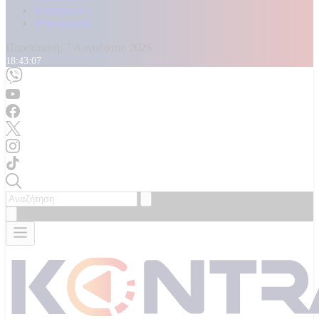
Καταγγελίες
Επικοινωνία
Παρασκευή, 7 Αυγούστου 2026
18:43:08