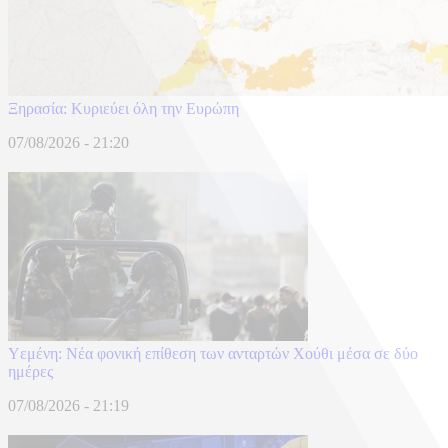
Ξηρασία: Κυριεύει όλη την Ευρώπη
07/08/2026 - 21:20
Υεμένη: Νέα φονική επίθεση των ανταρτών Χούθι μέσα σε δύο
ημέρες
07/08/2026 - 21:19