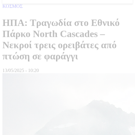
ΚΟΣΜΟΣ
ΗΠΑ: Τραγωδία στο Εθνικό
Πάρκο North Cascades –
Νεκροί τρεις ορειβάτες από
πτώση σε φαράγγι
13/05/2025 - 10:20