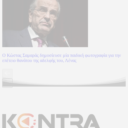
Ο Κώστας Σαμαράς δημοσίευσε μία παιδική φωτογραφία για την
επέτειο θανάτου της αδελφής του, Λένας