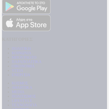
ΚΑΤΗΓΟΡΙΕΣ
ΠΟΛΙΤΙΚΗ
ΚΟΙΝΩΝΙΑ
ΜΠΟΥΡΛΟΤΟ
ΠΑΡΑΠΟΛΙΤΙΚΑ
ΟΙΚΟΝΟΜΙΑ
ΥΓΕΙΑ
ΕΝΕΡΓΕΙΑ
ΚΟΣΜΟΣ
ΑΘΛΗΤΙΚΑ
MEDIA
ΠΟΛΙΤΙΣΜΟΣ
LIFESTYLE
ΤΕΧΝΟΛΟΓΙΑ