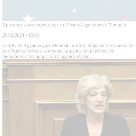
Χριστουγεννιάτικες γιορτές στο Εθνικό Αρχαιολογικό Μουσείο
20/12/2024 - 15:00
Το Εθνικό Αρχαιολογικό Μουσείο, κατά τη διάρκεια των διακοπών
των Χριστουγέννων, προσκαλεί μικρούς και μεγάλους να
απολαύσουν την ομορφιά της αρχαίας τέχνης ...