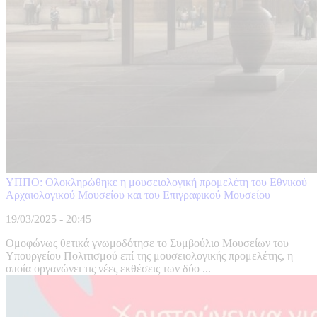
ΥΠΠΟ: Ολοκληρώθηκε η μουσειολογική προμελέτη του Εθνικού
Αρχαιολογικού Μουσείου και του Επιγραφικού Μουσείου
19/03/2025 - 20:45
Ομοφώνως θετικά γνωμοδότησε το Συμβούλιο Μουσείων του
Υπουργείου Πολιτισμού επί της μουσειολογικής προμελέτης, η
οποία οργανώνει τις νέες εκθέσεις των δύο ...