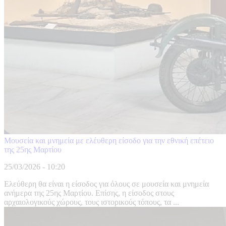
Μουσεία και μνημεία με ελέυθερη είσοδο για την εθνική επέτειο
της 25ης Μαρτίου
25/03/2026 - 10:20
Ελεύθερη θα είναι η είσοδος για όλους σε μουσεία και μνημεία
ανήμερα της 25ης Μαρτίου. Επίσης, η είσοδος στους
αρχαιολογικούς χώρους, τους ιστορικούς τόπους, τα ...