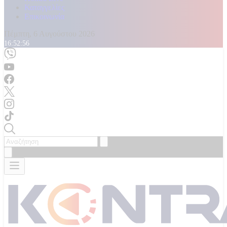
Καταγγελίες
Επικοινωνία
Πέμπτη, 6 Αυγούστου 2026
16:52:59