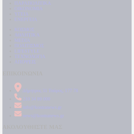
ΠΑΡΑΠΟΛΙΤΙΚΑ
ΟΙΚΟΝΟΜΙΑ
ΥΓΕΙΑ
ΕΝΕΡΓΕΙΑ
ΚΟΣΜΟΣ
ΑΘΛΗΤΙΚΑ
MEDIA
ΠΟΛΙΤΙΣΜΟΣ
LIFESTYLE
ΤΕΧΝΟΛΟΓΙΑ
ΑΠΟΨΕΙΣ
ΕΠΙΚΟΙΝΩΝΙΑ
Δήμητρος 31 Ταύρος, 177 78
210 34 89 000
info@kontranews.gr
news@kontranews.gr
ΑΚΟΛΟΥΘΗΣΤΕ ΜΑΣ