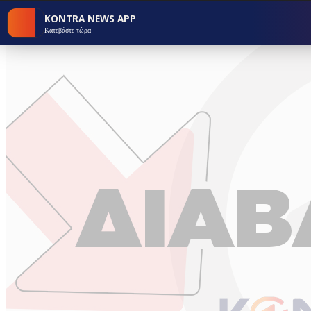
KONTRA NEWS APP
Κατεβάστε τώρα