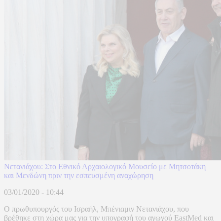
Νετανιάχου: Στο Εθνικό Αρχαιολογικό Μουσείο με Μητσοτάκη
και Μενδώνη πριν την εσπευσμένη αναχώρηση
03/01/2020 - 10:44
Ο πρωθυπουργός του Ισραήλ, Μπένιαμιν Νετανιάχου, που
βρέθηκε στη χώρα μας για την υπογραφή του αγωγού EastMed και