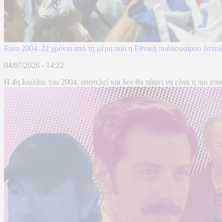
Euro 2004: 22 χρόνια από τη μέρα που η Εθνική ποδοσφαίρου έστε
04/07/2026 - 14:22
Η 4η Ιουλίου του 2004, αποτελεί και δεν θα πάψει να είναι η πιο 