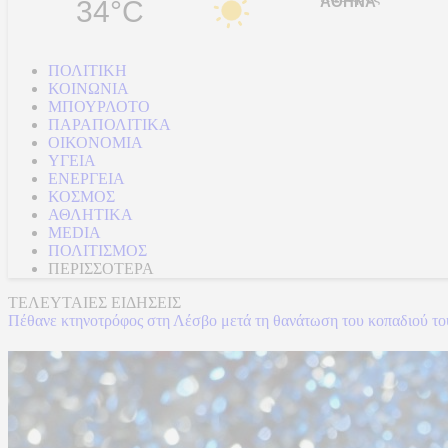
34°C
ΠΟΛΙΤΙΚΗ
ΚΟΙΝΩΝΙΑ
ΜΠΟΥΡΛΟΤΟ
ΠΑΡΑΠΟΛΙΤΙΚΑ
ΟΙΚΟΝΟΜΙΑ
ΥΓΕΙΑ
ΕΝΕΡΓΕΙΑ
ΚΟΣΜΟΣ
ΑΘΛΗΤΙΚΑ
MEDIA
ΠΟΛΙΤΙΣΜΟΣ
ΠΕΡΙΣΣΟΤΕΡΑ
ΤΕΛΕΥΤΑΙΕΣ ΕΙΔΗΣΕΙΣ
Πέθανε κτηνοτρόφος στη Λέσβο μετά τη θανάτωση του κοπαδιού τ