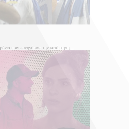
ρόνια πριν πανηγύρισε την κατάκτηση ...