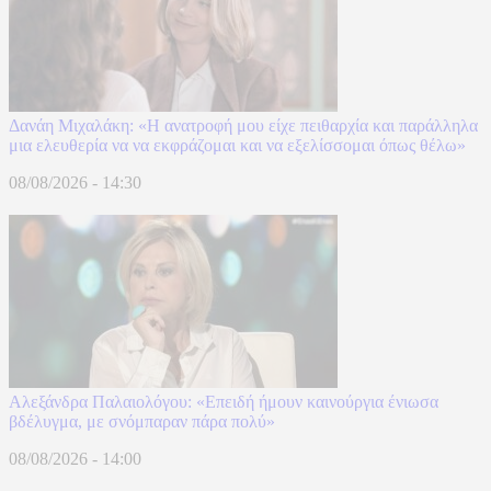
Δανάη Μιχαλάκη: «Η ανατροφή μου είχε πειθαρχία και παράλληλα
μια ελευθερία να να εκφράζομαι και να εξελίσσομαι όπως θέλω»
08/08/2026 - 14:30
Αλεξάνδρα Παλαιολόγου: «Επειδή ήμουν καινούργια ένιωσα
βδέλυγμα, με σνόμπαραν πάρα πολύ»
08/08/2026 - 14:00