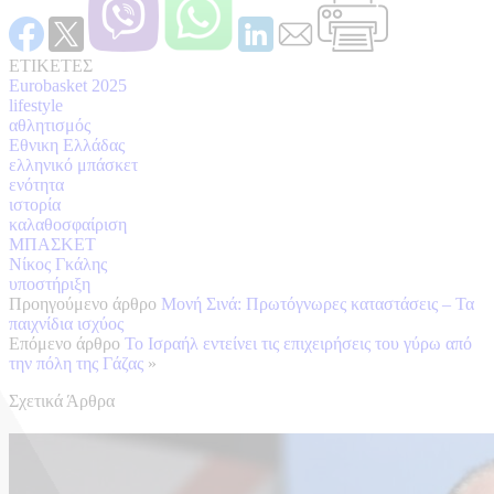
ΕΤΙΚΕΤΕΣ
Eurobasket 2025
lifestyle
αθλητισμός
Εθνικη Ελλάδας
ελληνικό μπάσκετ
ενότητα
ιστορία
καλαθοσφαίριση
ΜΠΑΣΚΕΤ
Νίκος Γκάλης
υποστήριξη
Προηγούμενο άρθρο
Μονή Σινά: Πρωτόγνωρες καταστάσεις – Τα
παιχνίδια ισχύος
Επόμενο άρθρο
Το Ισραήλ εντείνει τις επιχειρήσεις του γύρω από
την πόλη της Γάζας
»
Σχετικά Άρθρα