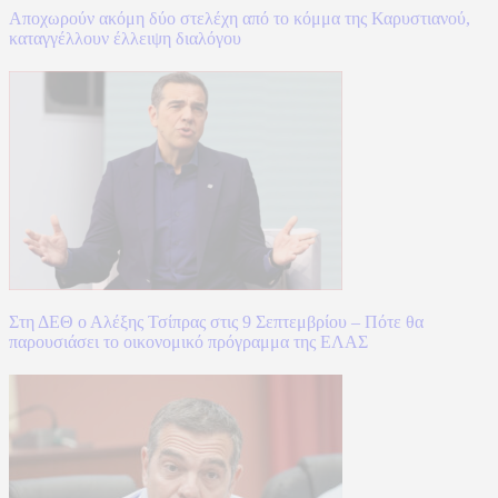
Αποχωρούν ακόμη δύο στελέχη από το κόμμα της Καρυστιανού,
καταγγέλλουν έλλειψη διαλόγου
Στη ΔΕΘ ο Αλέξης Τσίπρας στις 9 Σεπτεμβρίου – Πότε θα
παρουσιάσει το οικονομικό πρόγραμμα της ΕΛΑΣ