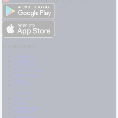
ΔΙΕΥΘΥΝΣΗ: ΔΗΜΗΤΡΟΣ 31, ΤΚ 17778
ΚΑΤΗΓΟΡΙΕΣ
ΠΟΛΙΤΙΚΗ
ΚΟΙΝΩΝΙΑ
ΜΠΟΥΡΛΟΤΟ
ΠΑΡΑΠΟΛΙΤΙΚΑ
ΟΙΚΟΝΟΜΙΑ
ΥΓΕΙΑ
ΕΝΕΡΓΕΙΑ
ΚΟΣΜΟΣ
ΑΘΛΗΤΙΚΑ
MEDIA
ΠΟΛΙΤΙΣΜΟΣ
LIFESTYLE
ΤΕΧΝΟΛΟΓΙΑ