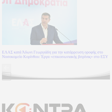
ΕΛΑΣ κατά Άδωνι Γεωργιάδη για την κατάρρευση οροφής στο
Νοσοκομείο Κορίνθου: Έργα «επικοινωνιακής βιτρίνας» στο ΕΣΥ