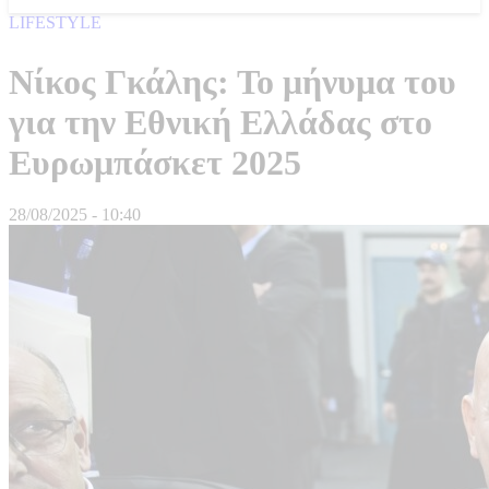
LIFESTYLE
Νίκος Γκάλης: Το μήνυμα του
για την Εθνική Ελλάδας στο
Ευρωμπάσκετ 2025
28/08/2025 - 10:40