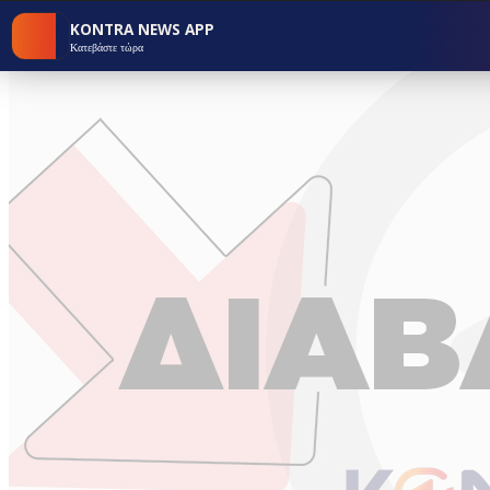
KONTRA NEWS APP
Κατεβάστε τώρα