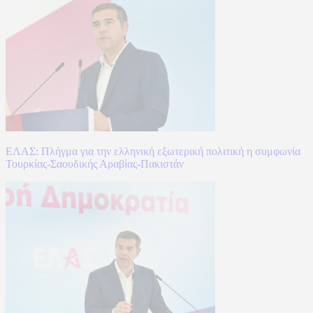
ΕΛΑΣ: Πλήγμα για την ελληνική εξωτερική πολιτική η συμφωνία
Τουρκίας-Σαουδικής Αραβίας-Πακιστάν