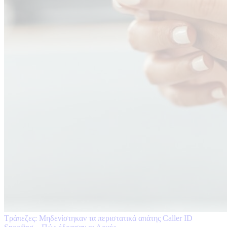
Τράπεζες: Μηδενίστηκαν τα περιστατικά απάτης Caller ID