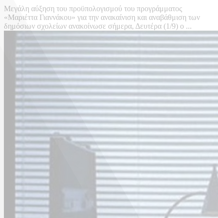
Μεγάλη αύξηση του προϋπολογισμού του προγράμματος
«Μαριέττα Γιαννάκου» για την ανακαίνιση και αναβάθμιση των
δημόσιων σχολείων ανακοίνωσε σήμερα, Δευτέρα (1/9) ο ...