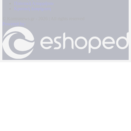
Πολιτική Απορρήτου
Κρατική Διαφήμιση
© Kontranews.gr - 2026 | All rights reserved
Powered by: