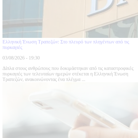
Ελληνική Ένωση Τραπεζών: Στο πλευρό των πληγέντων από τις
πυρκαγιές
03/08/2026 - 19:30
Δίπλα στους ανθρώπους που δοκιμάστηκαν από τις καταστροφικές
πυρκαγιές των τελευταίων ημερών στέκεται η Ελληνική Ένωση
Τραπεζών, ανακοινώνοντας ένα πλέγμα ...