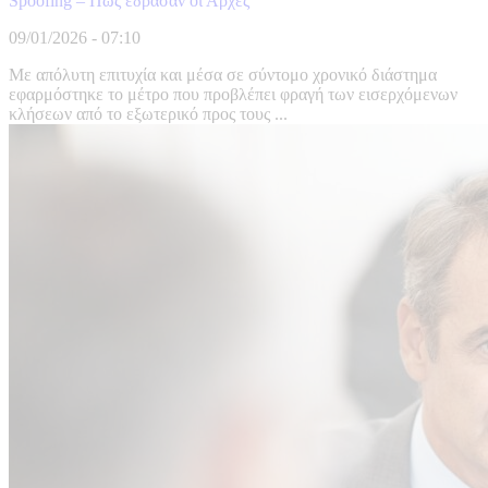
Spoofing – Πώς έδρασαν οι Αρχές
09/01/2026 - 07:10
Με απόλυτη επιτυχία και μέσα σε σύντομο χρονικό διάστημα
εφαρμόστηκε το μέτρο που προβλέπει φραγή των εισερχόμενων
κλήσεων από το εξωτερικό προς τους ...