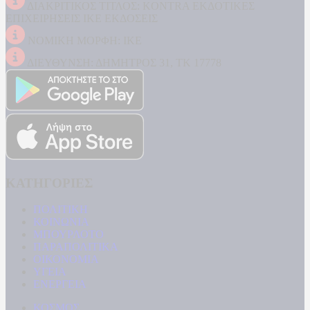
ΔΙΑΚΡΙΤΙΚΟΣ ΤΙΤΛΟΣ: KONTRA ΕΚΔΟΤΙΚΕΣ
ΕΠΙΧΕΙΡΗΣΕΙΣ ΙΚΕ ΕΚΔΟΣΕΙΣ
ΝΟΜΙΚΗ ΜΟΡΦΗ: ΙΚΕ
ΔΙΕΥΘΥΝΣΗ: ΔΗΜΗΤΡΟΣ 31, ΤΚ 17778
ΚΑΤΗΓΟΡΙΕΣ
ΠΟΛΙΤΙΚΗ
ΚΟΙΝΩΝΙΑ
ΜΠΟΥΡΛΟΤΟ
ΠΑΡΑΠΟΛΙΤΙΚΑ
ΟΙΚΟΝΟΜΙΑ
ΥΓΕΙΑ
ΕΝΕΡΓΕΙΑ
ΚΟΣΜΟΣ