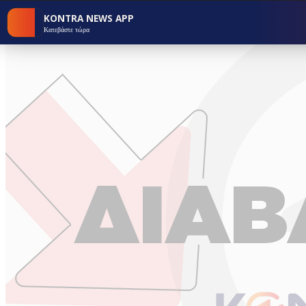
KONTRA NEWS APP
Κατεβάστε τώρα