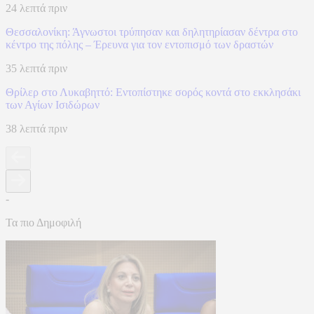
24 λεπτά πριν
Θεσσαλονίκη: Άγνωστοι τρύπησαν και δηλητηρίασαν δέντρα στο
κέντρο της πόλης – Έρευνα για τον εντοπισμό των δραστών
35 λεπτά πριν
Θρίλερ στο Λυκαβηττό: Εντοπίστηκε σορός κοντά στο εκκλησάκι
των Αγίων Ισιδώρων
38 λεπτά πριν
-
Τα πιο Δημοφιλή