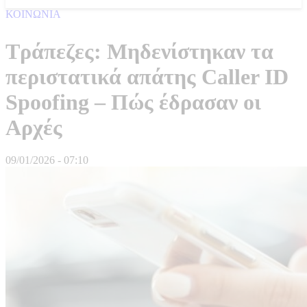
ΚΟΙΝΩΝΙΑ
Τράπεζες: Μηδενίστηκαν τα
περιστατικά απάτης Caller ID
Spoofing – Πώς έδρασαν οι
Αρχές
09/01/2026 - 07:10