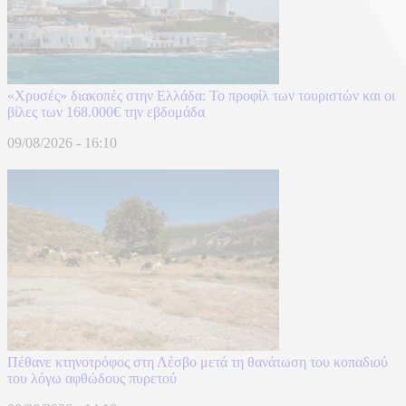
«Χρυσές» διακοπές στην Ελλάδα: Το προφίλ των τουριστών και οι
βίλες των 168.000€ την εβδομάδα
09/08/2026 - 16:10
Πέθανε κτηνοτρόφος στη Λέσβο μετά τη θανάτωση του κοπαδιού
του λόγω αφθώδους πυρετού