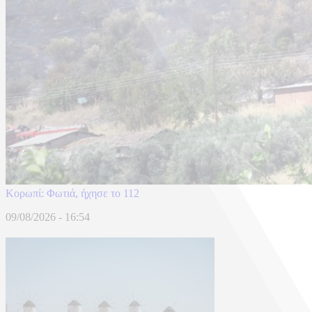
Κορωπί: Φωτιά, ήχησε το 112
09/08/2026 - 16:54