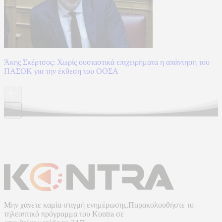
Άκης Σκέρτσος: Χωρίς ουσιαστικά επιχειρήματα η απάντηση του
ΠΑΣΟΚ για την έκθεση του ΟΟΣΑ
Μην χάνετε καμία στιγμή ενημέρωσης.Παρακολουθήστε το
τηλεοπτικό πρόγραμμα του
Kontra
σε