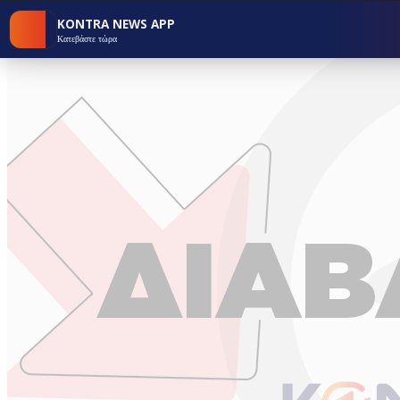
KONTRA NEWS APP
Κατεβάστε τώρα