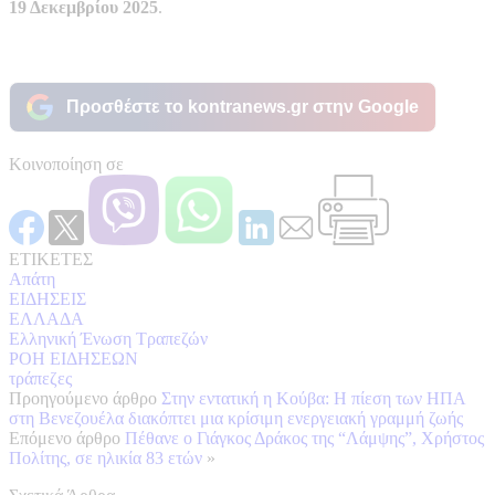
19 Δεκεμβρίου 2025
.
Προσθέστε το kontranews.gr στην Google
Κοινοποίηση σε
ΕΤΙΚΕΤΕΣ
Απάτη
ΕΙΔΗΣΕΙΣ
ΕΛΛΑΔΑ
Ελληνική Ένωση Τραπεζών
ΡΟΗ ΕΙΔΗΣΕΩΝ
τράπεζες
Προηγούμενο άρθρο
Στην εντατική η Κούβα: Η πίεση των ΗΠΑ
στη Βενεζουέλα διακόπτει μια κρίσιμη ενεργειακή γραμμή ζωής
Επόμενο άρθρο
Πέθανε ο Γιάγκος Δράκος της “Λάμψης”, Χρήστος
Πολίτης, σε ηλικία 83 ετών
»