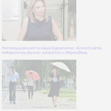
Νέα αποχώρηση από το κόμμα Καρυστιανού: «Κλειστή κάστα,
αυθαιρεσία και φίμωση» καταγγέλλει ο Μπρουτζάκης