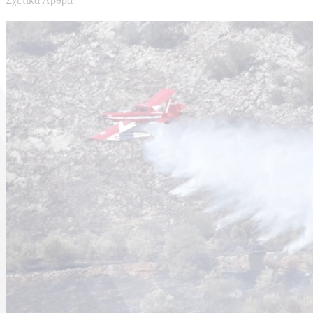
Σχετικά Άρθρα