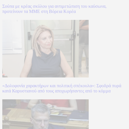
Σούπα με κρέας σκύλου για αντιμετώπιση του καύσωνα,
προτείνουν τα ΜΜΕ στη Βόρεια Κορέα
«Δολοφονία χαρακτήρων και πολιτική σπέκουλα»: Σφοδρά πυρά
κατά Καρυστιανού από τους αποχωρήσαντες από το κόμμα