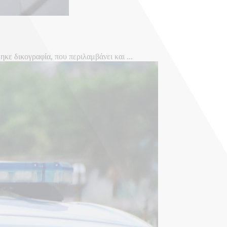
ε δικογραφία, που περιλαμβάνει και ...