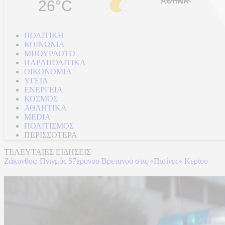
26°C
ΠΟΛΙΤΙΚΗ
ΚΟΙΝΩΝΙΑ
ΜΠΟΥΡΛΟΤΟ
ΠΑΡΑΠΟΛΙΤΙΚΑ
ΟΙΚΟΝΟΜΙΑ
ΥΓΕΙΑ
ΕΝΕΡΓΕΙΑ
ΚΟΣΜΟΣ
ΑΘΛΗΤΙΚΑ
MEDIA
ΠΟΛΙΤΙΣΜΟΣ
ΠΕΡΙΣΣΟΤΕΡΑ
ΤΕΛΕΥΤΑΙΕΣ ΕΙΔΗΣΕΙΣ
Ζάκυνθος: Πνιγμός 57χρονου Βρετανού στις «Πισίνες» Κερίου