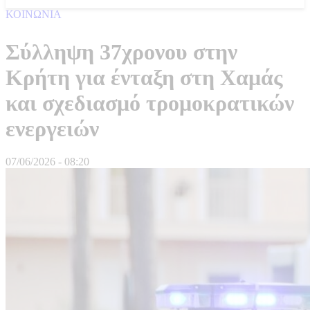
ΚΟΙΝΩΝΙΑ
Σύλληψη 37χρονου στην
Κρήτη για ένταξη στη Χαμάς
και σχεδιασμό τρομοκρατικών
ενεργειών
07/06/2026 - 08:20