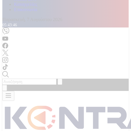
Καταγγελίες
Επικοινωνία
Παρασκευή, 7 Αυγούστου 2026
05:43:48