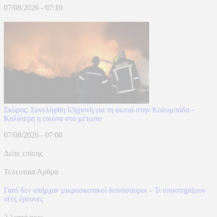
07/08/2026 - 07:10
Σκύρος: Συνελήφθη 63χρονη για τη φωτιά στην Κολυμπάδα –
Καλύτερη η εικόνα στο μέτωπο
07/08/2026 - 07:00
Δείτε επίσης
Τελευταία Άρθρα
Γιατί δεν υπήρχαν μικροσκοπικοί δεινόσαυροι – Τι υποστηρίζουν
νέες έρευνες