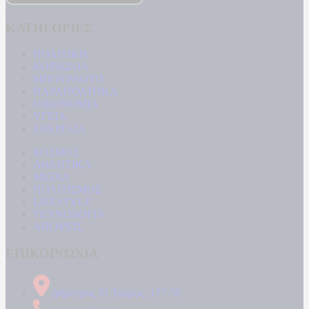
ΚΑΤΗΓΟΡΙΕΣ
ΠΟΛΙΤΙΚΗ
ΚΟΙΝΩΝΙΑ
ΜΠΟΥΡΛΟΤΟ
ΠΑΡΑΠΟΛΙΤΙΚΑ
ΟΙΚΟΝΟΜΙΑ
ΥΓΕΙΑ
ΕΝΕΡΓΕΙΑ
ΚΟΣΜΟΣ
ΑΘΛΗΤΙΚΑ
MEDIA
ΠΟΛΙΤΙΣΜΟΣ
LIFESTYLE
ΤΕΧΝΟΛΟΓΙΑ
ΑΠΟΨΕΙΣ
ΕΠΙΚΟΙΝΩΝΙΑ
Δήμητρος 31 Ταύρος, 177 78