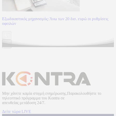
Εξωδικαστικός μηχανισμός: Άνω των 20 δισ. ευρώ οι ρυθμίσεις
οφειλών
Μην χάνετε καμία στιγμή ενημέρωσης.Παρακολουθήστε το
τηλεοπτικό πρόγραμμα του
Kontra
σε
απευθείας μετάδοση
24/7.
Δείτε τώρα LIVE