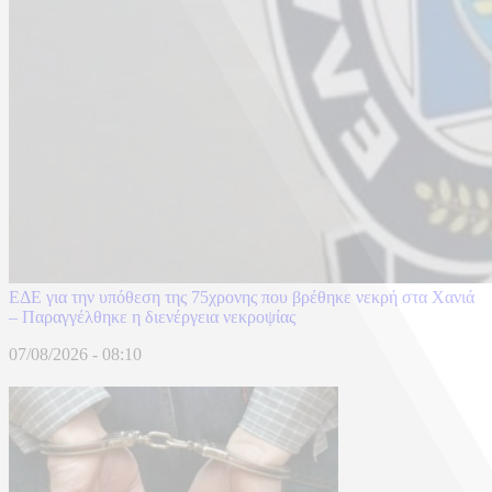
ΕΔΕ για την υπόθεση της 75χρονης που βρέθηκε νεκρή στα Χανιά
– Παραγγέλθηκε η διενέργεια νεκροψίας
07/08/2026 - 08:10