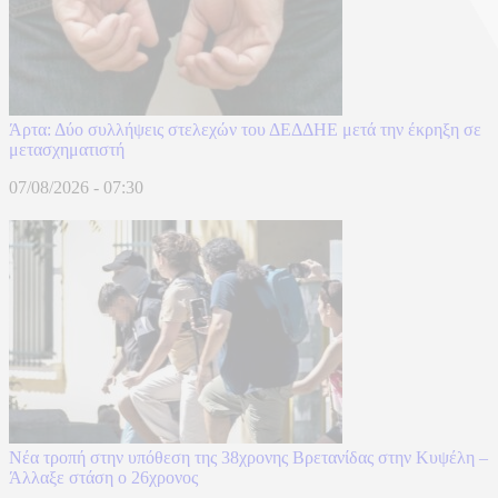
Άρτα: Δύο συλλήψεις στελεχών του ΔΕΔΔΗΕ μετά την έκρηξη σε
μετασχηματιστή
07/08/2026 - 07:30
Νέα τροπή στην υπόθεση της 38χρονης Βρετανίδας στην Κυψέλη –
Άλλαξε στάση ο 26χρονος