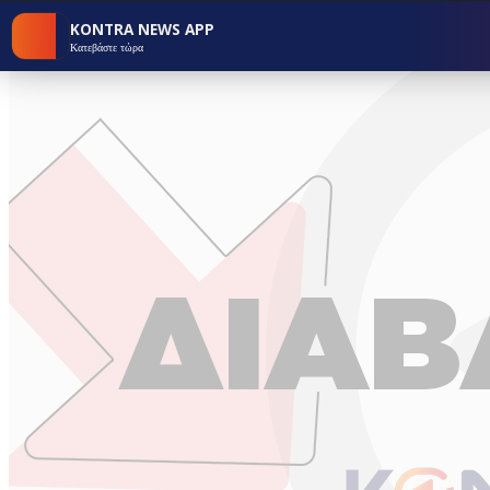
KONTRA NEWS APP
Κατεβάστε τώρα