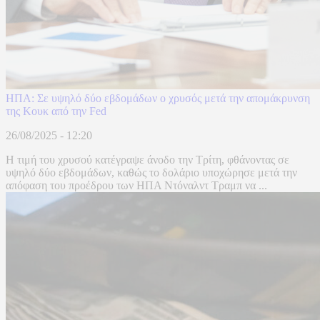
ΗΠΑ: Σε υψηλό δύο εβδομάδων ο χρυσός μετά την απομάκρυνση
της Κουκ από την Fed
26/08/2025 - 12:20
Η τιμή του χρυσού κατέγραψε άνοδο την Τρίτη, φθάνοντας σε
υψηλό δύο εβδομάδων, καθώς το δολάριο υποχώρησε μετά την
απόφαση του προέδρου των ΗΠΑ Ντόναλντ Τραμπ να ...