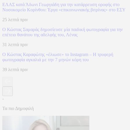
ΕΛΑΣ κατά Άδωνι Γεωργιάδη για την κατάρρευση οροφής στο
Νοσοκομείο Κορίνθου: Έργα «επικοινωνιακής βιτρίνας» στο ΕΣΥ
25 λεπτά πριν
Ο Κώστας Σαμαράς δημοσίευσε μία παιδική φωτογραφία για την
επέτειο θανάτου της αδελφής του, Λένας
31 λεπτά πριν
Ο Κώστας Καραφώτης «έλιωσε» το Instagram – Η τρυφερή
φωτογραφία αγκαλιά με την 7 μηνών κόρη του
39 λεπτά πριν
-
Τα πιο Δημοφιλή