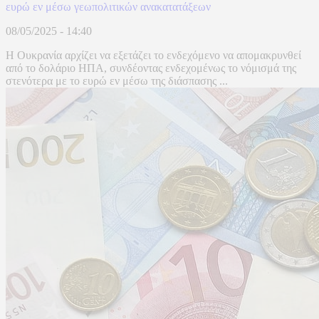
ευρώ εν μέσω γεωπολιτικών ανακατατάξεων
08/05/2025 - 14:40
Η Ουκρανία αρχίζει να εξετάζει το ενδεχόμενο να απομακρυνθεί
από το δολάριο ΗΠΑ, συνδέοντας ενδεχομένως το νόμισμά της
στενότερα με το ευρώ εν μέσω της διάσπασης ...