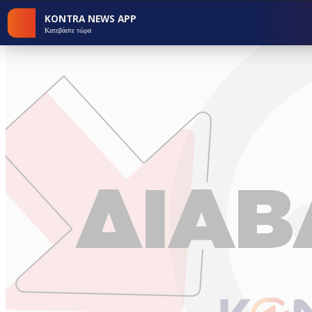
KONTRA NEWS APP
Κατεβάστε τώρα