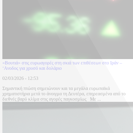
«Βουτιά» στις ευρωαγορές στη σκιά των επιθέσεων στο Ιράν –
‘Ανοδος για χρυσό και δολάριο
02/03/2026 - 12:53
Σημαντική πτώση σημειώνουν και τα μεγάλα ευρωπαϊκά
χρηματιστήρια μετά το άνοιγμα τη Δευτέρα, επηρεασμένα από το
διεθνές βαρύ κλίμα στις αγορές παγκοσμίως Με ...