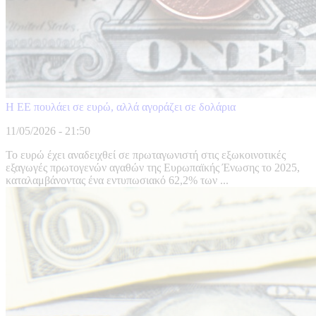
Η ΕΕ πουλάει σε ευρώ, αλλά αγοράζει σε δολάρια
11/05/2026 - 21:50
Το ευρώ έχει αναδειχθεί σε πρωταγωνιστή στις εξωκοινοτικές
εξαγωγές πρωτογενών αγαθών της Ευρωπαϊκής Ένωσης το 2025,
καταλαμβάνοντας ένα εντυπωσιακό 62,2% των ...