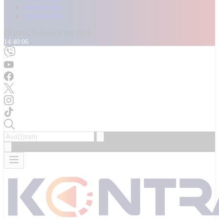
Καταγγελίες
Επικοινωνία
Πέμπτη, 6 Αυγούστου 2026
14:40:10