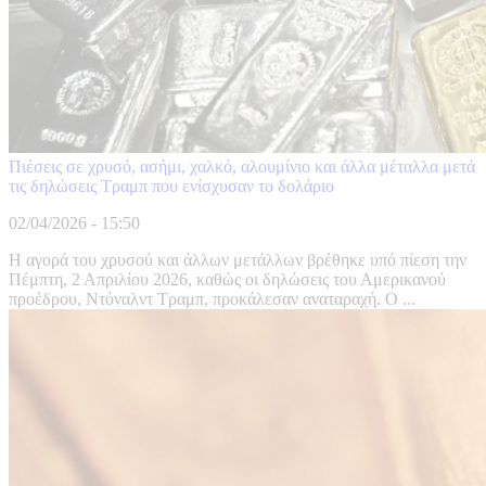
Πιέσεις σε χρυσό, ασήμι, χαλκό, αλουμίνιο και άλλα μέταλλα μετά
τις δηλώσεις Τραμπ που ενίσχυσαν το δολάριο
02/04/2026 - 15:50
Η αγορά του χρυσού και άλλων μετάλλων βρέθηκε υπό πίεση την
Πέμπτη, 2 Απριλίου 2026, καθώς οι δηλώσεις του Αμερικανού
προέδρου, Ντόναλντ Τραμπ, προκάλεσαν αναταραχή. Ο ...