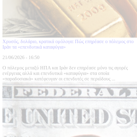
Χρυσός, δολάριο, κρατικά ομόλογα: Πώς επηρέασε ο πόλεμος στο
Ιράν τα «επενδυτικά καταφύγια»
21/06/2026 - 16:50
Ο πόλεμος μεταξύ ΗΠΑ και Ιράν δεν επηρέασε μόνο τις αγορές
ενέργειας αλλά και επενδυτικά «καταφύγια» στα οποία
«παραδοσιακά» κατέφευγαν οι επενδυτές σε περιόδους ...