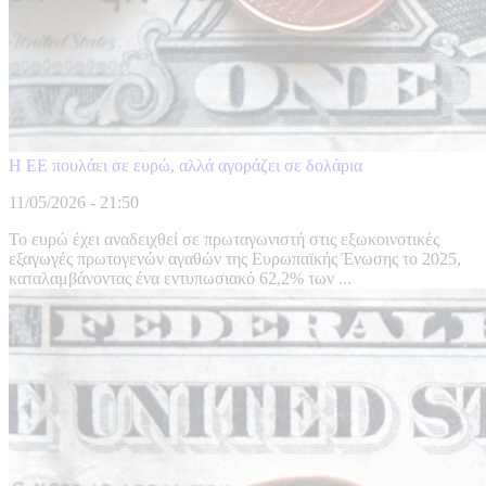
Η ΕΕ πουλάει σε ευρώ, αλλά αγοράζει σε δολάρια
11/05/2026 - 21:50
Το ευρώ έχει αναδειχθεί σε πρωταγωνιστή στις εξωκοινοτικές
εξαγωγές πρωτογενών αγαθών της Ευρωπαϊκής Ένωσης το 2025,
καταλαμβάνοντας ένα εντυπωσιακό 62,2% των ...