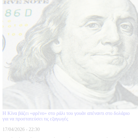
Η Κίνα βάζει «φρένο» στο ράλι του γουάν απέναντι στο δολάριο
για να προστατεύσει τις εξαγωγές
17/04/2026 - 22:30