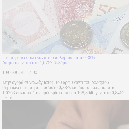
Πτώση του ευρώ έναντι του δολαρίου κατά 0,38% –
Διαμορφώνεται στα 1,0763 δολάρια
10/06/2024 - 14:00
Στην αγορά συναλλάγματος, το ευρώ έναντι του δολαρίου
σημειώνει πτώση σε ποσοστό 0,38% και διαμορφώνεται στα
1,0763 δολάρια. Το ευρώ βρίσκεται στα 168,8640 γεν, στο 0,8462
με τη ...