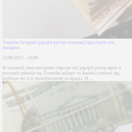
Τουρκία: Ιστορικό χαμηλό για την τουρκική λίρα έναντι του
δολαρίου
23/06/2023 - 16:06
Η τουρκική λίρα κατέγραψε σήμερα νέο χαμηλό ρεκόρ αφού η
κεντρική τράπεζα της Τουρκίας αύξησε το βασικό επιτόκιό της
λιγότερο απ’ ό,τι προσδοκούσαν οι αγορές. Η ...