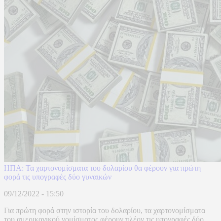
ΗΠΑ: Τα χαρτονομίσματα του δολαρίου θα φέρουν για πρώτη
φορά τις υπογραφές δύο γυναικών
09/12/2022 - 15:50
Για πρώτη φορά στην ιστορία του δολαρίου, τα χαρτονομίσματα
του αμερικανικού νομίσματος φέρουν πλέον τις υπογραφές δύο