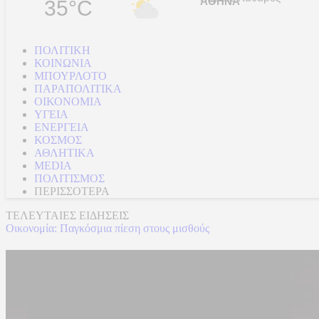
35°C
ΠΟΛΙΤΙΚΗ
ΚΟΙΝΩΝΙΑ
ΜΠΟΥΡΛΟΤΟ
ΠΑΡΑΠΟΛΙΤΙΚΑ
ΟΙΚΟΝΟΜΙΑ
ΥΓΕΙΑ
ΕΝΕΡΓΕΙΑ
ΚΟΣΜΟΣ
ΑΘΛΗΤΙΚΑ
MEDIA
ΠΟΛΙΤΙΣΜΟΣ
ΠΕΡΙΣΣΟΤΕΡΑ
ΤΕΛΕΥΤΑΙΕΣ ΕΙΔΗΣΕΙΣ
Οικονομία: Παγκόσμια πίεση στους μισθούς