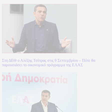
Στη ΔΕΘ ο Αλέξης Τσίπρας στις 9 Σεπτεμβρίου – Πότε θα
παρουσιάσει το οικονομικό πρόγραμμα της ΕΛΑΣ