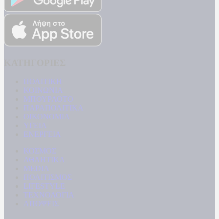
ΚΑΤΗΓΟΡΙΕΣ
ΠΟΛΙΤΙΚΗ
ΚΟΙΝΩΝΙΑ
ΜΠΟΥΡΛΟΤΟ
ΠΑΡΑΠΟΛΙΤΙΚΑ
ΟΙΚΟΝΟΜΙΑ
ΥΓΕΙΑ
ΕΝΕΡΓΕΙΑ
ΚΟΣΜΟΣ
ΑΘΛΗΤΙΚΑ
MEDIA
ΠΟΛΙΤΙΣΜΟΣ
LIFESTYLE
ΤΕΧΝΟΛΟΓΙΑ
ΑΠΟΨΕΙΣ