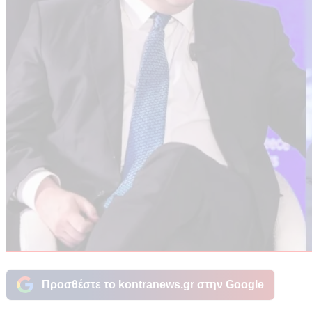
Προσθέστε το kontranews.gr στην Google