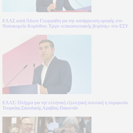
ΕΛΑΣ κατά Άδωνι Γεωργιάδη για την κατάρρευση οροφής στο
Νοσοκομείο Κορίνθου: Έργα «επικοινωνιακής βιτρίνας» στο ΕΣΥ
ΕΛΑΣ: Πλήγμα για την ελληνική εξωτερική πολιτική η συμφωνία
Τουρκίας-Σαουδικής Αραβίας-Πακιστάν