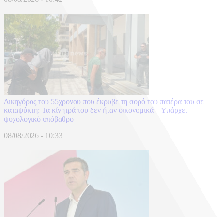
Δικηγόρος του 55χρονου που έκρυβε τη σορό του πατέρα του σε
καταψύκτη: Τα κίνητρά του δεν ήταν οικονομικά – Υπάρχει
ψυχολογικό υπόβαθρο
08/08/2026 - 10:33