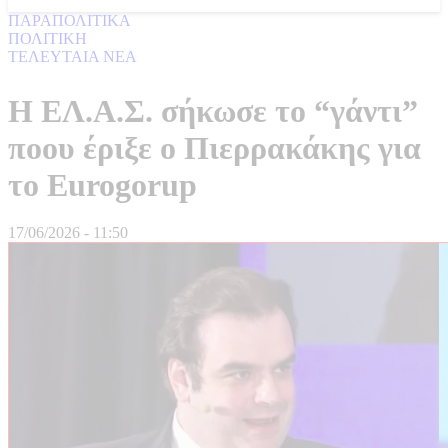
ΠΑΡΑΠΟΛΙΤΙΚΑ
ΠΟΛΙΤΙΚΗ
ΤΕΛΕΥΤΑΙΑ ΝΕΑ
Η ΕΛ.Α.Σ. σήκωσε το “γάντι”
ποου έριξε ο Πιερρακάκης για
το Eurogorup
17/06/2026 - 11:50