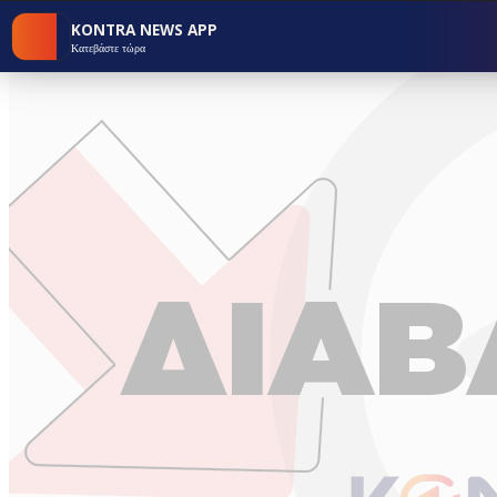
KONTRA NEWS APP
Κατεβάστε τώρα