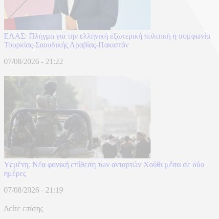
ΕΛΑΣ: Πλήγμα για την ελληνική εξωτερική πολιτική η συμφωνία
Τουρκίας-Σαουδικής Αραβίας-Πακιστάν
07/08/2026 - 21:22
Υεμένη: Νέα φονική επίθεση των ανταρτών Χούθι μέσα σε δύο
ημέρες
07/08/2026 - 21:19
Δείτε επίσης