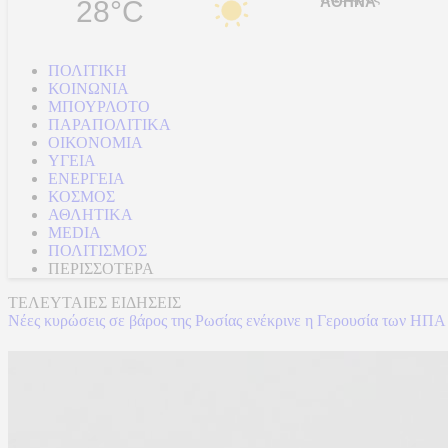
28°C
ΠΟΛΙΤΙΚΗ
ΚΟΙΝΩΝΙΑ
ΜΠΟΥΡΛΟΤΟ
ΠΑΡΑΠΟΛΙΤΙΚΑ
ΟΙΚΟΝΟΜΙΑ
ΥΓΕΙΑ
ΕΝΕΡΓΕΙΑ
ΚΟΣΜΟΣ
ΑΘΛΗΤΙΚΑ
MEDIA
ΠΟΛΙΤΙΣΜΟΣ
ΠΕΡΙΣΣΟΤΕΡΑ
ΤΕΛΕΥΤΑΙΕΣ ΕΙΔΗΣΕΙΣ
Νέες κυρώσεις σε βάρος της Ρωσίας ενέκρινε η Γερουσία των ΗΠΑ