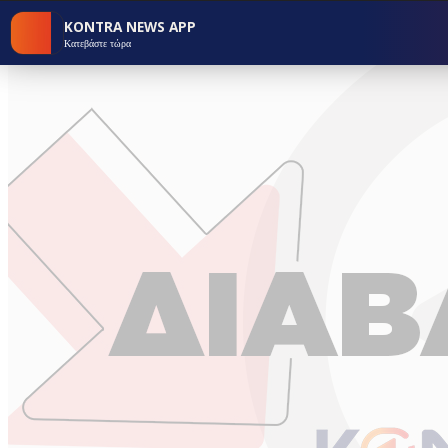
KONTRA NEWS APP
Κατεβάστε τώρα