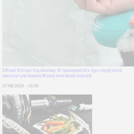
Εθνικό Κέντρο Αιμοδοσίας: H προσφορά δεν έχει εποχή αλλά
αποτελεί μια διαρκή θετική συνειδητή επιλογή
07/08/2026 - 16:00