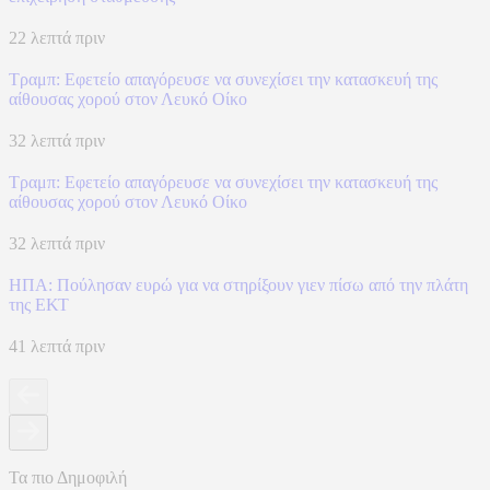
22 λεπτά πριν
Τραμπ: Εφετείο απαγόρευσε να συνεχίσει την κατασκευή της
αίθουσας χορού στον Λευκό Οίκο
32 λεπτά πριν
Τραμπ: Εφετείο απαγόρευσε να συνεχίσει την κατασκευή της
αίθουσας χορού στον Λευκό Οίκο
32 λεπτά πριν
ΗΠΑ: Πούλησαν ευρώ για να στηρίξουν γιεν πίσω από την πλάτη
της ΕΚΤ
41 λεπτά πριν
Τα πιο Δημοφιλή