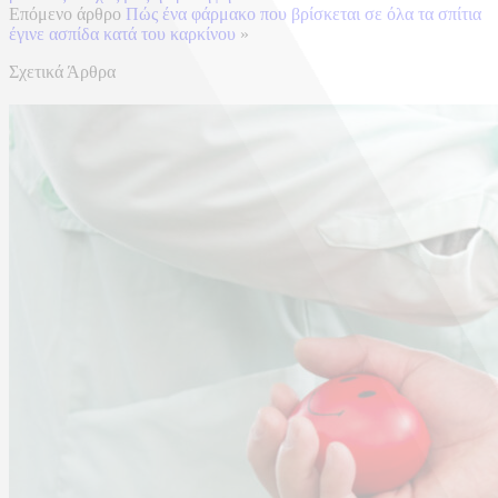
Επόμενο άρθρο
Πώς ένα φάρμακο που βρίσκεται σε όλα τα σπίτια
έγινε ασπίδα κατά του καρκίνου
»
Σχετικά Άρθρα