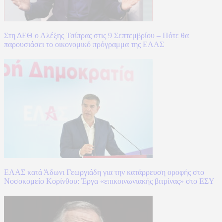
Στη ΔΕΘ ο Αλέξης Τσίπρας στις 9 Σεπτεμβρίου – Πότε θα
παρουσιάσει το οικονομικό πρόγραμμα της ΕΛΑΣ
ΕΛΑΣ κατά Άδωνι Γεωργιάδη για την κατάρρευση οροφής στο
Νοσοκομείο Κορίνθου: Έργα «επικοινωνιακής βιτρίνας» στο ΕΣΥ