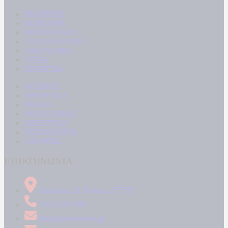
ΠΟΛΙΤΙΚΗ
ΚΟΙΝΩΝΙΑ
ΜΠΟΥΡΛΟΤΟ
ΠΑΡΑΠΟΛΙΤΙΚΑ
ΟΙΚΟΝΟΜΙΑ
ΥΓΕΙΑ
ΕΝΕΡΓΕΙΑ
ΚΟΣΜΟΣ
ΑΘΛΗΤΙΚΑ
MEDIA
ΠΟΛΙΤΙΣΜΟΣ
LIFESTYLE
ΤΕΧΝΟΛΟΓΙΑ
ΑΠΟΨΕΙΣ
ΕΠΙΚΟΙΝΩΝΙΑ
Δήμητρος 31 Ταύρος, 177 78
210 34 89 000
info@kontranews.gr