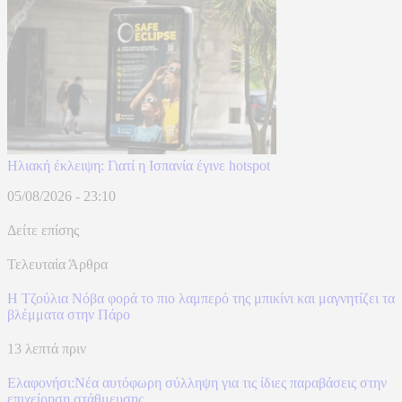
Hλιακή έκλειψη: Γιατί η Ισπανία έγινε hotspot
05/08/2026 - 23:10
Δείτε επίσης
Τελευταία Άρθρα
Η Τζούλια Νόβα φορά το πιο λαμπερό της μπικίνι και μαγνητίζει τα
βλέμματα στην Πάρο
13 λεπτά πριν
Ελαφονήσι:Νέα αυτόφωρη σύλληψη για τις ίδιες παραβάσεις στην
επιχείρηση στάθμευσης