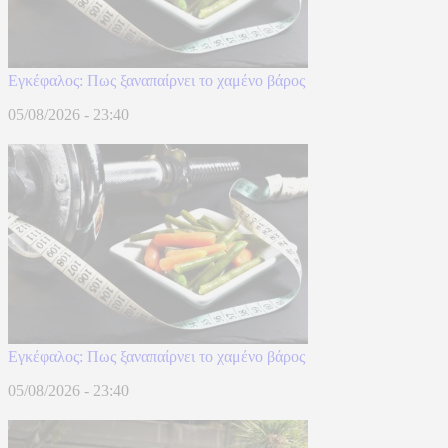
Eγκέφαλος: Πως ξαναπαίρνει το χαμένο βάρος
05/08/2026 - 23:40
Eγκέφαλος: Πως ξαναπαίρνει το χαμένο βάρος
05/08/2026 - 23:40