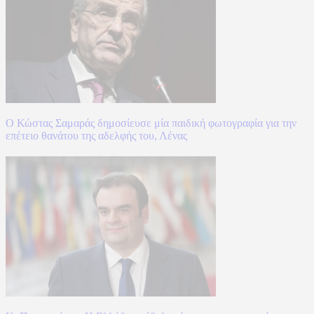
Ο Κώστας Σαμαράς δημοσίευσε μία παιδική φωτογραφία για την
επέτειο θανάτου της αδελφής του, Λένας