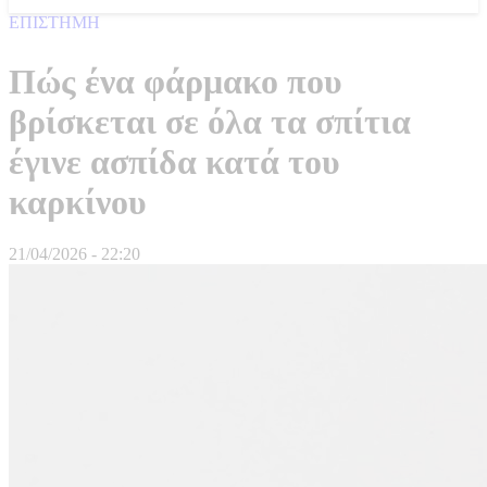
ΕΠΙΣΤΗΜΗ
Πώς ένα φάρμακο που
βρίσκεται σε όλα τα σπίτια
έγινε ασπίδα κατά του
καρκίνου
21/04/2026 - 22:20