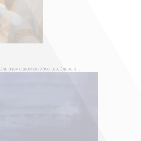
ε στον επικήδειο λόγο του, έπεσε ο...