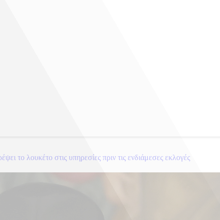
ει το λουκέτο στις υπηρεσίες πριν τις ενδιάμεσες εκλογές