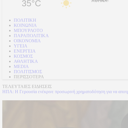
35°C
ΠΟΛΙΤΙΚΗ
ΚΟΙΝΩΝΙΑ
ΜΠΟΥΡΛΟΤΟ
ΠΑΡΑΠΟΛΙΤΙΚΑ
ΟΙΚΟΝΟΜΙΑ
ΥΓΕΙΑ
ΕΝΕΡΓΕΙΑ
ΚΟΣΜΟΣ
ΑΘΛΗΤΙΚΑ
MEDIA
ΠΟΛΙΤΙΣΜΟΣ
ΠΕΡΙΣΣΟΤΕΡΑ
ΤΕΛΕΥΤΑΙΕΣ ΕΙΔΗΣΕΙΣ
ΗΠΑ: Η Γερουσία ενέκρινε προσωρινή χρηματοδότηση για να αποτρέψ