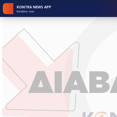
KONTRA NEWS APP
Κατεβάστε τώρα