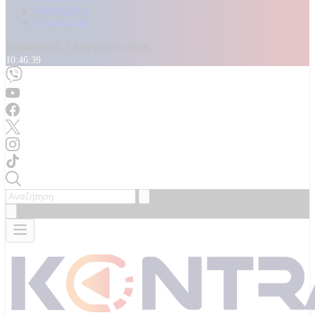
Καταγγελίες
Επικοινωνία
Παρασκευή, 7 Αυγούστου 2026
10:46:41