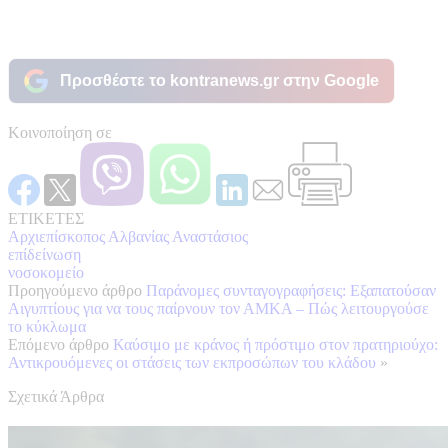
Προσθέστε το kontranews.gr στην Google
Κοινοποίηση σε
ΕΤΙΚΕΤΕΣ
Αρχιεπίσκοπος Αλβανίας Αναστάσιος
επίδείνωση
νοσοκομείο
Προηγούμενο άρθρο
Παράνομες συνταγογραφήσεις: Εξαπατούσαν
Αιγυπτίους για να τους παίρνουν τον ΑΜΚΑ – Πώς λειτουργούσε
το κύκλωμα
Επόμενο άρθρο
Καύσιμο με κράνος ή πρόστιμο στον πρατηριούχο:
Αντικρουόμενες οι στάσεις των εκπροσώπων του κλάδου
»
Σχετικά Άρθρα