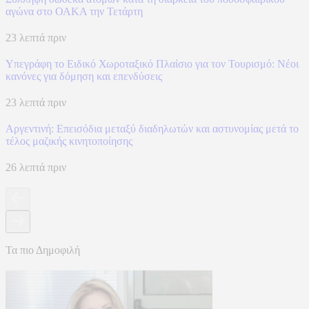
αγώνα στο ΟΑΚΑ την Τετάρτη
23 λεπτά πριν
Υπεγράφη το Ειδικό Χωροταξικό Πλαίσιο για τον Τουρισμό: Νέοι
κανόνες για δόμηση και επενδύσεις
23 λεπτά πριν
Αργεντινή: Επεισόδια μεταξύ διαδηλωτών και αστυνομίας μετά το
τέλος μαζικής κινητοποίησης
26 λεπτά πριν
Τα πιο Δημοφιλή