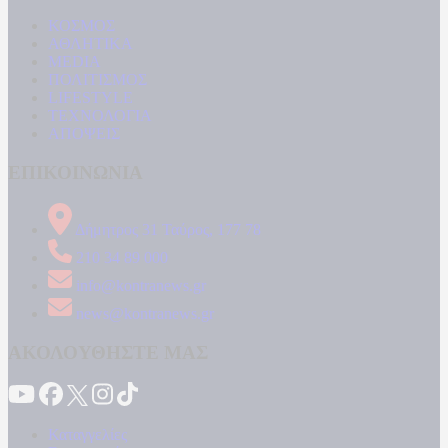
ΚΟΣΜΟΣ
ΑΘΛΗΤΙΚΑ
MEDIA
ΠΟΛΙΤΙΣΜΟΣ
LIFESTYLE
ΤΕΧΝΟΛΟΓΙΑ
ΑΠΟΨΕΙΣ
ΕΠΙΚΟΙΝΩΝΙΑ
Δήμητρος 31 Ταύρος, 177 78
210 34 89 000
info@kontranews.gr
news@kontranews.gr
ΑΚΟΛΟΥΘΗΣΤΕ ΜΑΣ
Καταγγελίες