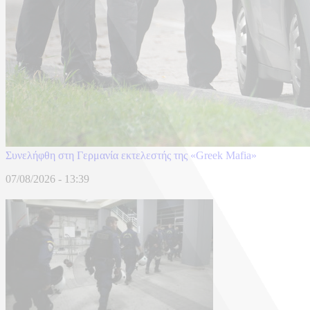
Συνελήφθη στη Γερμανία εκτελεστής της «Greek Mafia»
07/08/2026 - 13:39