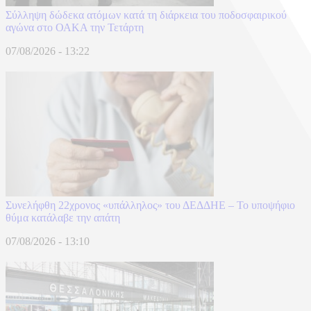
Σύλληψη δώδεκα ατόμων κατά τη διάρκεια του ποδοσφαιρικού
αγώνα στο ΟΑΚΑ την Τετάρτη
07/08/2026 - 13:22
Συνελήφθη 22χρονος «υπάλληλος» του ΔΕΔΔΗΕ – Το υποψήφιο
θύμα κατάλαβε την απάτη
07/08/2026 - 13:10