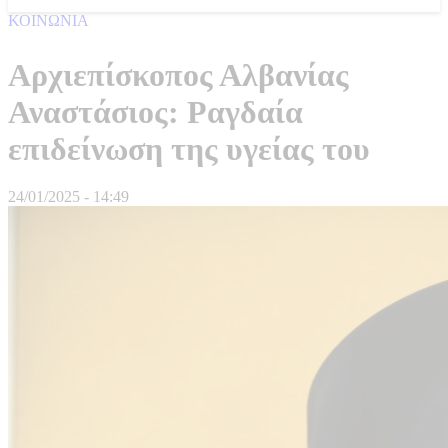
ΚΟΙΝΩΝΙΑ
Αρχιεπίσκοπος Αλβανίας
Αναστάσιος: Ραγδαία
επιδείνωση της υγείας του
24/01/2025 - 14:49