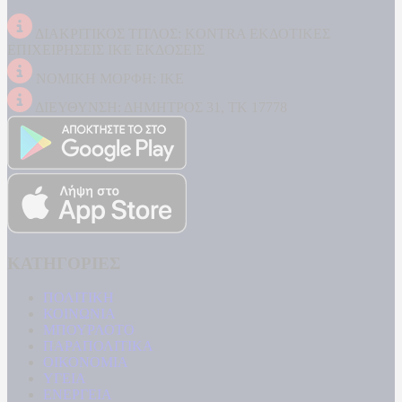
ΔΙΑΚΡΙΤΙΚΟΣ ΤΙΤΛΟΣ: KONTRA ΕΚΔΟΤΙΚΕΣ
ΕΠΙΧΕΙΡΗΣΕΙΣ ΙΚΕ ΕΚΔΟΣΕΙΣ
ΝΟΜΙΚΗ ΜΟΡΦΗ: ΙΚΕ
ΔΙΕΥΘΥΝΣΗ: ΔΗΜΗΤΡΟΣ 31, ΤΚ 17778
ΚΑΤΗΓΟΡΙΕΣ
ΠΟΛΙΤΙΚΗ
ΚΟΙΝΩΝΙΑ
ΜΠΟΥΡΛΟΤΟ
ΠΑΡΑΠΟΛΙΤΙΚΑ
ΟΙΚΟΝΟΜΙΑ
ΥΓΕΙΑ
ΕΝΕΡΓΕΙΑ