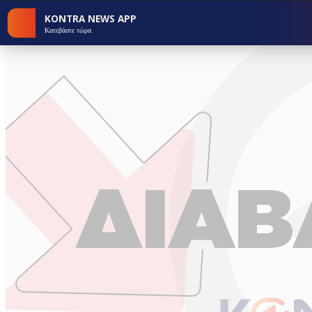
KONTRA NEWS APP
Κατεβάστε τώρα