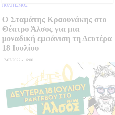
ΠΟΛΙΤΙΣΜΟΣ
Ο Σταμάτης Κραουνάκης στο
Θέατρο Άλσος για μια
μοναδική εμφάνιση τη Δευτέρα
18 Ιουλίου
12/07/2022 - 16:00