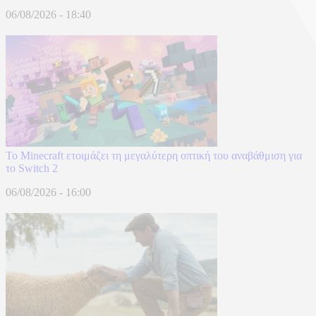
06/08/2026 - 18:40
Το Minecraft ετοιμάζει τη μεγαλύτερη οπτική του αναβάθμιση για
το Switch 2
06/08/2026 - 16:00