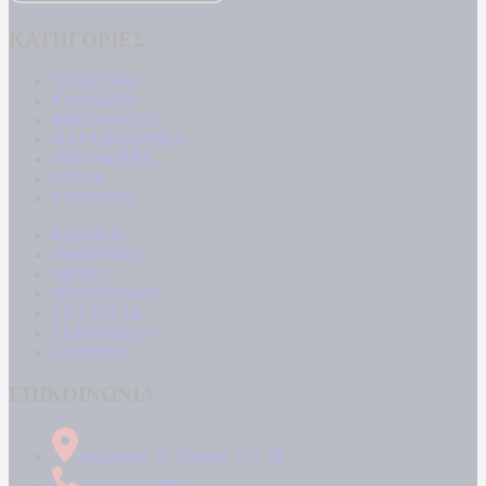
ΚΑΤΗΓΟΡΙΕΣ
ΠΟΛΙΤΙΚΗ
ΚΟΙΝΩΝΙΑ
ΜΠΟΥΡΛΟΤΟ
ΠΑΡΑΠΟΛΙΤΙΚΑ
ΟΙΚΟΝΟΜΙΑ
ΥΓΕΙΑ
ΕΝΕΡΓΕΙΑ
ΚΟΣΜΟΣ
ΑΘΛΗΤΙΚΑ
MEDIA
ΠΟΛΙΤΙΣΜΟΣ
LIFESTYLE
ΤΕΧΝΟΛΟΓΙΑ
ΑΠΟΨΕΙΣ
ΕΠΙΚΟΙΝΩΝΙΑ
Δήμητρος 31 Ταύρος, 177 78