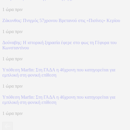
1 ώρα πριν
Ζάκυνθος: Πνιγμός 57χρονου Βρετανού στις «Πισίνες» Κερίου
1 ώρα πριν
Δούναβης: Η ιστορική ξηρασία έφερε στο φως τη Γέφυρα του
Κωνσταντίνου
1 ώρα πριν
Υπόθεση Marfin: Στη ΓΑΔΑ η 46χρονη που κατηγορείται για
εμπλοκή στη φονική επίθεση
1 ώρα πριν
Υπόθεση Marfin: Στη ΓΑΔΑ η 46χρονη που κατηγορείται για
εμπλοκή στη φονική επίθεση
1 ώρα πριν