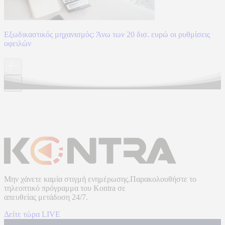
Εξωδικαστικός μηχανισμός: Άνω των 20 δισ. ευρώ οι ρυθμίσεις
οφειλών
Μην χάνετε καμία στιγμή ενημέρωσης.Παρακολουθήστε το
τηλεοπτικό πρόγραμμα του
Kontra
σε
απευθείας μετάδοση
24/7.
Δείτε τώρα LIVE