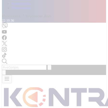
Καταγγελίες
Επικοινωνία
Παρασκευή, 7 Αυγούστου 2026
22:10:38