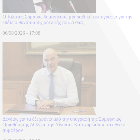
Ο Κώστας Σαμαράς δημοσίευσε μία παιδική φωτογραφία για την
επέτειο θανάτου της αδελφής του, Λένας
06/08/2026 - 17:08
Δένδιας για τα έξι χρόνια από την υπογραφή της Συμφωνίας
Οριοθέτησης ΑΟΖ με την Αίγυπτο: Κατοχυρώσαμε το εθνικό
συμφέρον