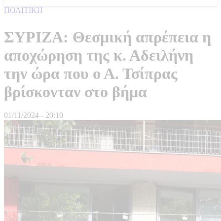
ΠΟΛΙΤΙΚΗ
ΣΥΡΙΖΑ: Θεσμική απρέπεια η
αποχώρηση της κ. Αδειλήνη
την ώρα που ο Α. Τσίπρας
βρίσκονταν στο βήμα
01/11/2024 - 20:10