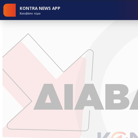
KONTRA NEWS APP
Κατεβάστε τώρα