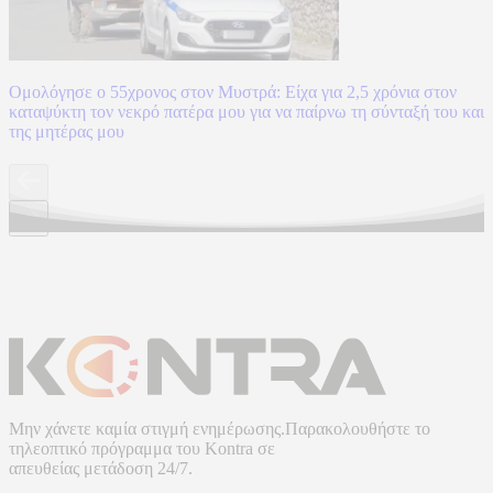
Ομολόγησε ο 55χρονος στον Μυστρά: Είχα για 2,5 χρόνια στον
καταψύκτη τον νεκρό πατέρα μου για να παίρνω τη σύνταξή του και
της μητέρας μου
Μην χάνετε καμία στιγμή ενημέρωσης.Παρακολουθήστε το
τηλεοπτικό πρόγραμμα του
Kontra
σε
απευθείας μετάδοση
24/7.