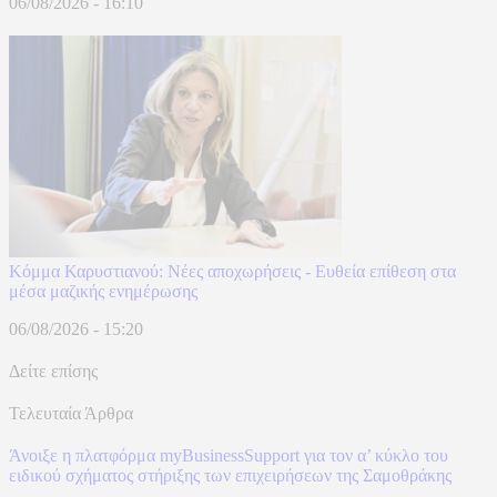
06/08/2026 - 16:10
Κόμμα Καρυστιανού: Νέες αποχωρήσεις - Ευθεία επίθεση στα
μέσα μαζικής ενημέρωσης
06/08/2026 - 15:20
Δείτε επίσης
Τελευταία Άρθρα
Άνοιξε η πλατφόρμα myBusinessSupport για τον α’ κύκλο του
ειδικού σχήματος στήριξης των επιχειρήσεων της Σαμοθράκης