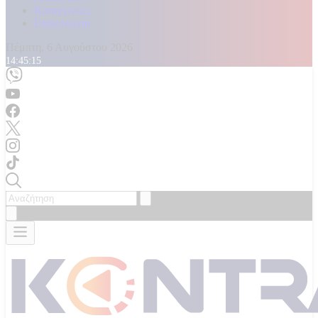
Καταγγελίες
Επικοινωνία
Πέμπτη, 6 Αυγούστου 2026
14:45:17