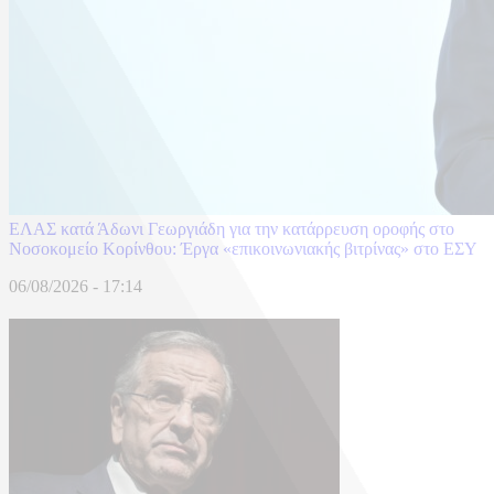
ΕΛΑΣ κατά Άδωνι Γεωργιάδη για την κατάρρευση οροφής στο
Νοσοκομείο Κορίνθου: Έργα «επικοινωνιακής βιτρίνας» στο ΕΣΥ
06/08/2026 - 17:14