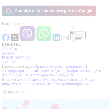
Προσθέστε το kontranews.gr στην Google
Κοινοποίηση σε
ΕΤΙΚΕΤΕΣ
Αδειλήνη
πολιτική
ΡΟΗ ΕΙΔΗΣΕΩΝ
ΣΥΡΙΖΑ
Προηγούμενο άρθρο
Έκρηξη στους Αμπελόκηπους: Η
Αντιτρομοκρατική αναζητά τον στόχο της βόμβας που έφτιαχναν
στο διαμέρισμα – Τα σενάρια που εξετάζονται
Επόμενο άρθρο
Γεωργία: Ενδείξεις για νοθεία στις εκλογές
σύμφωνα με αμερικανικό ινστιτούτο δημοσκοπήσεων
»
Σχετικά Άρθρα