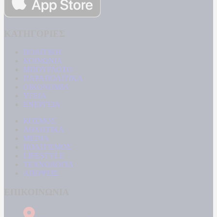
ΚΑΤΗΓΟΡΙΕΣ
ΠΟΛΙΤΙΚΗ
ΚΟΙΝΩΝΙΑ
ΜΠΟΥΡΛΟΤΟ
ΠΑΡΑΠΟΛΙΤΙΚΑ
ΟΙΚΟΝΟΜΙΑ
ΥΓΕΙΑ
ΕΝΕΡΓΕΙΑ
ΚΟΣΜΟΣ
ΑΘΛΗΤΙΚΑ
MEDIA
ΠΟΛΙΤΙΣΜΟΣ
LIFESTYLE
ΤΕΧΝΟΛΟΓΙΑ
ΑΠΟΨΕΙΣ
ΕΠΙΚΟΙΝΩΝΙΑ