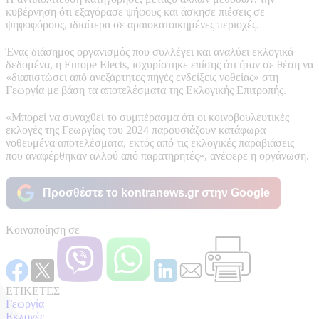
κυβέρνηση ότι εξαγόρασε ψήφους και άσκησε πιέσεις σε
ψηφοφόρους, ιδιαίτερα σε αραιοκατοικημένες περιοχές.
Ένας διάσημος οργανισμός που συλλέγει και αναλύει εκλογικά
δεδομένα, η Europe Elects, ισχυρίστηκε επίσης ότι ήταν σε θέση να
«διαπιστώσει από ανεξάρτητες πηγές ενδείξεις νοθείας» στη
Γεωργία με βάση τα αποτελέσματα της Εκλογικής Επιτροπής.
«Μπορεί να συναχθεί το συμπέρασμα ότι οι κοινοβουλευτικές
εκλογές της Γεωργίας του 2024 παρουσιάζουν κατάφωρα
νοθευμένα αποτελέσματα, εκτός από τις εκλογικές παραβιάσεις
που αναφέρθηκαν αλλού από παρατηρητές», ανέφερε η οργάνωση.
Προσθέστε το kontranews.gr στην Google
Κοινοποίηση σε
ΕΤΙΚΕΤΕΣ
Γεωργία
Εκλογές