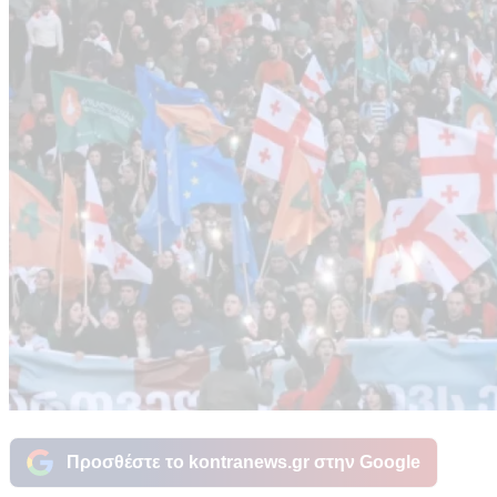
Προσθέστε το kontranews.gr στην Google