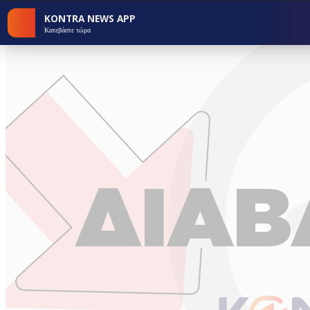
KONTRA NEWS APP
Κατεβάστε τώρα