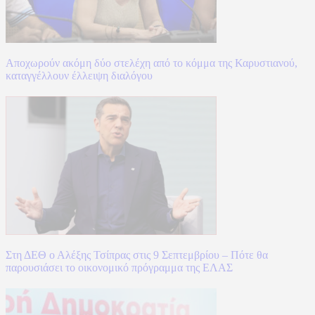
Αποχωρούν ακόμη δύο στελέχη από το κόμμα της Καρυστιανού,
καταγγέλλουν έλλειψη διαλόγου
Στη ΔΕΘ ο Αλέξης Τσίπρας στις 9 Σεπτεμβρίου – Πότε θα
παρουσιάσει το οικονομικό πρόγραμμα της ΕΛΑΣ