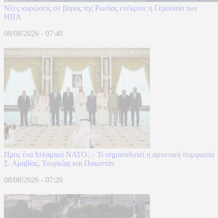
Νέες κυρώσεις σε βάρος της Ρωσίας ενέκρινε η Γερουσία των
ΗΠΑ
08/08/2026 - 07:40
Προς ένα Ισλαμικό ΝΑΤΟ; – Τι σηματοδοτεί η αμυντική συμφωνία
Σ. Αραβίας, Τουρκίας και Πακιστάν
08/08/2026 - 07:20