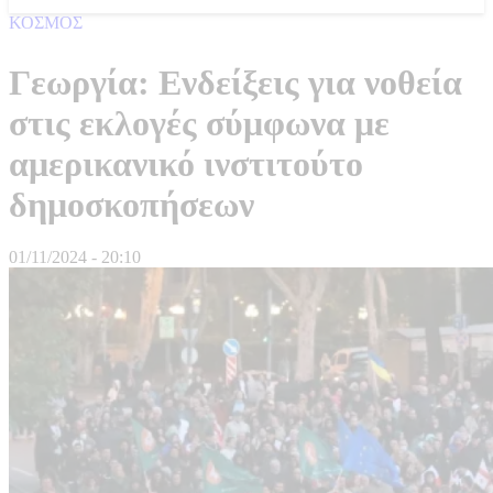
ΚΟΣΜΟΣ
Γεωργία: Ενδείξεις για νοθεία
στις εκλογές σύμφωνα με
αμερικανικό ινστιτούτο
δημοσκοπήσεων
01/11/2024 - 20:10