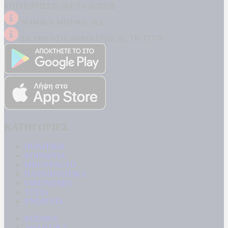
ΕΠΙΧΕΙΡΗΣΕΙΣ ΙΚΕ ΕΚΔΟΣΕΙΣ
ΝΟΜΙΚΗ ΜΟΡΦΗ: ΙΚΕ
ΔΙΕΥΘΥΝΣΗ: ΔΗΜΗΤΡΟΣ 31, ΤΚ 17778
ΚΑΤΗΓΟΡΙΕΣ
ΠΟΛΙΤΙΚΗ
ΚΟΙΝΩΝΙΑ
ΜΠΟΥΡΛΟΤΟ
ΠΑΡΑΠΟΛΙΤΙΚΑ
ΟΙΚΟΝΟΜΙΑ
ΥΓΕΙΑ
ΕΝΕΡΓΕΙΑ
ΚΟΣΜΟΣ
ΑΘΛΗΤΙΚΑ