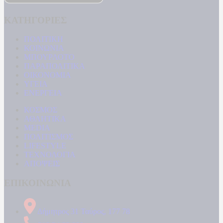
ΚΑΤΗΓΟΡΙΕΣ
ΠΟΛΙΤΙΚΗ
ΚΟΙΝΩΝΙΑ
ΜΠΟΥΡΛΟΤΟ
ΠΑΡΑΠΟΛΙΤΙΚΑ
ΟΙΚΟΝΟΜΙΑ
ΥΓΕΙΑ
ΕΝΕΡΓΕΙΑ
ΚΟΣΜΟΣ
ΑΘΛΗΤΙΚΑ
MEDIA
ΠΟΛΙΤΙΣΜΟΣ
LIFESTYLE
ΤΕΧΝΟΛΟΓΙΑ
ΑΠΟΨΕΙΣ
ΕΠΙΚΟΙΝΩΝΙΑ
Δήμητρος 31 Ταύρος, 177 78