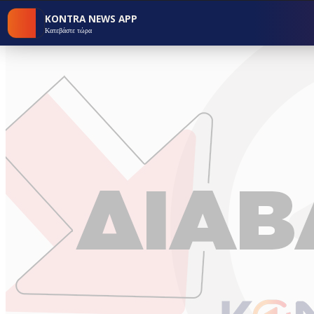
KONTRA NEWS APP
Κατεβάστε τώρα