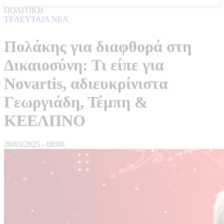
ΠΟΛΙΤΙΚΗ
ΤΕΛΕΥΤΑΙΑ ΝΕΑ
Πολάκης για διαφθορά στη
Δικαιοσύνη: Τι είπε για
Novartis, αδιευκρίνιστα
Γεωργιάδη, Τέμπη &
ΚΕΕΛΠΝΟ
28/03/2025 - 08:00