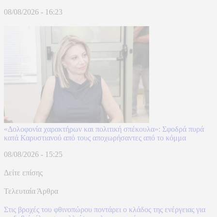
08/08/2026 - 16:23
«Δολοφονία χαρακτήρων και πολιτική σπέκουλα»: Σφοδρά πυρά
κατά Καρυστιανού από τους αποχωρήσαντες από το κόμμα
08/08/2026 - 15:25
Δείτε επίσης
Τελευταία Άρθρα
Στις βροχές του φθινοπώρου ποντάρει ο κλάδος της ενέργειας για