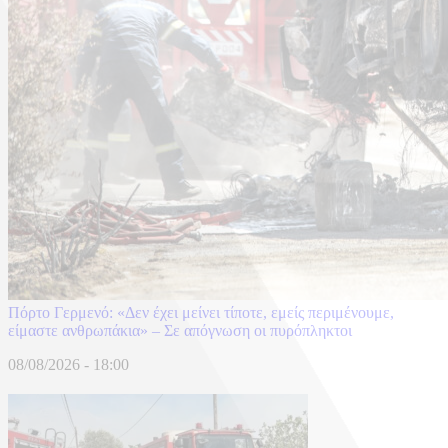
Πόρτο Γερμενό: «Δεν έχει μείνει τίποτε, εμείς περιμένουμε,
είμαστε ανθρωπάκια» – Σε απόγνωση οι πυρόπληκτοι
08/08/2026 - 18:00