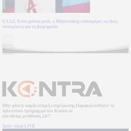
ΕΛΑΣ: Επτά χρόνια μετά, ο Μητσοτάκης επαναφέρει τις ίδιες
υποσχέσεις για τη βιομηχανία
Μην χάνετε καμία στιγμή ενημέρωσης.Παρακολουθήστε το
τηλεοπτικό πρόγραμμα του
Kontra
σε
απευθείας μετάδοση
24/7.
Δείτε τώρα LIVE