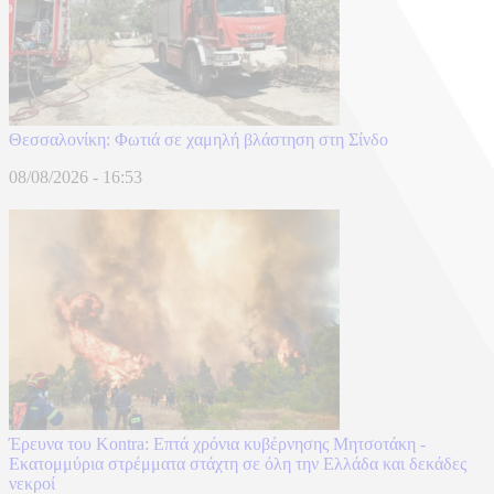
Θεσσαλονίκη: Φωτιά σε χαμηλή βλάστηση στη Σίνδο
08/08/2026 - 16:53
Έρευνα του Kontra: Επτά χρόνια κυβέρνησης Μητσοτάκη -
Εκατομμύρια στρέμματα στάχτη σε όλη την Ελλάδα και δεκάδες
νεκροί