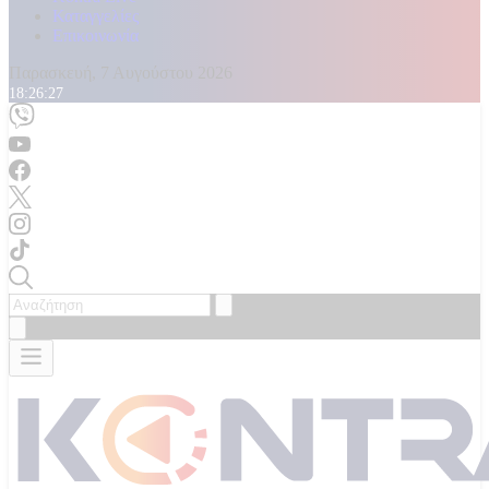
Καταγγελίες
Επικοινωνία
Παρασκευή, 7 Αυγούστου 2026
18:26:28