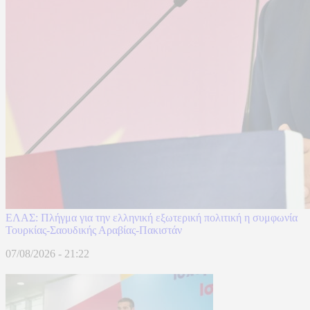
ΕΛΑΣ: Πλήγμα για την ελληνική εξωτερική πολιτική η συμφωνία
Τουρκίας-Σαουδικής Αραβίας-Πακιστάν
07/08/2026 - 21:22