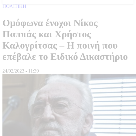
ΠΟΛΙΤΙΚΗ
Ομόφωνα ένοχοι Νίκος
Παππάς και Χρήστος
Καλογρίτσας – Η ποινή που
επέβαλε το Ειδικό Δικαστήριο
24/02/2023 - 11:39