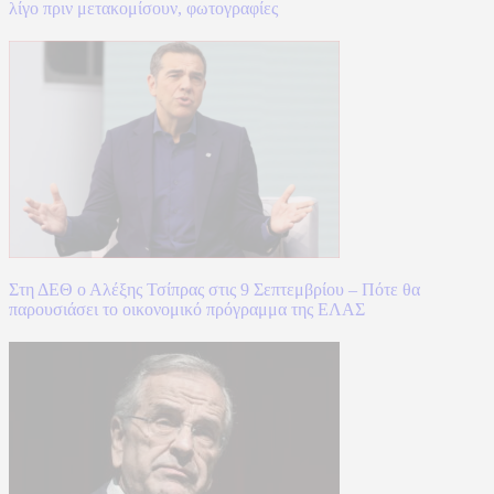
λίγο πριν μετακομίσουν, φωτογραφίες
Στη ΔΕΘ ο Αλέξης Τσίπρας στις 9 Σεπτεμβρίου – Πότε θα
παρουσιάσει το οικονομικό πρόγραμμα της ΕΛΑΣ