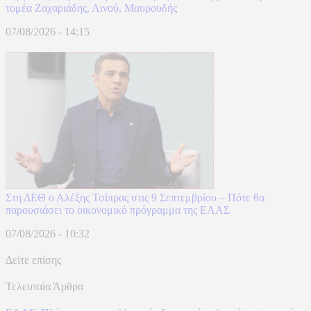
τομέα Ζαχαριάδης, Λινού, Μαυρουδής
07/08/2026 - 14:15
Στη ΔΕΘ ο Αλέξης Τσίπρας στις 9 Σεπτεμβρίου – Πότε θα
παρουσιάσει το οικονομικό πρόγραμμα της ΕΛΑΣ
07/08/2026 - 10:32
Δείτε επίσης
Τελευταία Άρθρα