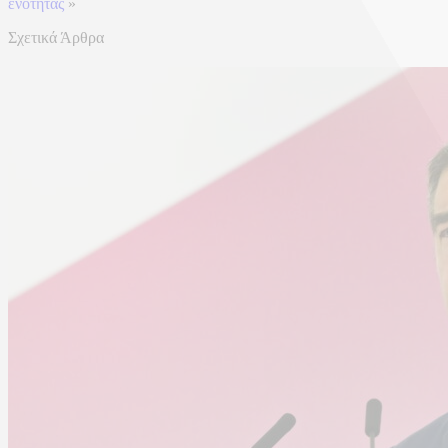
ενότητας
»
Σχετικά Άρθρα