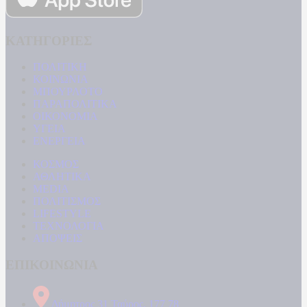
ΚΑΤΗΓΟΡΙΕΣ
ΠΟΛΙΤΙΚΗ
ΚΟΙΝΩΝΙΑ
ΜΠΟΥΡΛΟΤΟ
ΠΑΡΑΠΟΛΙΤΙΚΑ
ΟΙΚΟΝΟΜΙΑ
ΥΓΕΙΑ
ΕΝΕΡΓΕΙΑ
ΚΟΣΜΟΣ
ΑΘΛΗΤΙΚΑ
MEDIA
ΠΟΛΙΤΙΣΜΟΣ
LIFESTYLE
ΤΕΧΝΟΛΟΓΙΑ
ΑΠΟΨΕΙΣ
ΕΠΙΚΟΙΝΩΝΙΑ
Δήμητρος 31 Ταύρος, 177 78