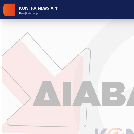
KONTRA NEWS APP
Κατεβάστε τώρα