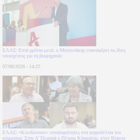
ΕΛΑΣ: Επτά χρόνια μετά, ο Μητσοτάκης επαναφέρει τις ίδιες
υποσχέσεις για τη βιομηχανία
07/08/2026 - 14:25
ΕΛΑΣ: «Κλειδώνουν» υποψηφιότητες στα ψηφοδέλτια του
κόμματος: Στην Α’ Πειραιά ο Πέτρος Κόκκαλης, στον Βόρειο