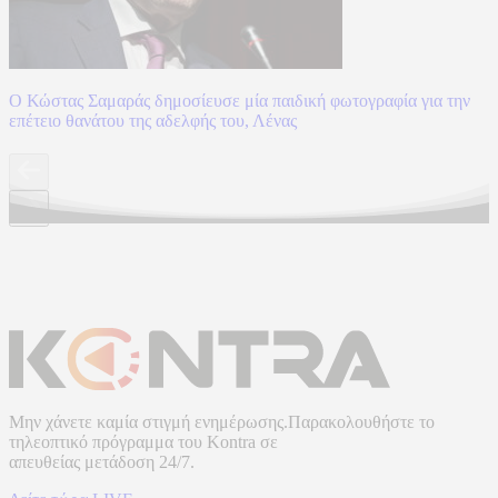
Ο Κώστας Σαμαράς δημοσίευσε μία παιδική φωτογραφία για την
επέτειο θανάτου της αδελφής του, Λένας
Μην χάνετε καμία στιγμή ενημέρωσης.Παρακολουθήστε το
τηλεοπτικό πρόγραμμα του
Kontra
σε
απευθείας μετάδοση
24/7.