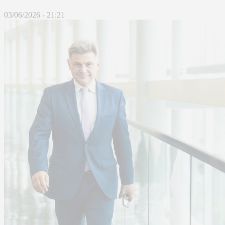
03/06/2026 - 21:21