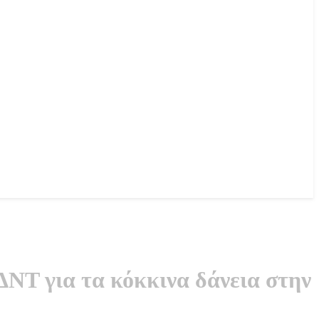
ΝΤ για τα κόκκινα δάνεια στην