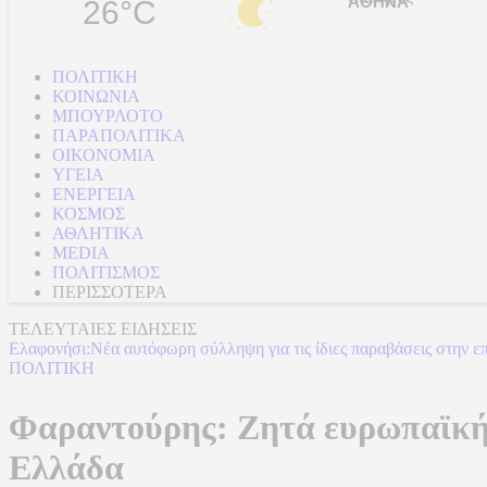
26°C
ΠΟΛΙΤΙΚΗ
ΚΟΙΝΩΝΙΑ
ΜΠΟΥΡΛΟΤΟ
ΠΑΡΑΠΟΛΙΤΙΚΑ
ΟΙΚΟΝΟΜΙΑ
ΥΓΕΙΑ
ΕΝΕΡΓΕΙΑ
ΚΟΣΜΟΣ
ΑΘΛΗΤΙΚΑ
MEDIA
ΠΟΛΙΤΙΣΜΟΣ
ΠΕΡΙΣΣΟΤΕΡΑ
ΤΕΛΕΥΤΑΙΕΣ ΕΙΔΗΣΕΙΣ
Τραμπ: Εφετείο απαγόρευσε να συνεχίσει την κατασκευή της αίθου
ΠΟΛΙΤΙΚΗ
Φαραντούρης: Ζητά ευρωπαϊκή 
Ελλάδα