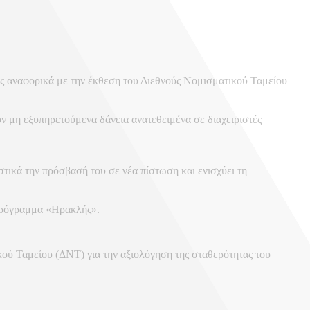
 αναφορικά με την έκθεση του Διεθνούς Νομισματικού Ταμείου
υν μη εξυπηρετούμενα δάνεια ανατεθειμένα σε διαχειριστές
στικά την πρόσβασή του σε νέα πίστωση και ενισχύει τη
ο πρόγραμμα «Ηρακλής».
ού Ταμείου (ΔΝΤ) για την αξιολόγηση της σταθερότητας του