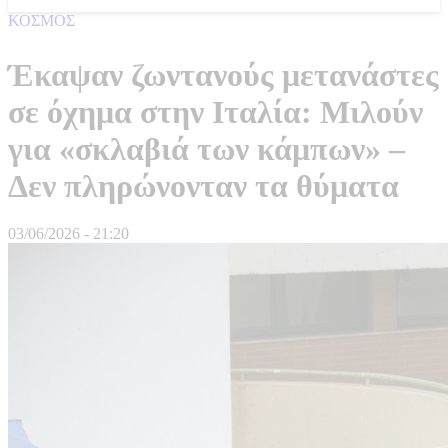
ΚΟΣΜΟΣ
Έκαψαν ζωντανούς μετανάστες
σε όχημα στην Ιταλία: Μιλούν
για «σκλαβιά των κάμπων» –
Δεν πληρώνονταν τα θύματα
03/06/2026 - 21:20