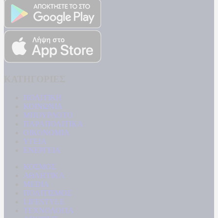
ΚΑΤΗΓΟΡΙΕΣ
ΠΟΛΙΤΙΚΗ
ΚΟΙΝΩΝΙΑ
ΜΠΟΥΡΛΟΤΟ
ΠΑΡΑΠΟΛΙΤΙΚΑ
ΟΙΚΟΝΟΜΙΑ
ΥΓΕΙΑ
ΕΝΕΡΓΕΙΑ
ΚΟΣΜΟΣ
ΑΘΛΗΤΙΚΑ
MEDIA
ΠΟΛΙΤΙΣΜΟΣ
LIFESTYLE
ΤΕΧΝΟΛΟΓΙΑ