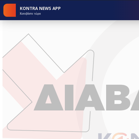
KONTRA NEWS APP
Κατεβάστε τώρα