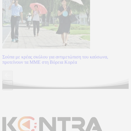
Σούπα με κρέας σκύλου για αντιμετώπιση του καύσωνα,
προτείνουν τα ΜΜΕ στη Βόρεια Κορέα