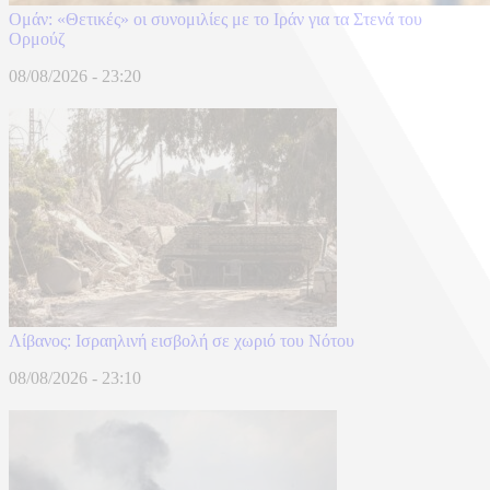
Ομάν: «Θετικές» οι συνομιλίες με το Ιράν για τα Στενά του
Ορμούζ
08/08/2026 - 23:20
Λίβανος: Ισραηλινή εισβολή σε χωριό του Νότου
08/08/2026 - 23:10