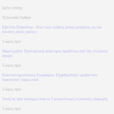
Δείτε επίσης
Τελευταία Άρθρα
Εβελίνα Παπούλια: «Εκεί που νιώθεις μόνος φτιάχνεις τις πιο
δυνατές αγνές φιλίες»
5 ώρες πριν
Μαρλεμάδα: Προληπτική ανάκληση προϊόντος από την ελληνική
αγορά
5 ώρες πριν
Πανεπιστημιούπολη Ζωγράφου: Εξαρθρώθηκε ομάδα που
διακινούσε ναρκωτικά
5 ώρες πριν
Αυτά τα τρία τρόφιμα είναι οι 3 μεγαλύτερες ελληνικές εξαγωγές
5 ώρες πριν