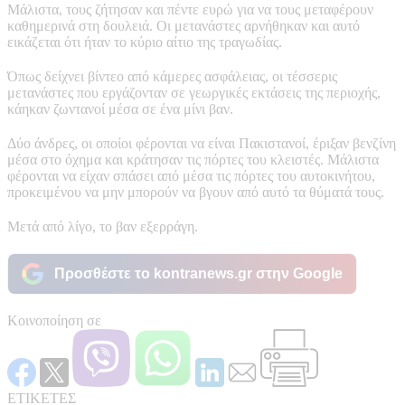
Μάλιστα, τους ζήτησαν και πέντε ευρώ για να τους μεταφέρουν
καθημερινά στη δουλειά. Οι μετανάστες αρνήθηκαν και αυτό
εικάζεται ότι ήταν το κύριο αίτιο της τραγωδίας.
Όπως δείχνει βίντεο από κάμερες ασφάλειας, οι τέσσερις
μετανάστες που εργάζονταν σε γεωργικές εκτάσεις της περιοχής,
κάηκαν ζωντανοί μέσα σε ένα μίνι βαν.
Δύο άνδρες, οι οποίοι φέρονται να είναι Πακιστανοί, έριξαν βενζίνη
μέσα στο όχημα και κράτησαν τις πόρτες του κλειστές. Μάλιστα
φέρονται να είχαν σπάσει από μέσα τις πόρτες του αυτοκινήτου,
προκειμένου να μην μπορούν να βγουν από αυτό τα θύματά τους.
Μετά από λίγο, το βαν εξερράγη.
Προσθέστε το kontranews.gr στην Google
Κοινοποίηση σε
ΕΤΙΚΕΤΕΣ