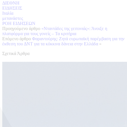
ΔΙΕΘΝΗ
ΕΙΔΗΣΕΙΣ
Ιταλία
μετανάστες
ΡΟΗ ΕΙΔΗΣΕΩΝ
Προηγούμενο άρθρο
«Νταντάδες της γειτονιάς»: Άνοιξε η
πλατφόρμα για τους γονείς – Τα κριτήρια
Επόμενο άρθρο
Φαραντούρης: Ζητά ευρωπαϊκή παρέμβαση για την
έκθεση του ΔΝΤ για τα κόκκινα δάνεια στην Ελλάδα
»
Σχετικά Άρθρα