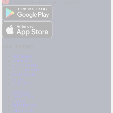
ΔΙΕΥΘΥΝΣΗ: ΔΗΜΗΤΡΟΣ 31, ΤΚ 17778
ΚΑΤΗΓΟΡΙΕΣ
ΠΟΛΙΤΙΚΗ
ΚΟΙΝΩΝΙΑ
ΜΠΟΥΡΛΟΤΟ
ΠΑΡΑΠΟΛΙΤΙΚΑ
ΟΙΚΟΝΟΜΙΑ
ΥΓΕΙΑ
ΕΝΕΡΓΕΙΑ
ΚΟΣΜΟΣ
ΑΘΛΗΤΙΚΑ
MEDIA
ΠΟΛΙΤΙΣΜΟΣ
LIFESTYLE