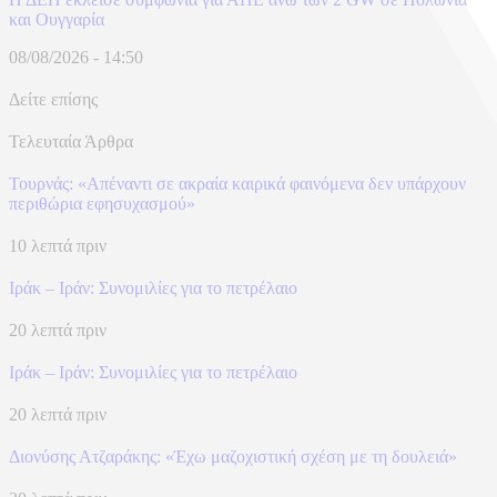
και Ουγγαρία
08/08/2026 - 14:50
Δείτε επίσης
Τελευταία Άρθρα
Τουρνάς: «Απέναντι σε ακραία καιρικά φαινόμενα δεν υπάρχουν
περιθώρια εφησυχασμού»
10 λεπτά πριν
Ιράκ – Ιράν: Συνομιλίες για το πετρέλαιο
20 λεπτά πριν
Ιράκ – Ιράν: Συνομιλίες για το πετρέλαιο
20 λεπτά πριν
Διονύσης Ατζαράκης: «Έχω μαζοχιστική σχέση με τη δουλειά»