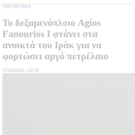
ΟΙΚΟΝΟΜΙΑ
Το δεξαμενόπλοιο Agios
Fanourios I φτάνει στα
ανοικτά του Ιράκ για να
φορτώσει αργό πετρέλαιο
17/04/2026 - 22:10