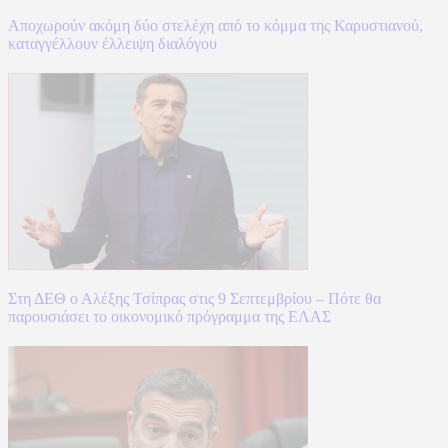
Αποχωρούν ακόμη δύο στελέχη από το κόμμα της Καρυστιανού,
καταγγέλλουν έλλειψη διαλόγου
Στη ΔΕΘ ο Αλέξης Τσίπρας στις 9 Σεπτεμβρίου – Πότε θα
παρουσιάσει το οικονομικό πρόγραμμα της ΕΛΑΣ