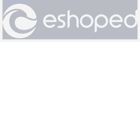
Powered by: