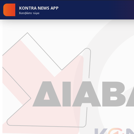
KONTRA NEWS APP
Κατεβάστε τώρα