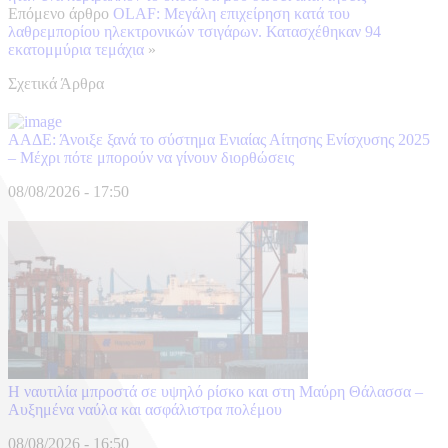
Επόμενο άρθρο
OLAF: Μεγάλη επιχείρηση κατά του
λαθρεμπορίου ηλεκτρονικών τσιγάρων. Κατασχέθηκαν 94
εκατομμύρια τεμάχια
»
Σχετικά Άρθρα
ΑΑΔΕ: Άνοιξε ξανά το σύστημα Ενιαίας Αίτησης Ενίσχυσης 2025
– Μέχρι πότε μπορούν να γίνουν διορθώσεις
08/08/2026 - 17:50
Η ναυτιλία μπροστά σε υψηλό ρίσκο και στη Μαύρη Θάλασσα –
Αυξημένα ναύλα και ασφάλιστρα πολέμου
08/08/2026 - 16:50