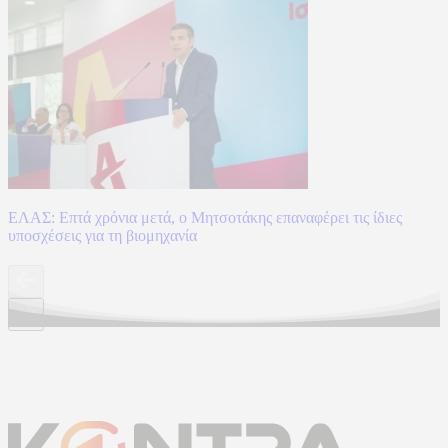
ΕΛΑΣ: Επτά χρόνια μετά, ο Μητσοτάκης επαναφέρει τις ίδιες
υποσχέσεις για τη βιομηχανία