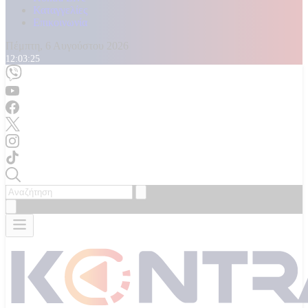
Καταγγελίες
Επικοινωνία
Πέμπτη, 6 Αυγούστου 2026
12:03:27