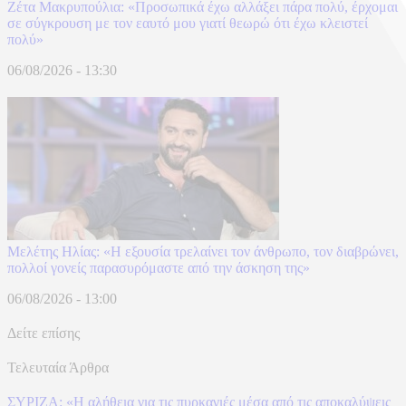
Ζέτα Μακρυπούλια: «Προσωπικά έχω αλλάξει πάρα πολύ, έρχομαι
σε σύγκρουση με τον εαυτό μου γιατί θεωρώ ότι έχω κλειστεί
πολύ»
06/08/2026 - 13:30
Μελέτης Ηλίας: «Η εξουσία τρελαίνει τον άνθρωπο, τον διαβρώνει,
πολλοί γονείς παρασυρόμαστε από την άσκηση της»
06/08/2026 - 13:00
Δείτε επίσης
Τελευταία Άρθρα
ΣΥΡΙΖΑ: «Η αλήθεια για τις πυρκαγιές μέσα από τις αποκαλύψεις