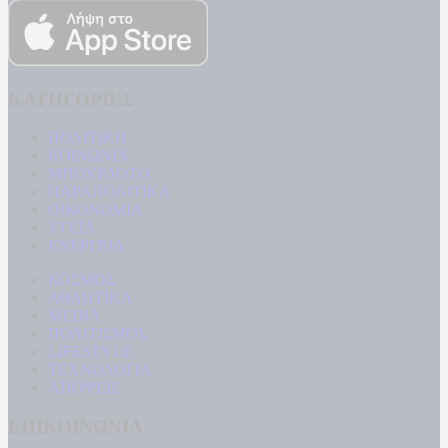
ΚΑΤΗΓΟΡΙΕΣ
ΠΟΛΙΤΙΚΗ
ΚΟΙΝΩΝΙΑ
ΜΠΟΥΡΛΟΤΟ
ΠΑΡΑΠΟΛΙΤΙΚΑ
ΟΙΚΟΝΟΜΙΑ
ΥΓΕΙΑ
ΕΝΕΡΓΕΙΑ
ΚΟΣΜΟΣ
ΑΘΛΗΤΙΚΑ
MEDIA
ΠΟΛΙΤΙΣΜΟΣ
LIFESTYLE
ΤΕΧΝΟΛΟΓΙΑ
ΑΠΟΨΕΙΣ
ΕΠΙΚΟΙΝΩΝΙΑ