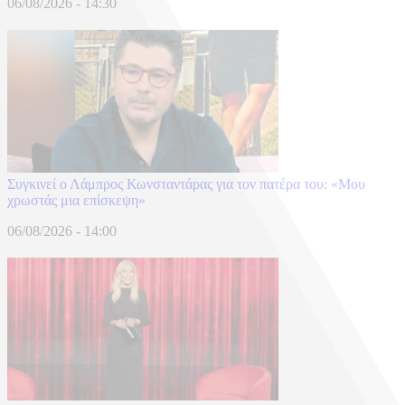
06/08/2026 - 14:30
Συγκινεί ο Λάμπρος Κωνσταντάρας για τον πατέρα του: «Μου
χρωστάς μια επίσκεψη»
06/08/2026 - 14:00