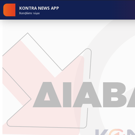
KONTRA NEWS APP
Κατεβάστε τώρα