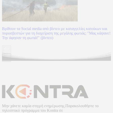
Βρίθουν τα Social media από βίντεο με καταγγελίες κατοίκων και
πυροσβεστών για τη διαχείριση της μεγάλης φωτιάς: "Μας κάψανε!
Την άφησαν τη φωτιά!" (βίντεο)
Μην χάνετε καμία στιγμή ενημέρωσης.Παρακολουθήστε το
τηλεοπτικό πρόγραμμα του
Kontra
σε