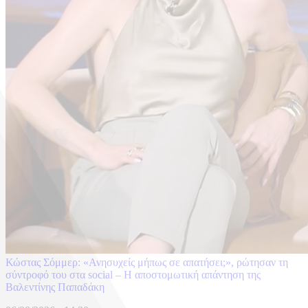
Κώστας Σόμμερ: «Ανησυχείς μήπως σε απατήσει;», ρώτησαν τη
σύντροφό του στα social – Η αποστομωτική απάντηση της
Βαλεντίνης Παπαδάκη