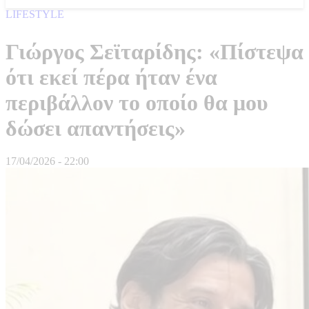
LIFESTYLE
Γιώργος Σεϊταρίδης: «Πίστεψα
ότι εκεί πέρα ήταν ένα
περιβάλλον το οποίο θα μου
δώσει απαντήσεις»
17/04/2026 - 22:00