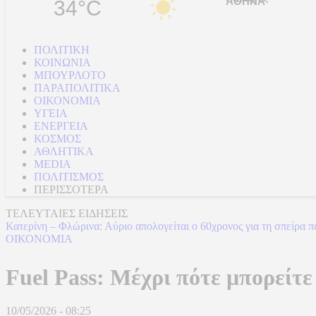
34°C
ΠΟΛΙΤΙΚΗ
ΚΟΙΝΩΝΙΑ
ΜΠΟΥΡΛΟΤΟ
ΠΑΡΑΠΟΛΙΤΙΚΑ
ΟΙΚΟΝΟΜΙΑ
ΥΓΕΙΑ
ΕΝΕΡΓΕΙΑ
ΚΟΣΜΟΣ
ΑΘΛΗΤΙΚΑ
MEDIA
ΠΟΛΙΤΙΣΜΟΣ
ΠΕΡΙΣΣΟΤΕΡΑ
ΤΕΛΕΥΤΑΙΕΣ ΕΙΔΗΣΕΙΣ
Κατερίνη – Φλώρινα: Αύριο απολογείται ο 60χρονος για τη σπείρα 
ΟΙΚΟΝΟΜΙΑ
Fuel Pass: Μέχρι πότε μπορείτε
10/05/2026 - 08:25