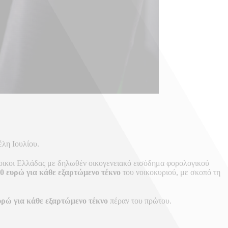
έλη Ιουλίου.
τοικοι Ελλάδας με δηλωθέν οικογενειακό εισόδημα φορολογικού
00 ευρώ για κάθε εξαρτώμενο τέκνο
του νοικοκυριού, με σκοπό τη
υρώ για κάθε εξαρτώμενο τέκνο
πέραν του πρώτου.