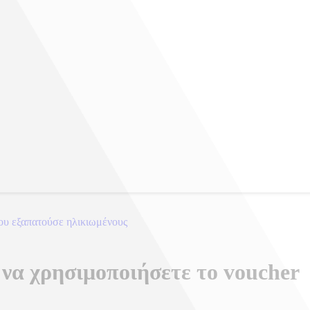
που εξαπατούσε ηλικιωμένους
 να χρησιμοποιήσετε το voucher