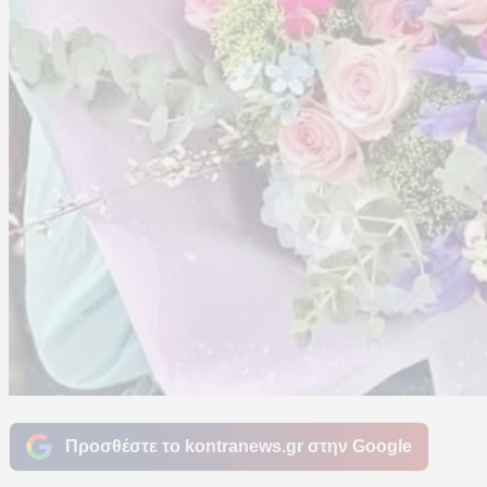
Προσθέστε το kontranews.gr στην Google