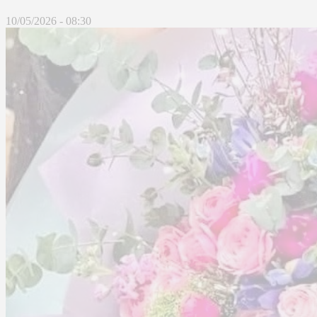
10/05/2026 - 08:30