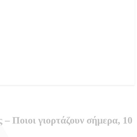
 – Ποιοι γιορτάζουν σήμερα, 10