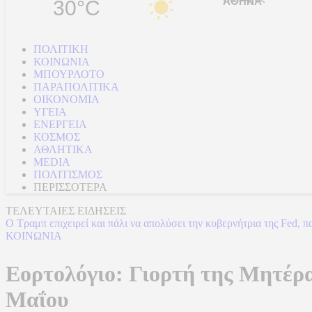
30°C
ΠΟΛΙΤΙΚΗ
ΚΟΙΝΩΝΙΑ
ΜΠΟΥΡΛΟΤΟ
ΠΑΡΑΠΟΛΙΤΙΚΑ
ΟΙΚΟΝΟΜΙΑ
ΥΓΕΙΑ
ΕΝΕΡΓΕΙΑ
ΚΟΣΜΟΣ
ΑΘΛΗΤΙΚΑ
MEDIA
ΠΟΛΙΤΙΣΜΟΣ
ΠΕΡΙΣΣΟΤΕΡΑ
ΤΕΛΕΥΤΑΙΕΣ ΕΙΔΗΣΕΙΣ
Ο Τραμπ επιχειρεί και πάλι να απολύσει την κυβερνήτρια της Fed,
ΚΟΙΝΩΝΙΑ
Εορτολόγιο: Γιορτή της Μητέρα
Μαΐου