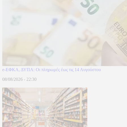
e-ΕΦΚΑ, ΔΥΠΑ: Οι πληρωμές έως τις 14 Αυγούστου
08/08/2026 - 22:30