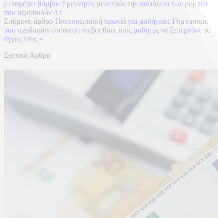
μεταφέρει βόμβα- Ερευνητές μελετούν την ασφάλεια των ρομπότ
που αξιοποιούν ΑΙ
Επόμενο άρθρο
Πανευρωπαϊκή πρωτιά για μαθήτριες Γυμνασίου,
που σχεδίασαν συσκευή να βοηθάει τους μαθητές να ξεπερνάνε το
άγχος τους
»
Σχετικά Άρθρα