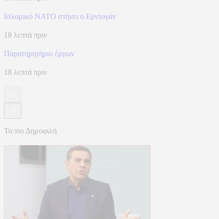
Ισλαµικό ΝΑΤΟ στήνει ο Ερντογάν
18 λεπτά πριν
Παρατηρητήριο έργων
18 λεπτά πριν
Τα πιο Δημοφιλή