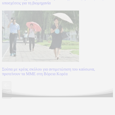
υποσχέσεις για τη βιομηχανία
Σούπα με κρέας σκύλου για αντιμετώπιση του καύσωνα,
προτείνουν τα ΜΜΕ στη Βόρεια Κορέα