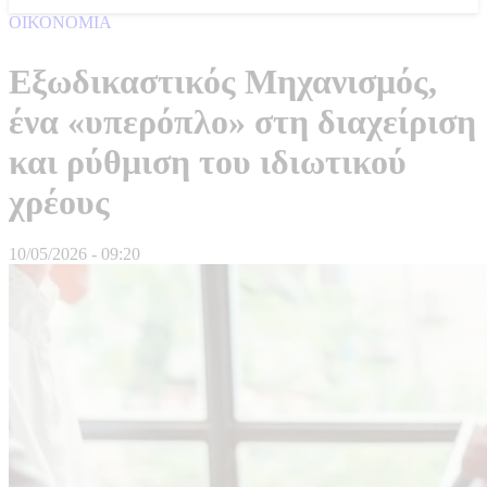
ΟΙΚΟΝΟΜΙΑ
Εξωδικαστικός Μηχανισμός,
ένα «υπερόπλο» στη διαχείριση
και ρύθμιση του ιδιωτικού
χρέους
10/05/2026 - 09:20