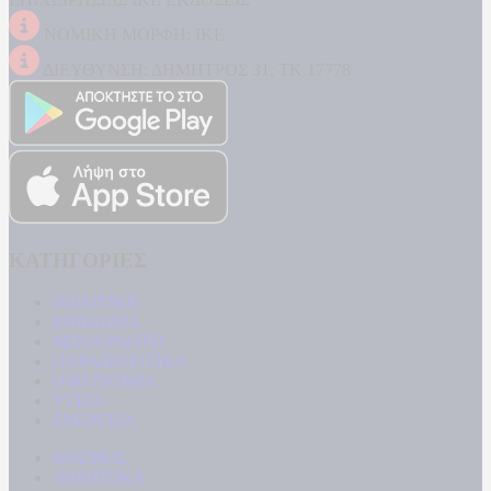
ΝΟΜΙΚΗ ΜΟΡΦΗ: ΙΚΕ
ΔΙΕΥΘΥΝΣΗ: ΔΗΜΗΤΡΟΣ 31, ΤΚ 17778
ΚΑΤΗΓΟΡΙΕΣ
ΠΟΛΙΤΙΚΗ
ΚΟΙΝΩΝΙΑ
ΜΠΟΥΡΛΟΤΟ
ΠΑΡΑΠΟΛΙΤΙΚΑ
ΟΙΚΟΝΟΜΙΑ
ΥΓΕΙΑ
ΕΝΕΡΓΕΙΑ
ΚΟΣΜΟΣ
ΑΘΛΗΤΙΚΑ