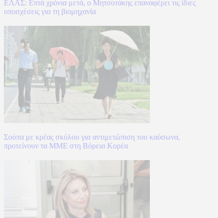
ΕΛΑΣ: Επτά χρόνια μετά, ο Μητσοτάκης επαναφέρει τις ίδιες
υποσχέσεις για τη βιομηχανία
Σούπα με κρέας σκύλου για αντιμετώπιση του καύσωνα,
προτείνουν τα ΜΜΕ στη Βόρεια Κορέα