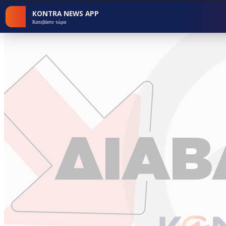
KONTRA NEWS APP
Κατεβάστε τώρα