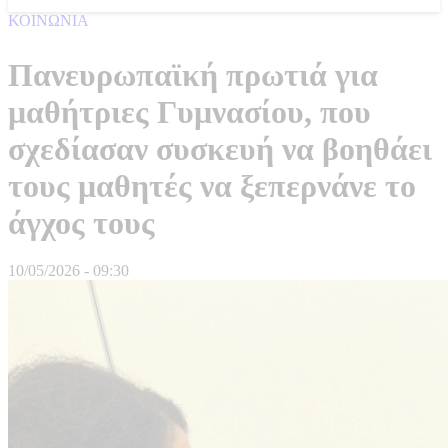
ΚΟΙΝΩΝΙΑ
Πανευρωπαϊκή πρωτιά για
μαθήτριες Γυμνασίου, που
σχεδίασαν συσκευή να βοηθάει
τους μαθητές να ξεπερνάνε το
άγχος τους
10/05/2026 - 09:30