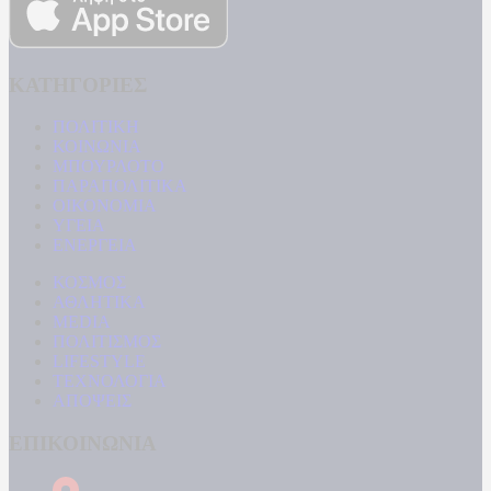
ΚΑΤΗΓΟΡΙΕΣ
ΠΟΛΙΤΙΚΗ
ΚΟΙΝΩΝΙΑ
ΜΠΟΥΡΛΟΤΟ
ΠΑΡΑΠΟΛΙΤΙΚΑ
ΟΙΚΟΝΟΜΙΑ
ΥΓΕΙΑ
ΕΝΕΡΓΕΙΑ
ΚΟΣΜΟΣ
ΑΘΛΗΤΙΚΑ
MEDIA
ΠΟΛΙΤΙΣΜΟΣ
LIFESTYLE
ΤΕΧΝΟΛΟΓΙΑ
ΑΠΟΨΕΙΣ
ΕΠΙΚΟΙΝΩΝΙΑ