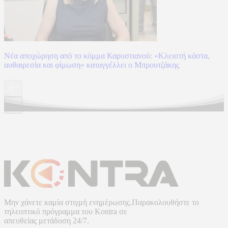
Νέα αποχώρηση από το κόμμα Καρυστιανού: «Κλειστή κάστα,
αυθαιρεσία και φίμωση» καταγγέλλει ο Μπρουτζάκης
Μην χάνετε καμία στιγμή ενημέρωσης.Παρακολουθήστε το
τηλεοπτικό πρόγραμμα του
Kontra
σε
απευθείας μετάδοση
24/7.