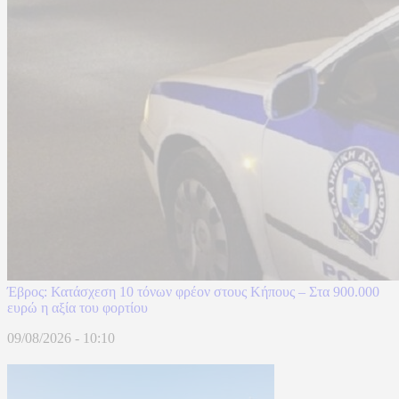
Έβρος: Κατάσχεση 10 τόνων φρέον στους Κήπους – Στα 900.000
ευρώ η αξία του φορτίου
09/08/2026 - 10:10