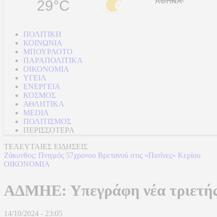
29°C
ΠΟΛΙΤΙΚΗ
ΚΟΙΝΩΝΙΑ
ΜΠΟΥΡΛΟΤΟ
ΠΑΡΑΠΟΛΙΤΙΚΑ
ΟΙΚΟΝΟΜΙΑ
ΥΓΕΙΑ
ΕΝΕΡΓΕΙΑ
ΚΟΣΜΟΣ
ΑΘΛΗΤΙΚΑ
MEDIA
ΠΟΛΙΤΙΣΜΟΣ
ΠΕΡΙΣΣΟΤΕΡΑ
ΤΕΛΕΥΤΑΙΕΣ ΕΙΔΗΣΕΙΣ
Ζάκυνθος: Πνιγμός 57χρονου Βρετανού στις «Πισίνες» Κερίου
ΟΙΚΟΝΟΜΙΑ
ΑΔΜΗΕ: Υπεγράφη νέα τριετής
14/10/2024 - 23:05