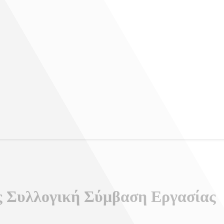
 Συλλογική Σύμβαση Εργασίας