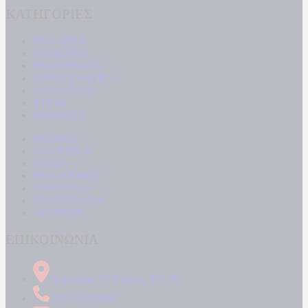
ΚΑΤΗΓΟΡΙΕΣ
ΠΟΛΙΤΙΚΗ
ΚΟΙΝΩΝΙΑ
ΜΠΟΥΡΛΟΤΟ
ΠΑΡΑΠΟΛΙΤΙΚΑ
ΟΙΚΟΝΟΜΙΑ
ΥΓΕΙΑ
ΕΝΕΡΓΕΙΑ
ΚΟΣΜΟΣ
ΑΘΛΗΤΙΚΑ
MEDIA
ΠΟΛΙΤΙΣΜΟΣ
LIFESTYLE
ΤΕΧΝΟΛΟΓΙΑ
ΑΠΟΨΕΙΣ
ΕΠΙΚΟΙΝΩΝΙΑ
Δήμητρος 31 Ταύρος, 177 78
210 34 89 000