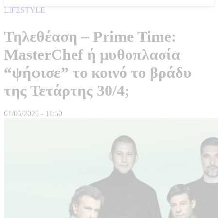
LIFESTYLE
Τηλεθέαση – Prime Time:
MasterChef ή μυθοπλασία
“ψήφισε” το κοινό το βράδυ
της Τετάρτης 30/4;
01/05/2026 - 11:50