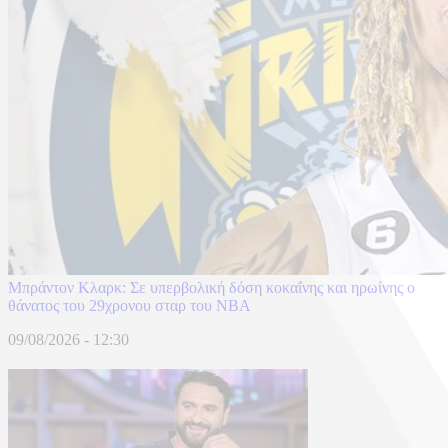
Μπράντον Κλαρκ: Σε υπερβολική δόση κοκαΐνης και ηρωίνης ο
θάνατος του 29χρονου σταρ του NBA
09/08/2026 - 12:30