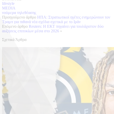
lifestyle
MEDIA
νούμερα τηλεθέασης
Προηγούμενο άρθρο
ΗΠΑ: Στρατιωτικοί ηγέτες ενημερώνουν τον
Τραμπ για πιθανά νέα σχέδια σχετικά με το Ιράν
Επόμενο άρθρο
Reuters: Η ΕΚΤ πηγαίνει για τουλάχιστον δύο
αυξήσεις επιτοκίων μέσα στο 2026
»
Σχετικά Άρθρα