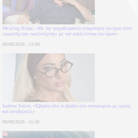
Μελέτης Ηλίας: «Με την ψυχοθεραπεία σταμάτησα να είμαι τόσο
εγωιστής και «καλλιτέχνης» με την κακή έννοια του όρου»
09/08/2026 - 12:00
Ιωάννα Τούνη: «Έβγαλα όλο το βράδυ στο νοσοκομείο με ορούς
και αντιβιώσεις»
09/08/2026 - 11:30