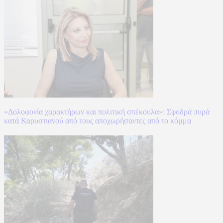
«Δολοφονία χαρακτήρων και πολιτική σπέκουλα»: Σφοδρά πυρά
κατά Καρυστιανού από τους αποχωρήσαντες από το κόμμα