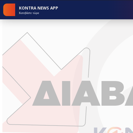
KONTRA NEWS APP
Κατεβάστε τώρα