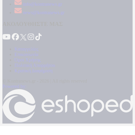
info@kontranews.gr
news@kontranews.gr
ΑΚΟΛΟΥΘΗΣΤΕ ΜΑΣ
Καταγγελίες
Επικοινωνία
Όροι Χρήσης
Πολιτική Απορρήτου
Κρατική Διαφήμιση
© Kontranews.gr - 2026 | All rights reserved
Powered by: