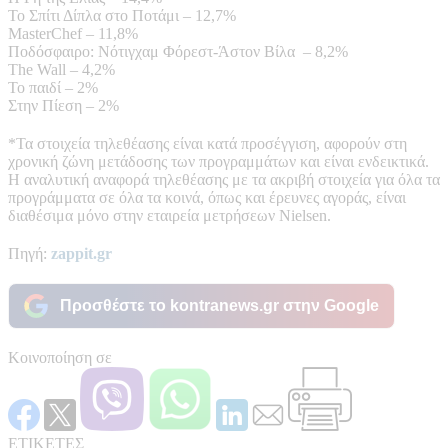
Το Σπίτι Δίπλα στο Ποτάμι – 12,7%
MasterChef – 11,8%
Ποδόσφαιρο: Νότιγχαμ Φόρεστ-Άστον Βίλα – 8,2%
The Wall – 4,2%
Το παιδί – 2%
Στην Πίεση – 2%
*Τα στοιχεία τηλεθέασης είναι κατά προσέγγιση, αφορούν στη
χρονική ζώνη μετάδοσης των προγραμμάτων και είναι ενδεικτικά.
Η αναλυτική αναφορά τηλεθέασης με τα ακριβή στοιχεία για όλα τα
προγράμματα σε όλα τα κοινά, όπως και έρευνες αγοράς, είναι
διαθέσιμα μόνο στην εταιρεία μετρήσεων Nielsen.
Πηγή:
zappit.gr
Προσθέστε το kontranews.gr στην Google
Κοινοποίηση σε
ΕΤΙΚΕΤΕΣ