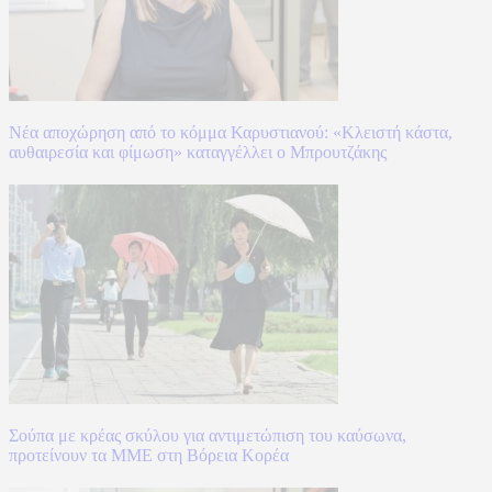
Νέα αποχώρηση από το κόμμα Καρυστιανού: «Κλειστή κάστα,
αυθαιρεσία και φίμωση» καταγγέλλει ο Μπρουτζάκης
Σούπα με κρέας σκύλου για αντιμετώπιση του καύσωνα,
προτείνουν τα ΜΜΕ στη Βόρεια Κορέα