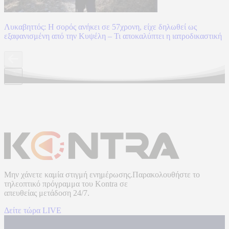
Λυκαβηττός: Η σορός ανήκει σε 57χρονη, είχε δηλωθεί ως
εξαφανισμένη από την Κυψέλη – Τι αποκαλύπτει η ιατροδικαστική
Μην χάνετε καμία στιγμή ενημέρωσης.Παρακολουθήστε το
τηλεοπτικό πρόγραμμα του
Kontra
σε
απευθείας μετάδοση
24/7.
Δείτε τώρα LIVE