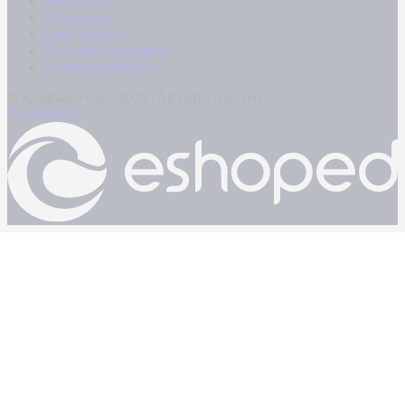
Καταγγελίες
Επικοινωνία
Όροι Χρήσης
Πολιτική Απορρήτου
Κρατική Διαφήμιση
© Kontranews.gr - 2026 | All rights reserved
Powered by: