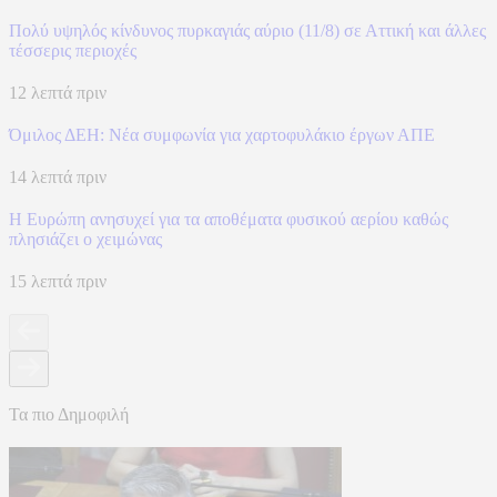
Πολύ υψηλός κίνδυνος πυρκαγιάς αύριο (11/8) σε Αττική και άλλες
τέσσερις περιοχές
12 λεπτά πριν
Όμιλος ΔΕΗ: Νέα συμφωνία για χαρτοφυλάκιο έργων ΑΠΕ
14 λεπτά πριν
Η Ευρώπη ανησυχεί για τα αποθέματα φυσικού αερίου καθώς
πλησιάζει ο χειμώνας
15 λεπτά πριν
Τα πιο Δημοφιλή