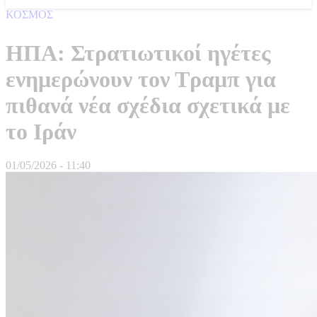
ΚΟΣΜΟΣ
ΗΠΑ: Στρατιωτικοί ηγέτες
ενημερώνουν τον Τραμπ για
πιθανά νέα σχέδια σχετικά με
το Ιράν
01/05/2026 - 11:40