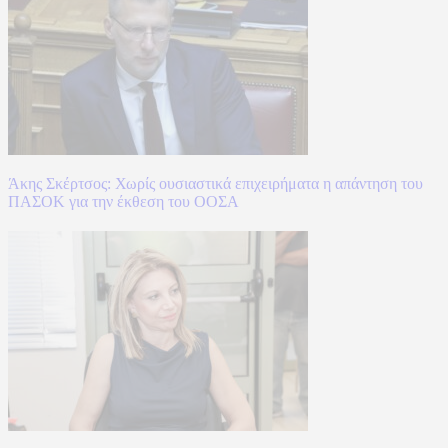
Άκης Σκέρτσος: Χωρίς ουσιαστικά επιχειρήματα η απάντηση του
ΠΑΣΟΚ για την έκθεση του ΟΟΣΑ