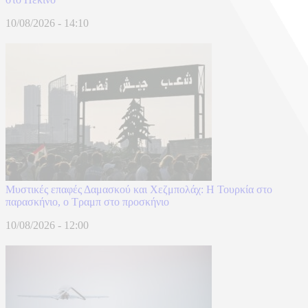
10/08/2026 - 14:10
​Μυστικές επαφές Δαμασκού και Χεζμπολάχ: Η Τουρκία στο
παρασκήνιο, ο Τραμπ στο προσκήνιο
10/08/2026 - 12:00