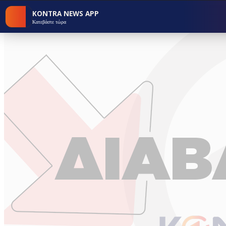
KONTRA NEWS APP
Κατεβάστε τώρα