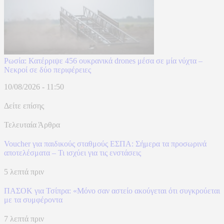
Ρωσία: Κατέρριψε 456 ουκρανικά drones μέσα σε μία νύχτα –
Νεκροί σε δύο περιφέρειες
10/08/2026 - 11:50
Δείτε επίσης
Τελευταία Άρθρα
Voucher για παιδικούς σταθμούς ΕΣΠΑ: Σήμερα τα προσωρινά
αποτελέσματα – Τι ισχύει για τις ενστάσεις
5 λεπτά πριν
ΠΑΣΟΚ για Τσίπρα: «Μόνο σαν αστείο ακούγεται ότι συγκρούεται
με τα συμφέροντα
7 λεπτά πριν