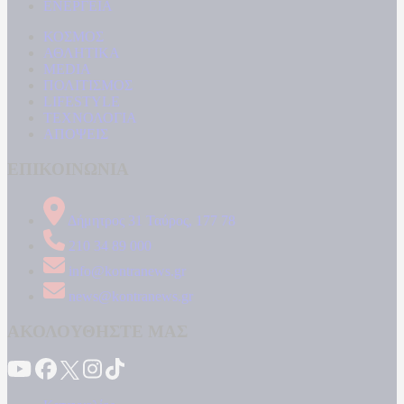
ΕΝΕΡΓΕΙΑ
ΚΟΣΜΟΣ
ΑΘΛΗΤΙΚΑ
MEDIA
ΠΟΛΙΤΙΣΜΟΣ
LIFESTYLE
ΤΕΧΝΟΛΟΓΙΑ
ΑΠΟΨΕΙΣ
ΕΠΙΚΟΙΝΩΝΙΑ
Δήμητρος 31 Ταύρος, 177 78
210 34 89 000
info@kontranews.gr
news@kontranews.gr
ΑΚΟΛΟΥΘΗΣΤΕ ΜΑΣ