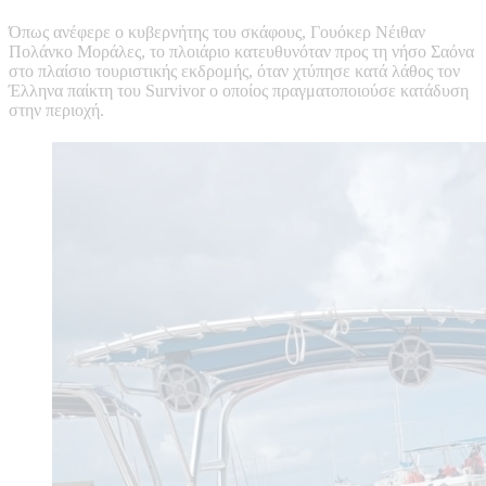
Όπως ανέφερε ο κυβερνήτης του σκάφους, Γουόκερ Νέιθαν
Πολάνκο Μοράλες, το πλοιάριο κατευθυνόταν προς τη νήσο Σαόνα
στο πλαίσιο τουριστικής εκδρομής, όταν χτύπησε κατά λάθος τον
Έλληνα παίκτη του Survivor ο οποίος πραγματοποιούσε κατάδυση
στην περιοχή.