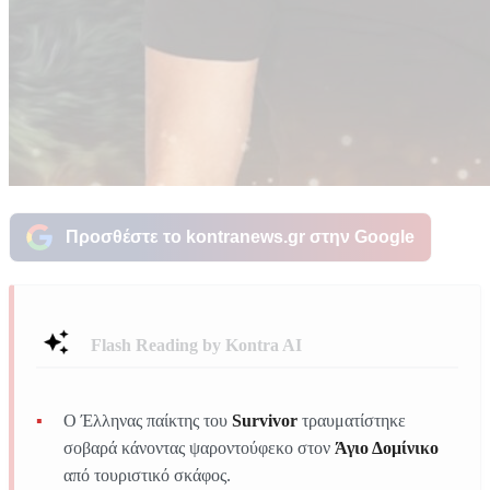
Προσθέστε το kontranews.gr στην Google
Flash Reading by Kontra AI
Ο Έλληνας παίκτης του
Survivor
τραυματίστηκε
σοβαρά κάνοντας ψαροντούφεκο στον
Άγιο Δομίνικο
από τουριστικό σκάφος.