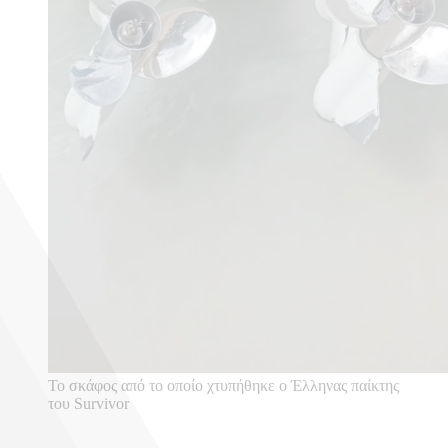
Το σκάφος από το οποίο χτυπήθηκε ο Έλληνας παίκτης
του Survivor