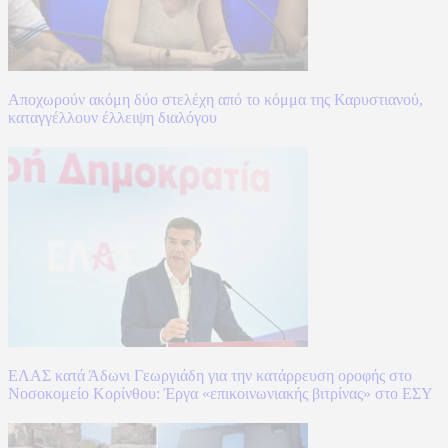
Αποχωρούν ακόμη δύο στελέχη από το κόμμα της Καρυστιανού,
καταγγέλλουν έλλειψη διαλόγου
ΕΛΑΣ κατά Άδωνι Γεωργιάδη για την κατάρρευση οροφής στο
Νοσοκομείο Κορίνθου: Έργα «επικοινωνιακής βιτρίνας» στο ΕΣΥ