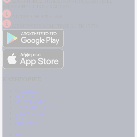
ΔΙΑΚΡΙΤΙΚΟΣ ΤΙΤΛΟΣ: KONTRA ΕΚΔΟΤΙΚΕΣ
ΕΠΙΧΕΙΡΗΣΕΙΣ ΙΚΕ ΕΚΔΟΣΕΙΣ
ΝΟΜΙΚΗ ΜΟΡΦΗ: ΙΚΕ
ΔΙΕΥΘΥΝΣΗ: ΔΗΜΗΤΡΟΣ 31, ΤΚ 17778
ΚΑΤΗΓΟΡΙΕΣ
ΠΟΛΙΤΙΚΗ
ΚΟΙΝΩΝΙΑ
ΜΠΟΥΡΛΟΤΟ
ΠΑΡΑΠΟΛΙΤΙΚΑ
ΟΙΚΟΝΟΜΙΑ
ΥΓΕΙΑ
ΕΝΕΡΓΕΙΑ
ΚΟΣΜΟΣ