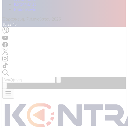
Καταγγελίες
Επικοινωνία
Παρασκευή, 7 Αυγούστου 2026
18:22:47