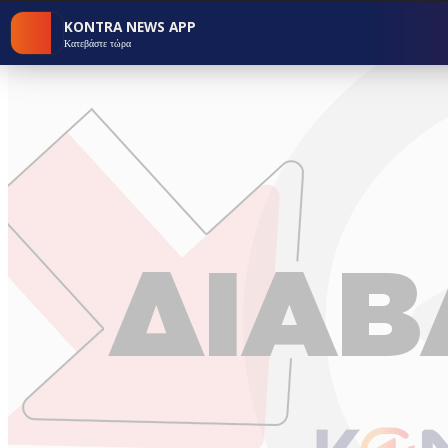
KONTRA NEWS APP
Κατεβάστε τώρα