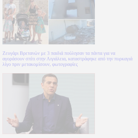
Ζευγάρι Βρετανών με 3 παιδιά πούλησαν τα πάντα για να
αγοράσουν σπίτι στην Αιγιάλεια, καταστράφηκε από την πυρκαγιά
λίγο πριν μετακομίσουν, φωτογραφίες