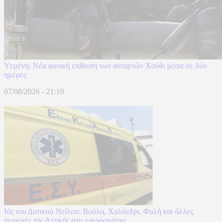
Υεμένη: Νέα φονική επίθεση των ανταρτών Χούθι μέσα σε δύο
ημέρες
07/08/2026 - 21:19
Ιός του Δυτικού Νείλου: Βούλα, Χαλάνδρι, Φυλή και άλλες
περιοχές της Αττικής στο μικροσκόπιο