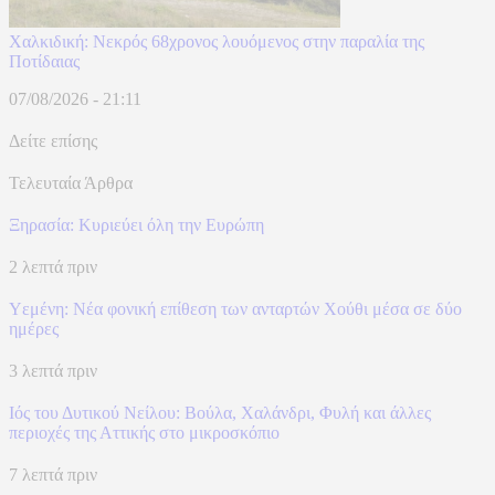
Χαλκιδική: Νεκρός 68χρονος λουόμενος στην παραλία της
Ποτίδαιας
07/08/2026 - 21:11
Δείτε επίσης
Τελευταία Άρθρα
Ξηρασία: Κυριεύει όλη την Ευρώπη
2 λεπτά πριν
Υεμένη: Νέα φονική επίθεση των ανταρτών Χούθι μέσα σε δύο
ημέρες
3 λεπτά πριν
Ιός του Δυτικού Νείλου: Βούλα, Χαλάνδρι, Φυλή και άλλες
περιοχές της Αττικής στο μικροσκόπιο
7 λεπτά πριν