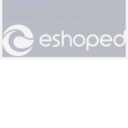
Πολιτική Απορρήτου
Κρατική Διαφήμιση
© Kontranews.gr - 2026 | All rights reserved
Powered by: