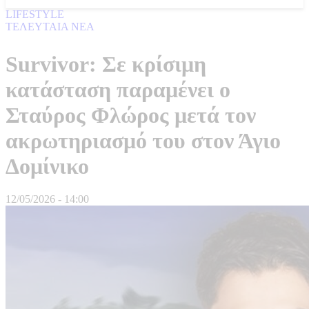
LIFESTYLE
ΤΕΛΕΥΤΑΙΑ ΝΕΑ
Survivor: Σε κρίσιμη
κατάσταση παραμένει ο
Σταύρος Φλώρος μετά τον
ακρωτηριασμό του στον Άγιο
Δομίνικο
12/05/2026 - 14:00