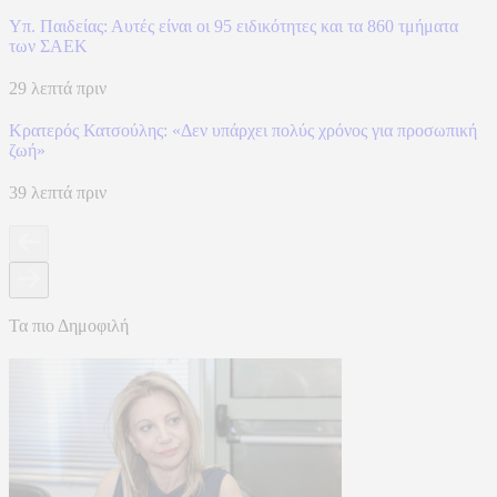
Υπ. Παιδείας: Αυτές είναι οι 95 ειδικότητες και τα 860 τμήματα
των ΣΑΕΚ
29 λεπτά πριν
Κρατερός Κατσούλης: «Δεν υπάρχει πολύς χρόνος για προσωπική
ζωή»
39 λεπτά πριν
Τα πιο Δημοφιλή