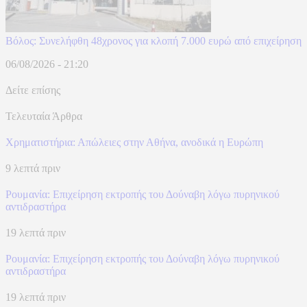
Βόλος: Συνελήφθη 48χρονος για κλοπή 7.000 ευρώ από επιχείρηση
06/08/2026 - 21:20
Δείτε επίσης
Τελευταία Άρθρα
Χρηματιστήρια: Απώλειες στην Αθήνα, ανοδικά η Ευρώπη
9 λεπτά πριν
Ρουμανία: Επιχείρηση εκτροπής του Δούναβη λόγω πυρηνικού
αντιδραστήρα
19 λεπτά πριν
Ρουμανία: Επιχείρηση εκτροπής του Δούναβη λόγω πυρηνικού
αντιδραστήρα
19 λεπτά πριν