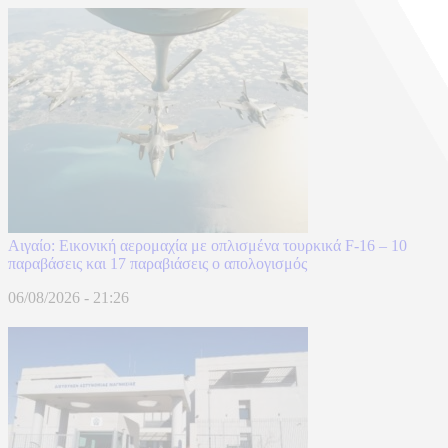
Αιγαίο: Εικονική αερομαχία με οπλισμένα τουρκικά F-16 – 10
παραβάσεις και 17 παραβιάσεις ο απολογισμός
06/08/2026 - 21:26