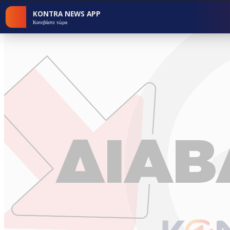
KONTRA NEWS APP
Κατεβάστε τώρα