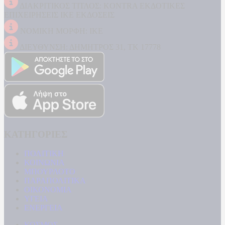
ΔΙΑΚΡΙΤΙΚΟΣ ΤΙΤΛΟΣ: KONTRA ΕΚΔΟΤΙΚΕΣ
ΕΠΙΧΕΙΡΗΣΕΙΣ ΙΚΕ ΕΚΔΟΣΕΙΣ
ΝΟΜΙΚΗ ΜΟΡΦΗ: ΙΚΕ
ΔΙΕΥΘΥΝΣΗ: ΔΗΜΗΤΡΟΣ 31, ΤΚ 17778
ΚΑΤΗΓΟΡΙΕΣ
ΠΟΛΙΤΙΚΗ
ΚΟΙΝΩΝΙΑ
ΜΠΟΥΡΛΟΤΟ
ΠΑΡΑΠΟΛΙΤΙΚΑ
ΟΙΚΟΝΟΜΙΑ
ΥΓΕΙΑ
ΕΝΕΡΓΕΙΑ
ΚΟΣΜΟΣ