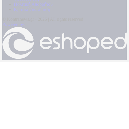
Πολιτική Απορρήτου
Κρατική Διαφήμιση
© Kontranews.gr - 2026 | All rights reserved
Powered by: