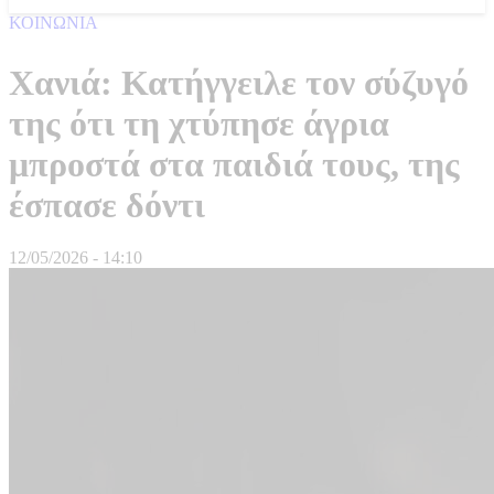
ΚΟΙΝΩΝΙΑ
Χανιά: Κατήγγειλε τον σύζυγό
της ότι τη χτύπησε άγρια
μπροστά στα παιδιά τους, της
έσπασε δόντι
12/05/2026 - 14:10