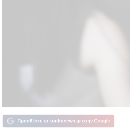
Προσθέστε το kontranews.gr στην Google