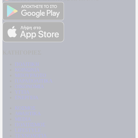
ΚΑΤΗΓΟΡΙΕΣ
ΠΟΛΙΤΙΚΗ
ΚΟΙΝΩΝΙΑ
ΜΠΟΥΡΛΟΤΟ
ΠΑΡΑΠΟΛΙΤΙΚΑ
ΟΙΚΟΝΟΜΙΑ
ΥΓΕΙΑ
ΕΝΕΡΓΕΙΑ
ΚΟΣΜΟΣ
ΑΘΛΗΤΙΚΑ
MEDIA
ΠΟΛΙΤΙΣΜΟΣ
LIFESTYLE
ΤΕΧΝΟΛΟΓΙΑ