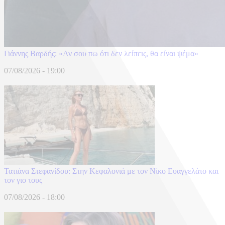
Γιάννης Βαρδής: «Αν σου πω ότι δεν λείπεις, θα είναι ψέμα»
07/08/2026 - 19:00
Τατιάνα Στεφανίδου: Στην Κεφαλονιά με τον Νίκο Ευαγγελάτο και
τον γιο τους
07/08/2026 - 18:00