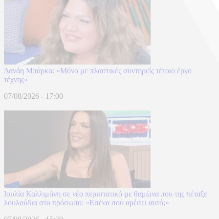
Δανάη Μπάρκα: «Μόνο με πλαστικές συντηρείς τέτοιο έργο
τέχνης»
07/08/2026 - 17:00
Ιουλία Καλλιμάνη σε νέο περιστατικό με θαμώνα που της πέταξε
λουλούδια στο πρόσωπο: «Εσένα σου αρέσει αυτό;»