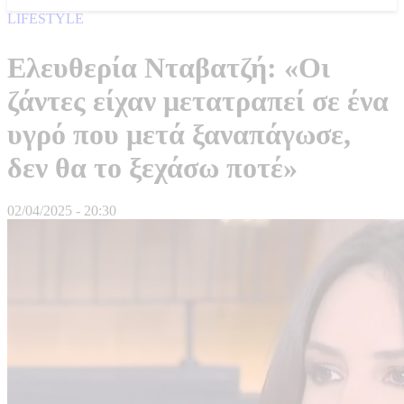
LIFESTYLE
Ελευθερία Νταβατζή: «Οι
ζάντες είχαν μετατραπεί σε ένα
υγρό που μετά ξαναπάγωσε,
δεν θα το ξεχάσω ποτέ»
02/04/2025 - 20:30