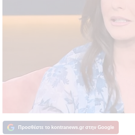
Προσθέστε το kontranews.gr στην Google