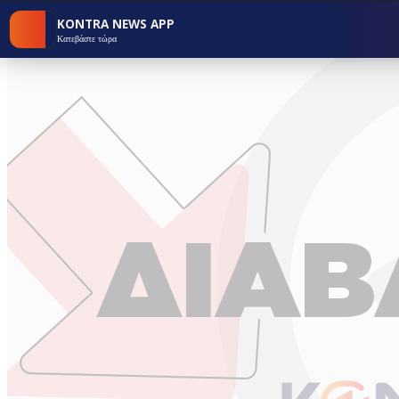
KONTRA NEWS APP
Κατεβάστε τώρα