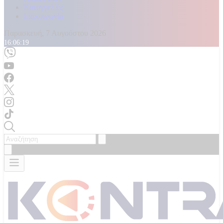
Καταγγελίες
Επικοινωνία
Παρασκευή, 7 Αυγούστου 2026
16:06:20