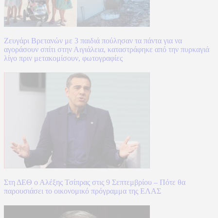
Ζευγάρι Βρετανών με 3 παιδιά πούλησαν τα πάντα για να
αγοράσουν σπίτι στην Αιγιάλεια, καταστράφηκε από την πυρκαγιά
λίγο πριν μετακομίσουν, φωτογραφίες
Στη ΔΕΘ ο Αλέξης Τσίπρας στις 9 Σεπτεμβρίου – Πότε θα
παρουσιάσει το οικονομικό πρόγραμμα της ΕΛΑΣ