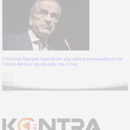
Ο Κώστας Σαμαράς δημοσίευσε μία παιδική φωτογραφία για την
επέτειο θανάτου της αδελφής του, Λένας