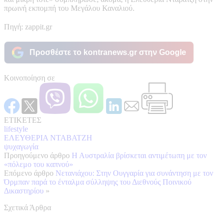
πρωινή εκπομπή του Μεγάλου Καναλιού.
Πηγή: zappit.gr
Προσθέστε το kontranews.gr στην Google
Κοινοποίηση σε
ΕΤΙΚΕΤΕΣ
lifestyle
ΕΛΕΥΘΕΡΙΑ ΝΤΑΒΑΤΖΗ
ψυχαγωγία
Προηγούμενο άρθρο
Η Αυστραλία βρίσκεται αντιμέτωπη με τον
«πόλεμο του καπνού»
Επόμενο άρθρο
Νετανιάχου: Στην Ουγγαρία για συνάντηση με τον
Όρμπαν παρά το ένταλμα σύλληψης του Διεθνούς Ποινικού
Δικαστηρίου
»
Σχετικά Άρθρα