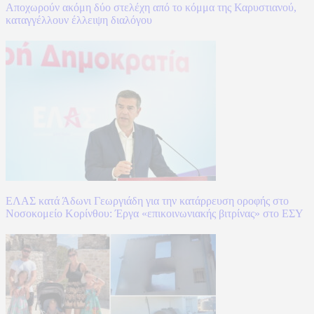
Αποχωρούν ακόμη δύο στελέχη από το κόμμα της Καρυστιανού,
καταγγέλλουν έλλειψη διαλόγου
ΕΛΑΣ κατά Άδωνι Γεωργιάδη για την κατάρρευση οροφής στο
Νοσοκομείο Κορίνθου: Έργα «επικοινωνιακής βιτρίνας» στο ΕΣΥ