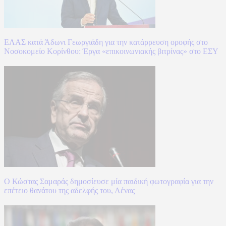
ΕΛΑΣ κατά Άδωνι Γεωργιάδη για την κατάρρευση οροφής στο
Νοσοκομείο Κορίνθου: Έργα «επικοινωνιακής βιτρίνας» στο ΕΣΥ
Ο Κώστας Σαμαράς δημοσίευσε μία παιδική φωτογραφία για την
επέτειο θανάτου της αδελφής του, Λένας