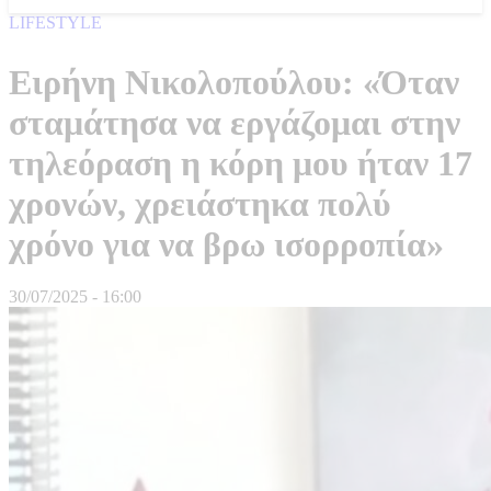
LIFESTYLE
Ειρήνη Νικολοπούλου: «Όταν
σταμάτησα να εργάζομαι στην
τηλεόραση η κόρη μου ήταν 17
χρονών, χρειάστηκα πολύ
χρόνο για να βρω ισορροπία»
30/07/2025 - 16:00