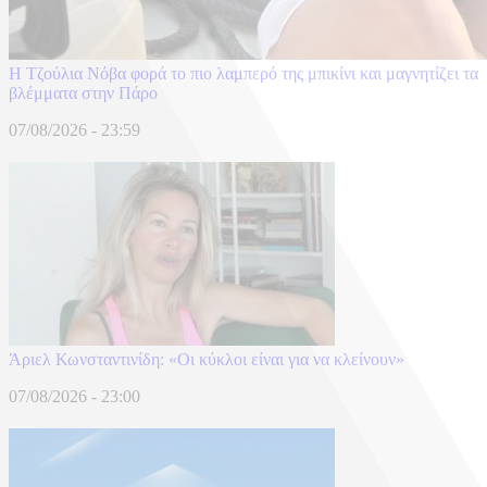
Η Τζούλια Νόβα φορά το πιο λαμπερό της μπικίνι και μαγνητίζει τα
βλέμματα στην Πάρο
07/08/2026 - 23:59
Άριελ Κωνσταντινίδη: «Oι κύκλοι είναι για να κλείνουν»
07/08/2026 - 23:00