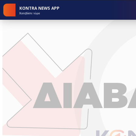
KONTRA NEWS APP
Κατεβάστε τώρα