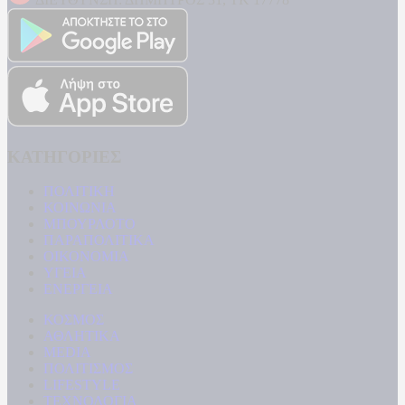
ΚΑΤΗΓΟΡΙΕΣ
ΠΟΛΙΤΙΚΗ
ΚΟΙΝΩΝΙΑ
ΜΠΟΥΡΛΟΤΟ
ΠΑΡΑΠΟΛΙΤΙΚΑ
ΟΙΚΟΝΟΜΙΑ
ΥΓΕΙΑ
ΕΝΕΡΓΕΙΑ
ΚΟΣΜΟΣ
ΑΘΛΗΤΙΚΑ
MEDIA
ΠΟΛΙΤΙΣΜΟΣ
LIFESTYLE
ΤΕΧΝΟΛΟΓΙΑ