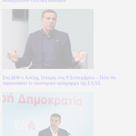
καταγγέλλουν έλλειψη διαλόγου
Στη ΔΕΘ ο Αλέξης Τσίπρας στις 9 Σεπτεμβρίου – Πότε θα
παρουσιάσει το οικονομικό πρόγραμμα της ΕΛΑΣ