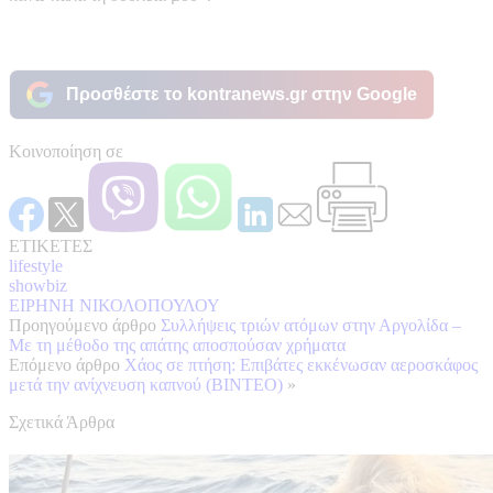
Προσθέστε το kontranews.gr στην Google
Κοινοποίηση σε
ΕΤΙΚΕΤΕΣ
lifestyle
showbiz
ΕΙΡΗΝΗ ΝΙΚΟΛΟΠΟΥΛΟΥ
Προηγούμενο άρθρο
Συλλήψεις τριών ατόμων στην Αργολίδα –
Με τη μέθοδο της απάτης αποσπούσαν χρήματα
Επόμενο άρθρο
Χάος σε πτήση: Επιβάτες εκκένωσαν αεροσκάφος
μετά την ανίχνευση καπνού (ΒΙΝΤΕΟ)
»
Σχετικά Άρθρα