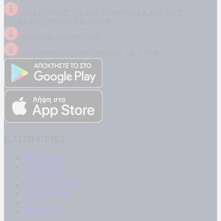
ΔΙΑΚΡΙΤΙΚΟΣ ΤΙΤΛΟΣ: KONTRA ΕΚΔΟΤΙΚΕΣ
ΕΠΙΧΕΙΡΗΣΕΙΣ ΙΚΕ ΕΚΔΟΣΕΙΣ
ΝΟΜΙΚΗ ΜΟΡΦΗ: ΙΚΕ
ΔΙΕΥΘΥΝΣΗ: ΔΗΜΗΤΡΟΣ 31, ΤΚ 17778
ΚΑΤΗΓΟΡΙΕΣ
ΠΟΛΙΤΙΚΗ
ΚΟΙΝΩΝΙΑ
ΜΠΟΥΡΛΟΤΟ
ΠΑΡΑΠΟΛΙΤΙΚΑ
ΟΙΚΟΝΟΜΙΑ
ΥΓΕΙΑ
ΕΝΕΡΓΕΙΑ