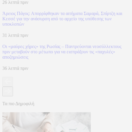
26 λεπτά πριν
Άρειος Πάγος: Απορρίφθηκαν τα αιτήματα Σαμαρά, Σπίρτζη και
Κεσσέ για την ανάσυρση από το αρχείο της υπόθεσης των
υποκλοπών
31 λεπτά πριν
Οι «μαύρες χήρες» της Ρωσίας – Παντρεύονται νεοσύλλεκτους
πριν μεταβούν στο μέτωπο για να εισπράξουν τις «παχυλές»
αποζημιώσεις
36 λεπτά πριν
Τα πιο Δημοφιλή