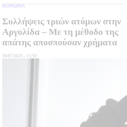
ΚΟΙΝΩΝΙΑ
Συλλήψεις τριών ατόμων στην
Αργολίδα – Με τη μέθοδο της
απάτης αποσπούσαν χρήματα
30/07/2025 - 15:50