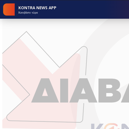
KONTRA NEWS APP
Κατεβάστε τώρα