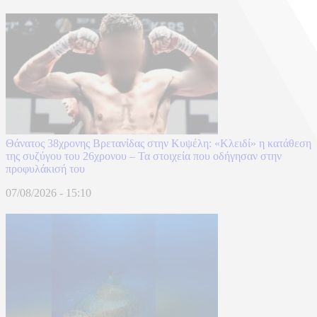
Θάνατος 38χρονης Βρετανίδας στην Κυψέλη: «Κλειδί» η κατάθεση
της συζύγου του 26χρονου – Τα στοιχεία που οδήγησαν στην
προφυλάκισή του
07/08/2026 - 15:10