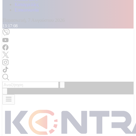
Καταγγελίες
Επικοινωνία
Παρασκευή, 7 Αυγούστου 2026
13:17:09