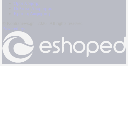
Όροι Χρήσης
Πολιτική Απορρήτου
Κρατική Διαφήμιση
© Kontranews.gr - 2026 | All rights reserved
Powered by: