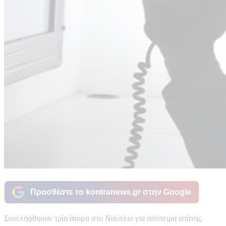
Προσθέστε το kontranews.gr στην Google
Συνελήφθησαν τρία άτομα στο Ναύπλιο για απόπειρα απάτης.