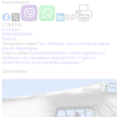
Κοινοποίηση σε
ΕΤΙΚΕΤΕΣ
ΕΛΛΑΔΑ
ΡΟΗ ΕΙΔΗΣΕΩΝ
Τρίπολη
Προηγούμενο άρθρο
Ozzy Osbourne: Δείτε ζωντανά την κηδεία
του στο Μπέρμιγχαμ
Επόμενο άρθρο
Ειρήνη Νικολοπούλου: «Όταν σταμάτησα να
εργάζομαι στην τηλεόραση η κόρη μου ήταν 17 χρονών,
χρειάστηκα πολύ χρόνο για να βρω ισορροπία»
»
Σχετικά Άρθρα