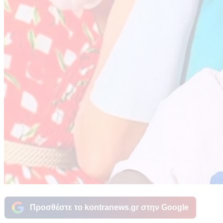
Προσθέστε το kontranews.gr στην Google