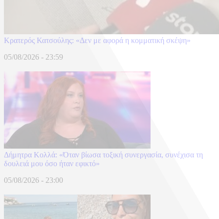
Κρατερός Κατσούλης: «Δεν με αφορά η κομματική σκέψη»
05/08/2026 - 23:59
Δήμητρα Κολλά: «Όταν βίωσα τοξική συνεργασία, συνέχισα τη
δουλειά μου όσο ήταν εφικτό»
05/08/2026 - 23:00