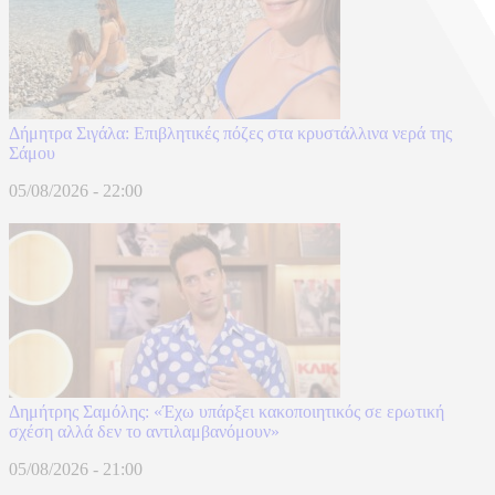
Δήμητρα Σιγάλα: Επιβλητικές πόζες στα κρυστάλλινα νερά της
Σάμου
05/08/2026 - 22:00
Δημήτρης Σαμόλης: «Έχω υπάρξει κακοποιητικός σε ερωτική
σχέση αλλά δεν το αντιλαμβανόμουν»
05/08/2026 - 21:00