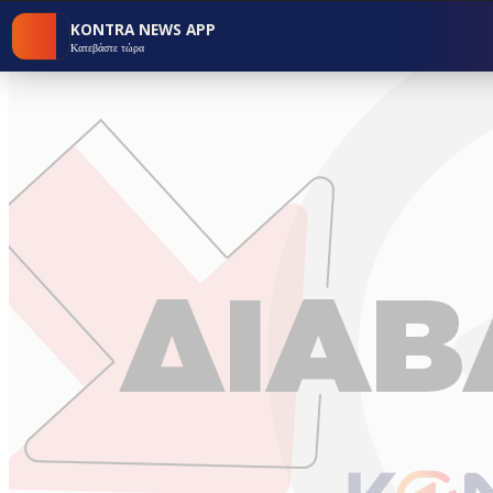
KONTRA NEWS APP
Κατεβάστε τώρα