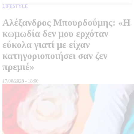
LIFESTYLE
Αλέξανδρος Μπουρδούμης: «Η
κωμωδία δεν μου ερχόταν
εύκολα γιατί με είχαν
κατηγοριοποιήσει σαν ζεν
πρεμιέ»
17/06/2026 - 18:00