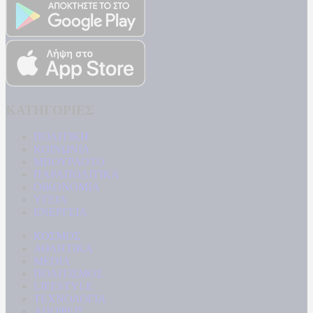
ΚΑΤΗΓΟΡΙΕΣ
ΠΟΛΙΤΙΚΗ
ΚΟΙΝΩΝΙΑ
ΜΠΟΥΡΛΟΤΟ
ΠΑΡΑΠΟΛΙΤΙΚΑ
ΟΙΚΟΝΟΜΙΑ
ΥΓΕΙΑ
ΕΝΕΡΓΕΙΑ
ΚΟΣΜΟΣ
ΑΘΛΗΤΙΚΑ
MEDIA
ΠΟΛΙΤΙΣΜΟΣ
LIFESTYLE
ΤΕΧΝΟΛΟΓΙΑ
ΑΠΟΨΕΙΣ