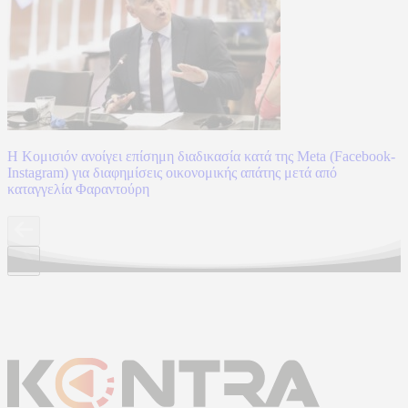
Η Κομισιόν ανοίγει επίσημη διαδικασία κατά της Meta (Facebook-
Instagram) για διαφημίσεις οικονομικής απάτης μετά από
καταγγελία Φαραντούρη