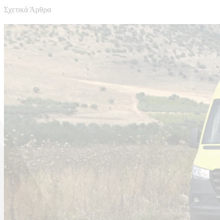
Σχετικά Άρθρα