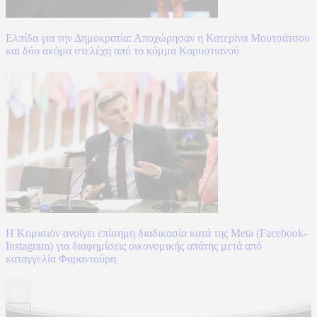
Ελπίδα για την Δημοκρατία: Αποχώρησαν η Κατερίνα Μουτσάτσου
και δύο ακόμα στελέχη από το κόμμα Καρυστιανού
Η Κομισιόν ανοίγει επίσημη διαδικασία κατά της Meta (Facebook-
Instagram) για διαφημίσεις οικονομικής απάτης μετά από
καταγγελία Φαραντούρη