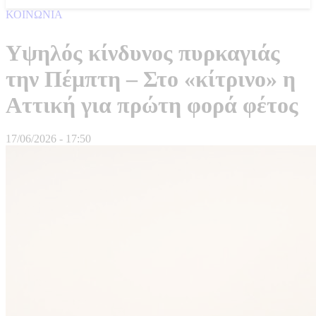
ΚΟΙΝΩΝΙΑ
Υψηλός κίνδυνος πυρκαγιάς
την Πέμπτη – Στο «κίτρινο» η
Αττική για πρώτη φορά φέτος
17/06/2026 - 17:50