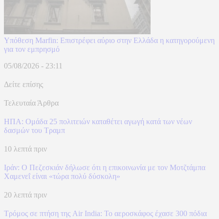
Υπόθεση Marfin: Επιστρέφει αύριο στην Ελλάδα η κατηγορούμενη
για τον εμπρησμό
05/08/2026 - 23:11
Δείτε επίσης
Τελευταία Άρθρα
ΗΠΑ: Ομάδα 25 πολιτειών καταθέτει αγωγή κατά των νέων
δασμών του Τραμπ
10 λεπτά πριν
Ιράν: Ο Πεζεσκιάν δήλωσε ότι η επικοινωνία με τον Μοτζτάμπα
Χαμενεΐ είναι «τώρα πολύ δύσκολη»
20 λεπτά πριν
Τρόμος σε πτήση της Air India: Το αεροσκάφος έχασε 300 πόδια