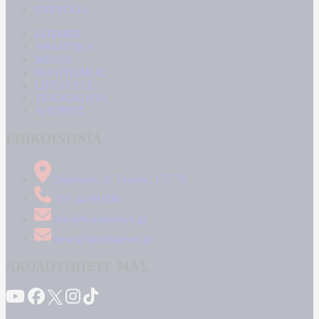
ΕΝΕΡΓΕΙΑ
ΚΟΣΜΟΣ
ΑΘΛΗΤΙΚΑ
MEDIA
ΠΟΛΙΤΙΣΜΟΣ
LIFESTYLE
ΤΕΧΝΟΛΟΓΙΑ
ΑΠΟΨΕΙΣ
ΕΠΙΚΟΙΝΩΝΙΑ
Δήμητρος 31 Ταύρος, 177 78
210 34 89 000
info@kontranews.gr
news@kontranews.gr
ΑΚΟΛΟΥΘΗΣΤΕ ΜΑΣ