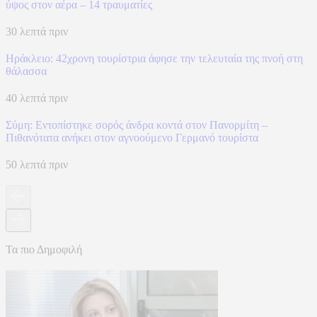
ύψος στον αέρα – 14 τραυματίες
30 λεπτά πριν
Ηράκλειο: 42χρονη τουρίστρια άφησε την τελευταία της πνοή στη
θάλασσα
40 λεπτά πριν
Σύμη: Εντοπίστηκε σορός άνδρα κοντά στον Πανορμίτη –
Πιθανότατα ανήκει στον αγνοούμενο Γερμανό τουρίστα
50 λεπτά πριν
Τα πιο Δημοφιλή