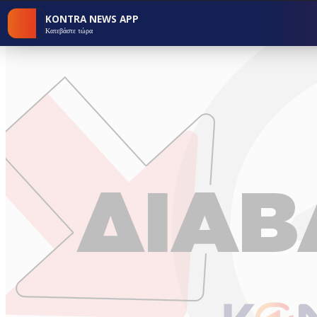
KONTRA NEWS APP
Κατεβάστε τώρα