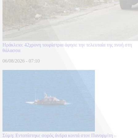
Ηράκλειο: 42χρονη τουρίστρια άφησε την τελευταία της πνοή στη
θάλασσα
06/08/2026 - 07:10
Σύμη: Εντοπίστηκε σορός άνδρα κοντά στον Πανορμίτη –