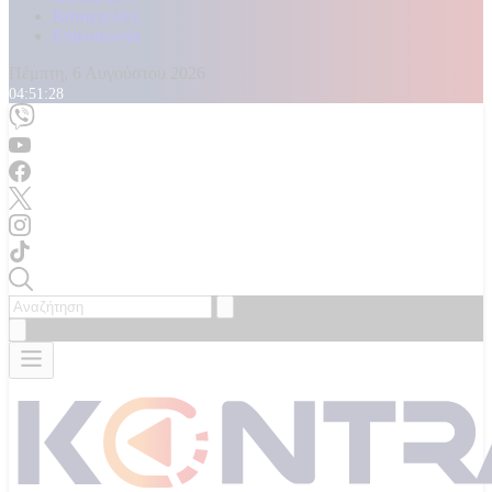
Καταγγελίες
Επικοινωνία
Πέμπτη, 6 Αυγούστου 2026
04:51:30