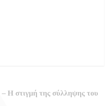
ς – Η στιγμή της σύλληψης του