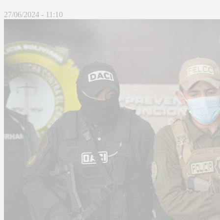
27/06/2024 - 11:10