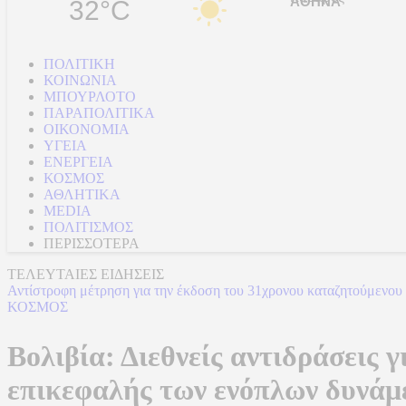
32°C
ΠΟΛΙΤΙΚΗ
ΚΟΙΝΩΝΙΑ
ΜΠΟΥΡΛΟΤΟ
ΠΑΡΑΠΟΛΙΤΙΚΑ
ΟΙΚΟΝΟΜΙΑ
ΥΓΕΙΑ
ΕΝΕΡΓΕΙΑ
ΚΟΣΜΟΣ
ΑΘΛΗΤΙΚΑ
MEDIA
ΠΟΛΙΤΙΣΜΟΣ
ΠΕΡΙΣΣΟΤΕΡΑ
ΤΕΛΕΥΤΑΙΕΣ ΕΙΔΗΣΕΙΣ
Αντίστροφη μέτρηση για την έκδοση του 31χρονου καταζητούμενου 
ΚΟΣΜΟΣ
Βολιβία: Διεθνείς αντιδράσεις 
επικεφαλής των ενόπλων δυνάμ