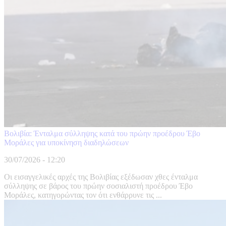
Βολιβία: Ένταλμα σύλληψης κατά του πρώην προέδρου Έβο
Μοράλες για υποκίνηση διαδηλώσεων
30/07/2026 - 12:20
Οι εισαγγελικές αρχές της Βολιβίας εξέδωσαν χθες ένταλμα
σύλληψης σε βάρος του πρώην σοσιαλιστή προέδρου Έβο
Μοράλες, κατηγορώντας τον ότι ενθάρρυνε τις ...