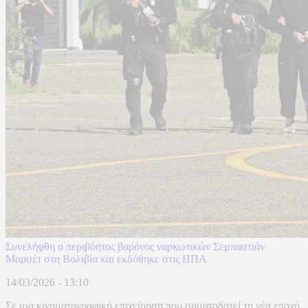
Συνελήφθη ο περιβόητος βαρόνος ναρκωτικών Σεμπαστιάν
Μαρσέτ στη Βολιβία και εκδόθηκε στις ΗΠΑ
14/03/2026 - 13:10
Σε μια κινηματογραφική επιχείρηση που σηματοδοτεί τη νέα εποχή