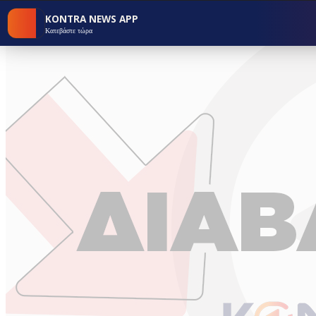
KONTRA NEWS APP
Κατεβάστε τώρα