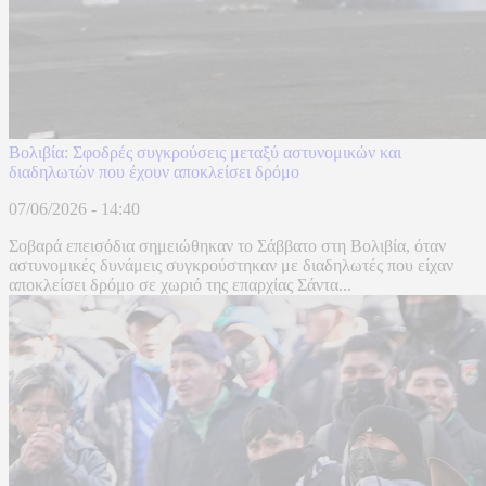
Βολιβία: Σφοδρές συγκρούσεις μεταξύ αστυνομικών και
διαδηλωτών που έχουν αποκλείσει δρόμο
07/06/2026 - 14:40
Σοβαρά επεισόδια σημειώθηκαν το Σάββατο στη Βολιβία, όταν
αστυνομικές δυνάμεις συγκρούστηκαν με διαδηλωτές που είχαν
αποκλείσει δρόμο σε χωριό της επαρχίας Σάντα...