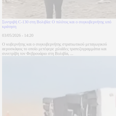
Συντριβή C-130 στη Βολιβία: Ο πιλότος και ο συγκυβερνήτης υπό
κράτηση
03/05/2026 - 14:20
Ο κυβερνήτης και ο συγκυβερνήτης στρατιωτικού μεταγωγικού
αεροσκάφος το οποίο μετέφερε χιλιάδες τραπεζογραμμάτια και
συνετρίβη τον Φεβρουάριο στη Βολιβία, ...