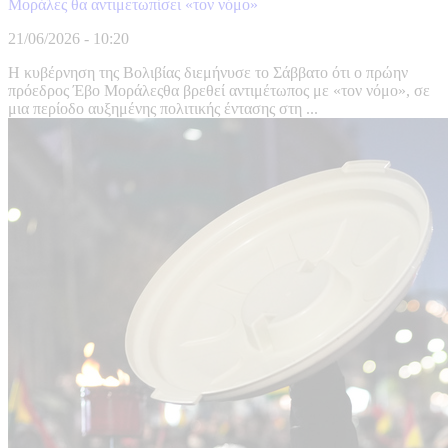
Μοράλες θα αντιμετωπίσει «τον νόμο»
21/06/2026 - 10:20
Η κυβέρνηση της Βολιβίας διεμήνυσε το Σάββατο ότι ο πρώην
πρόεδρος Έβο Μοράλεςθα βρεθεί αντιμέτωπος με «τον νόμο», σε
μια περίοδο αυξημένης πολιτικής έντασης στη ...