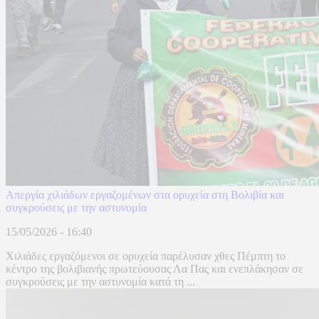
Απεργία χιλιάδων εργαζομένων στα ορυχεία στη Βολιβία και
συγκρούσεις με την αστυνομία
15/05/2026 - 16:40
Χιλιάδες εργαζόμενοι σε ορυχεία παρέλυσαν χθες Πέμπτη το
κέντρο της βολιβιανής πρωτεύουσας Λα Πας και ενεπλάκησαν σε
συγκρούσεις με την αστυνομία κατά τη ...