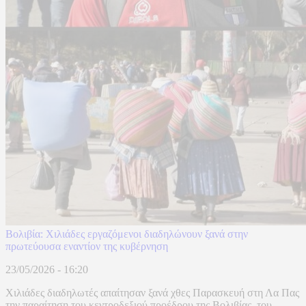
Βολιβία: Χιλιάδες εργαζόμενοι διαδηλώνουν ξανά στην
πρωτεύουσα εναντίον της κυβέρνηση
23/05/2026 - 16:20
Χιλιάδες διαδηλωτές απαίτησαν ξανά χθες Παρασκευή στη Λα Πας
την παραίτηση του κεντροδεξιού προέδρου της Βολιβίας, του