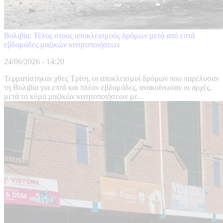
Βολιβία: Τέλος στους αποκλεισμούς δρόμων μετά από επτά
εβδομάδες μαζικών κινητοποιήσεων
24/06/2026 - 14:20
Τερματίστηκαν χθες Τρίτη, οι αποκλεισμοί δρόμων που παρέλυσαν
τη Βολιβία για επτά και πλέον εβδομάδες, ανακοίνωσαν οι αρχές,
μετά το κύμα μαζικών κινητοποιήσεων με...