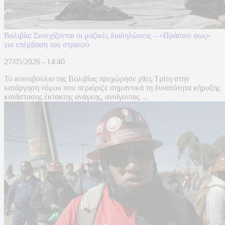
Βολιβία: Συνεχίζονται οι μαζικές διαδηλώσεις – «Πράσινο φως»
για επέμβαση του στρατού
27/05/2026 - 14:40
Το κοινοβούλιο της Βολιβίας προχώρησε χθες Τρίτη στην
κατάργηση νόμου που περιόριζε σημαντικά τη δυνατότητα κήρυξης
κατάστασης έκτακτης ανάγκης, ανοίγοντας ...