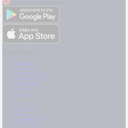
ΔΙΕΥΘΥΝΣΗ: ΔΗΜΗΤΡΟΣ 31, ΤΚ 17778
ΚΑΤΗΓΟΡΙΕΣ
ΠΟΛΙΤΙΚΗ
ΚΟΙΝΩΝΙΑ
ΜΠΟΥΡΛΟΤΟ
ΠΑΡΑΠΟΛΙΤΙΚΑ
ΟΙΚΟΝΟΜΙΑ
ΥΓΕΙΑ
ΕΝΕΡΓΕΙΑ
ΚΟΣΜΟΣ
ΑΘΛΗΤΙΚΑ
MEDIA
ΠΟΛΙΤΙΣΜΟΣ
LIFESTYLE