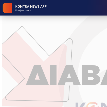
KONTRA NEWS APP
Κατεβάστε τώρα