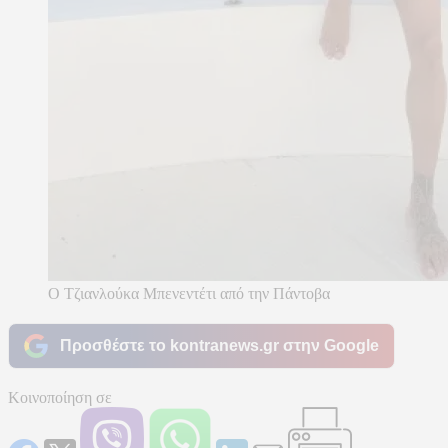
Ο Τζιανλούκα Μπενεντέτι από την Πάντοβα
Προσθέστε το kontranews.gr στην Google
Κοινοποίηση σε