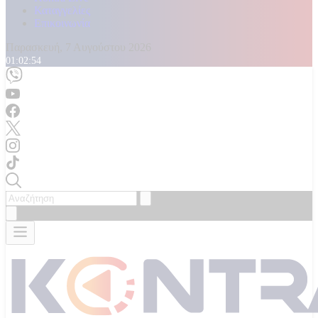
Καταγγελίες
Επικοινωνία
Παρασκευή, 7 Αυγούστου 2026
01:02:57