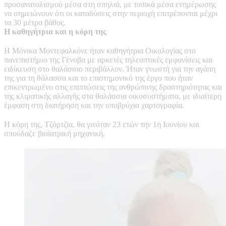
προσανατολισμού μέσα στη σπηλιά, με τοπικά μέσα ενημέρωσης
να σημειώνουν ότι οι καταδύσεις στην περιοχή επιτρέπονται μέχρι
τα 30 μέτρα βάθος.
Η καθηγήτρια και η κόρη της
Η Μόνικα Μοντεφαλκόνε ήταν καθηγήτρια Οικολογίας στο
πανεπιστήμιο της Γένοβα με αρκετές τηλεοπτικές εμφανίσεις και
ειδίκευση στο θαλάσσιο περιβάλλον. Ήταν γνωστή για την αγάπη
της για τη θάλασσα και το επιστημονικό της έργο που ήταν
επικεντρωμένο στις επιπτώσεις της ανθρώπινης δραστηριότητας και
της κλιματικής αλλαγής στα θαλάσσια οικοσυστήματα, με ιδιαίτερη
έμφαση στη διατήρηση και την υποβρύχια χαρτογραφία.
Η κόρη της, Τζόρτζια, θα γινόταν 23 ετών την 1η Ιουνίου και
σπούδαζε βιοϊατρική μηχανική.