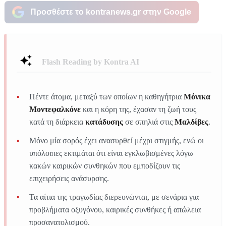
Προσθέστε το kontranews.gr στην Google
Flash Reading by Kontra AI
Πέντε άτομα, μεταξύ των οποίων η καθηγήτρια
Μόνικα
Μοντεφαλκόνε
και η κόρη της, έχασαν τη ζωή τους
κατά τη διάρκεια
κατάδυσης
σε σπηλιά στις
Μαλδίβες
.
Μόνο μία σορός έχει ανασυρθεί μέχρι στιγμής, ενώ οι
υπόλοιπες εκτιμάται ότι είναι εγκλωβισμένες λόγω
κακών καιρικών συνθηκών που εμποδίζουν τις
επιχειρήσεις ανάσυρσης.
Τα αίτια της τραγωδίας διερευνώνται, με σενάρια για
προβλήματα οξυγόνου, καιρικές συνθήκες ή απώλεια
προσανατολισμού.