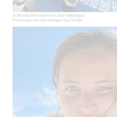
Η Μόνικα Μοντεφαλκόνε ήταν καθηγήτρια
Οικολογίας στο πανεπιστήμιο της Γένοβα