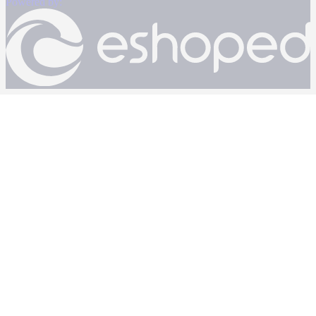
Powered by: