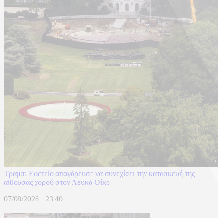
Τραμπ: Εφετείο απαγόρευσε να συνεχίσει την κατασκευή της
αίθουσας χορού στον Λευκό Οίκο
07/08/2026 - 23:40