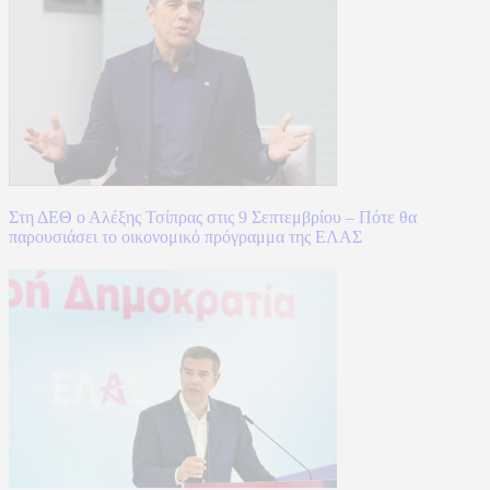
Στη ΔΕΘ ο Αλέξης Τσίπρας στις 9 Σεπτεμβρίου – Πότε θα
παρουσιάσει το οικονομικό πρόγραμμα της ΕΛΑΣ