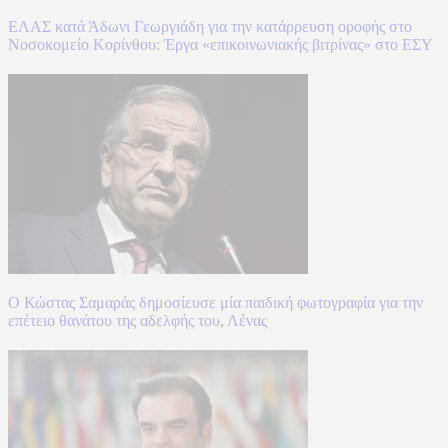
ΕΛΑΣ κατά Άδωνι Γεωργιάδη για την κατάρρευση οροφής στο
Νοσοκομείο Κορίνθου: Έργα «επικοινωνιακής βιτρίνας» στο ΕΣΥ
Ο Κώστας Σαμαράς δημοσίευσε μία παιδική φωτογραφία για την
επέτειο θανάτου της αδελφής του, Λένας