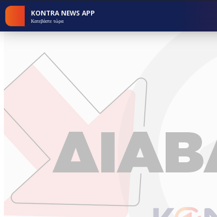
KONTRA NEWS APP
Κατεβάστε τώρα