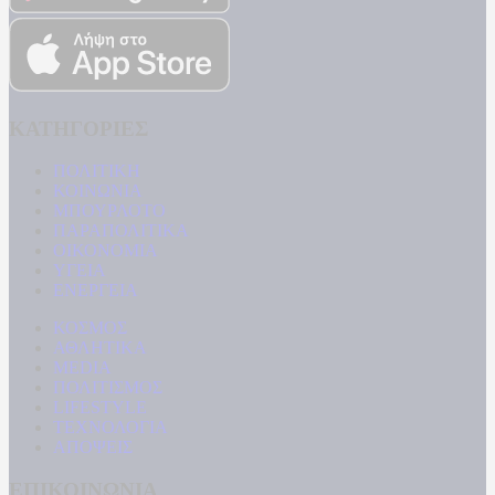
ΚΑΤΗΓΟΡΙΕΣ
ΠΟΛΙΤΙΚΗ
ΚΟΙΝΩΝΙΑ
ΜΠΟΥΡΛΟΤΟ
ΠΑΡΑΠΟΛΙΤΙΚΑ
ΟΙΚΟΝΟΜΙΑ
ΥΓΕΙΑ
ΕΝΕΡΓΕΙΑ
ΚΟΣΜΟΣ
ΑΘΛΗΤΙΚΑ
MEDIA
ΠΟΛΙΤΙΣΜΟΣ
LIFESTYLE
ΤΕΧΝΟΛΟΓΙΑ
ΑΠΟΨΕΙΣ
ΕΠΙΚΟΙΝΩΝΙΑ