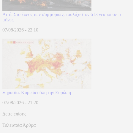
Αϊτή: Στο έλεος των συμμοριών, τουλάχιστον 613 νεκροί σε 5
μήνες
07/08/2026 - 22:10
Ξηρασία: Κυριεύει όλη την Ευρώπη
07/08/2026 - 21:20
Δείτε επίσης
Τελευταία Άρθρα