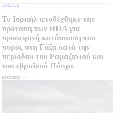
ΚΟΣΜΟΣ
Το Ισραήλ αποδέχθηκε την
πρόταση των ΗΠΑ για
προσωρινή κατάπαυση του
πυρός στη Γάζα κατά την
περιόδου του Ραμαζανιού και
του εβραϊκού Πάσχα
02/03/2025 - 08:50