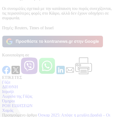
Οι συνομιλίες σχετικά με την κατάπαυση του πυρός συνεχίζονται,
τις περισσότερες φορές στο Κάιρο, αλλά δεν έχουν οδηγήσει σε
συμφωνία.
Πηγές: Reuters, Times of Israel
Προσθέστε το kontranews.gr στην Google
Κοινοποίηση σε
ΕΤΙΚΕΤΕΣ
Γάζα
ΔΙΕΘΝΗ
Ισραήλ
Λωρίδα της Γάζας
Όμηροι
ΡΟΗ ΕΙΔΗΣΕΩΝ
Χαμάς
Προηγούμενο άρθρο
Όσκαρ 2025: Απόψε η μεγάλη βραδιά – Οι