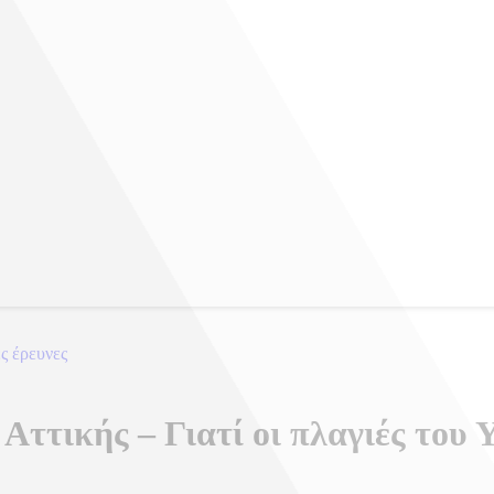
ες έρευνες
 Αττικής – Γιατί οι πλαγιές του