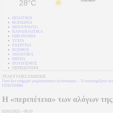
28°C
ΠΟΛΙΤΙΚΗ
ΚΟΙΝΩΝΙΑ
ΜΠΟΥΡΛΟΤΟ
ΠΑΡΑΠΟΛΙΤΙΚΑ
ΟΙΚΟΝΟΜΙΑ
ΥΓΕΙΑ
ΕΝΕΡΓΕΙΑ
ΚΟΣΜΟΣ
ΑΘΛΗΤΙΚΑ
MEDIA
ΠΟΛΙΤΙΣΜΟΣ
ΠΕΡΙΣΣΟΤΕΡΑ
ΤΕΛΕΥΤΑΙΕΣ ΕΙΔΗΣΕΙΣ
Γιατί δεν υπήρχαν μικροσκοπικοί δεινόσαυροι – Τι υποστηρίζουν νέ
ΕΠΙΣΤΗΜΗ
Η «περιπέτεια» των αλόγων της
02/03/2025 - 09:10