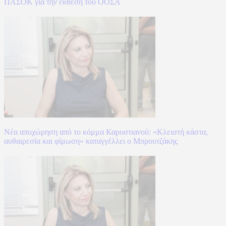
ΠΑΣΟΚ για την έκθεση του ΟΟΣΑ
Νέα αποχώρηση από το κόμμα Καρυστιανού: «Κλειστή κάστα,
αυθαιρεσία και φίμωση» καταγγέλλει ο Μπρουτζάκης