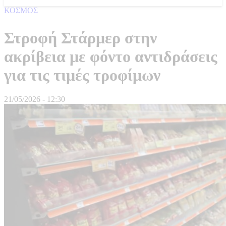
ΚΟΣΜΟΣ
Στροφή Στάρμερ στην
ακρίβεια με φόντο αντιδράσεις
για τις τιμές τροφίμων
21/05/2026 - 12:30