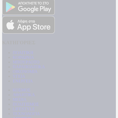
ΚΑΤΗΓΟΡΙΕΣ
ΠΟΛΙΤΙΚΗ
ΚΟΙΝΩΝΙΑ
ΜΠΟΥΡΛΟΤΟ
ΠΑΡΑΠΟΛΙΤΙΚΑ
ΟΙΚΟΝΟΜΙΑ
ΥΓΕΙΑ
ΕΝΕΡΓΕΙΑ
ΚΟΣΜΟΣ
ΑΘΛΗΤΙΚΑ
MEDIA
ΠΟΛΙΤΙΣΜΟΣ
LIFESTYLE
ΤΕΧΝΟΛΟΓΙΑ