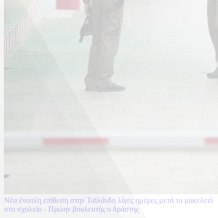
Νέα ένοπλη επίθεση στην Ταϊλάνδη λίγες ημέρες μετά το μακελειό
στο σχολείο - Πρώην βουλευτής ο δράστης