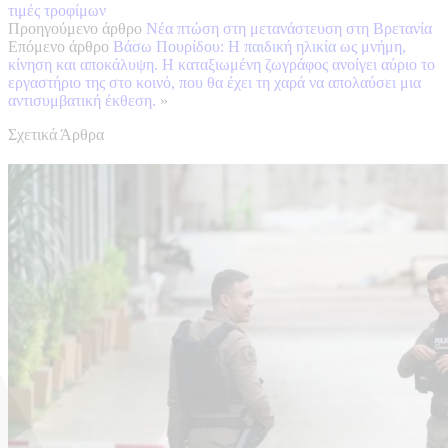
τιμές τροφίμων
Προηγούμενο άρθρο
Νέα πτώση στη μετανάστευση στη Βρετανία
Επόμενο άρθρο
Βάσω Πουρίδου: Η παιδική ηλικία ως μνήμη,
κίνηση και αποκάλυψη. Η καταξιωμένη ζωγράφος ανοίγει αύριο το
εργαστήριο της στο κοινό, που θα έχει τη χαρά να απολαύσει μια
αντισυμβατική έκθεση.
»
Σχετικά Άρθρα