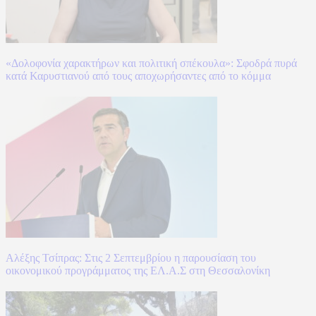
«Δολοφονία χαρακτήρων και πολιτική σπέκουλα»: Σφοδρά πυρά
κατά Καρυστιανού από τους αποχωρήσαντες από το κόμμα
Αλέξης Τσίπρας: Στις 2 Σεπτεμβρίου η παρουσίαση του
οικονομικού προγράμματος της ΕΛ.Α.Σ στη Θεσσαλονίκη