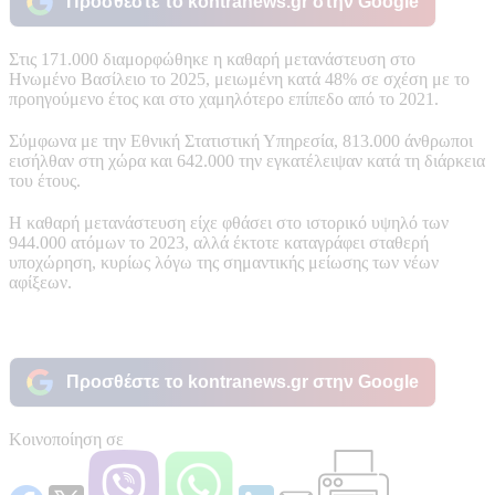
Προσθέστε το kontranews.gr στην Google
Στις 171.000 διαμορφώθηκε η καθαρή μετανάστευση στο
Ηνωμένο Βασίλειο το 2025, μειωμένη κατά 48% σε σχέση με το
προηγούμενο έτος και στο χαμηλότερο επίπεδο από το 2021.
Σύμφωνα με την Εθνική Στατιστική Υπηρεσία, 813.000 άνθρωποι
εισήλθαν στη χώρα και 642.000 την εγκατέλειψαν κατά τη διάρκεια
του έτους.
Η καθαρή μετανάστευση είχε φθάσει στο ιστορικό υψηλό των
944.000 ατόμων το 2023, αλλά έκτοτε καταγράφει σταθερή
υποχώρηση, κυρίως λόγω της σημαντικής μείωσης των νέων
αφίξεων.
Προσθέστε το kontranews.gr στην Google
Κοινοποίηση σε