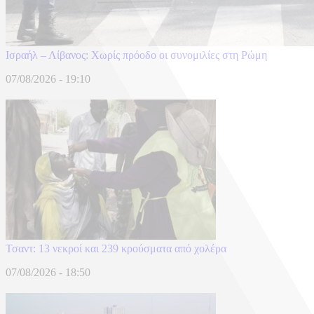
Ισραήλ – Λίβανος: Xωρίς πρόοδο οι συνομιλίες στη Ρώμη
07/08/2026 - 19:10
Τσαντ: 13 νεκροί και 239 κρούσματα από χολέρα
07/08/2026 - 18:50