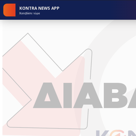
KONTRA NEWS APP
Κατεβάστε τώρα