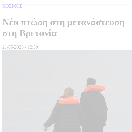
ΚΟΣΜΟΣ
Νέα πτώση στη μετανάστευση
στη Βρετανία
21/05/2026 - 12:30