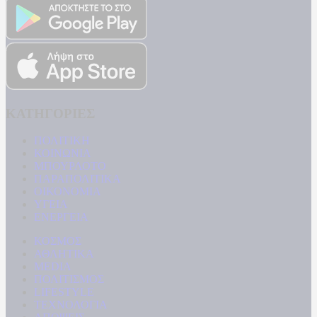
ΚΑΤΗΓΟΡΙΕΣ
ΠΟΛΙΤΙΚΗ
ΚΟΙΝΩΝΙΑ
ΜΠΟΥΡΛΟΤΟ
ΠΑΡΑΠΟΛΙΤΙΚΑ
ΟΙΚΟΝΟΜΙΑ
ΥΓΕΙΑ
ΕΝΕΡΓΕΙΑ
ΚΟΣΜΟΣ
ΑΘΛΗΤΙΚΑ
MEDIA
ΠΟΛΙΤΙΣΜΟΣ
LIFESTYLE
ΤΕΧΝΟΛΟΓΙΑ