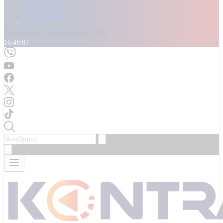
Καταγγελίες
Επικοινωνία
Παρασκευή, 7 Αυγούστου 2026
16:49:09