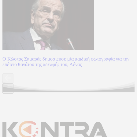
Ο Κώστας Σαμαράς δημοσίευσε μία παιδική φωτογραφία για την
επέτειο θανάτου της αδελφής του, Λένας