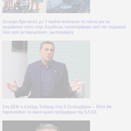
Ζευγάρι Βρετανών με 3 παιδιά πούλησαν τα πάντα για να
αγοράσουν σπίτι στην Αιγιάλεια, καταστράφηκε από την πυρκαγιά
λίγο πριν μετακομίσουν, φωτογραφίες
Στη ΔΕΘ ο Αλέξης Τσίπρας στις 9 Σεπτεμβρίου – Πότε θα
παρουσιάσει το οικονομικό πρόγραμμα της ΕΛΑΣ