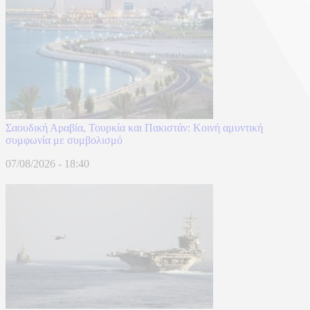
Σαουδική Αραβία, Τουρκία και Πακιστάν: Kοινή αμυντική
συμφωνία με συμβολισμό
07/08/2026 - 18:40