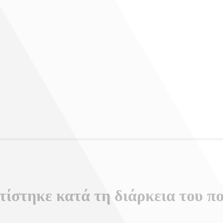
στηκε κατά τη διάρκεια του πο