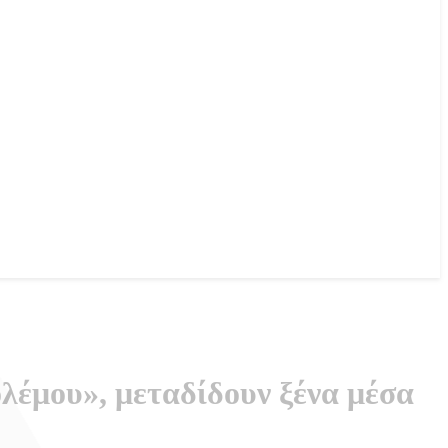
λέμου», μεταδίδουν ξένα μέσα