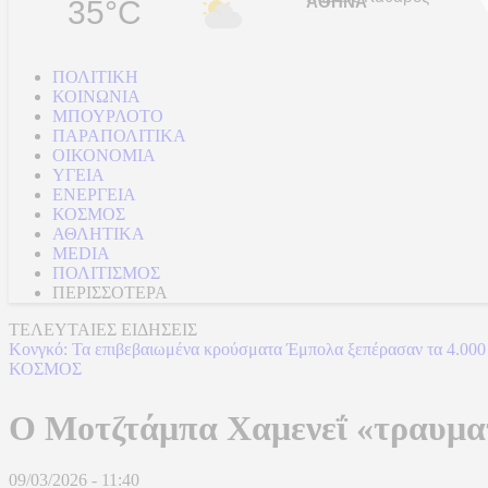
35°C
ΠΟΛΙΤΙΚΗ
ΚΟΙΝΩΝΙΑ
ΜΠΟΥΡΛΟΤΟ
ΠΑΡΑΠΟΛΙΤΙΚΑ
ΟΙΚΟΝΟΜΙΑ
ΥΓΕΙΑ
ΕΝΕΡΓΕΙΑ
ΚΟΣΜΟΣ
ΑΘΛΗΤΙΚΑ
MEDIA
ΠΟΛΙΤΙΣΜΟΣ
ΠΕΡΙΣΣΟΤΕΡΑ
ΤΕΛΕΥΤΑΙΕΣ ΕΙΔΗΣΕΙΣ
Κονγκό: Τα επιβεβαιωμένα κρούσματα Έμπολα ξεπέρασαν τα 4.000
ΚΟΣΜΟΣ
Ο Μοτζτάμπα Χαμενεΐ «τραυματί
09/03/2026 - 11:40